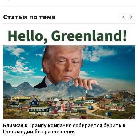
Статьи по теме
Близкая к Трампу компания собирается бурить в
Гренландии без разрешения