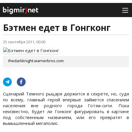
Бэтмен едет в Гонгконг
25 сентября 2011, 00:00
thedarkknight.warnerbros.com
Сценарий Темного рыцаря держится в секрете, но, судя
по всему, главный герой впервые займется спасением
населения вне родного города Готэм-сити. Пока
неизвестно, будет ли Гонконг фигурировать в картине
под собственным названием, или его превратят в
вымышленный мегаполис.