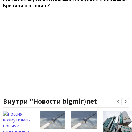
Британию в "войне"
Внутри "Новости bigmir)net