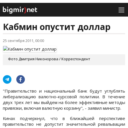
Кабмин опустит доллар
25 сентября 2011, 00:00
Фото Дмитрия Никонорова / Корреспондент
"Правительство и национальный банк будут углублять
либерализацию валютно-курсовой политики. В течение
двух трех лет мы выйдем на более эффективные методы
привязки, включая валютную корзину", - заявил министр.
Кинах подчеркнул, что в ближайшей перспективе
правительство не допустит значительной ревальвации