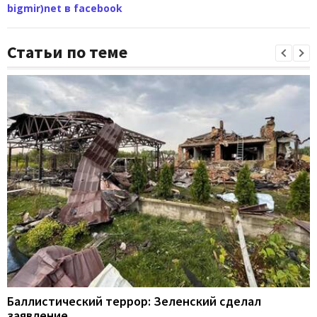
bigmir)net в facebook
Статьи по теме
Баллистический террор: Зеленский сделал
заявление