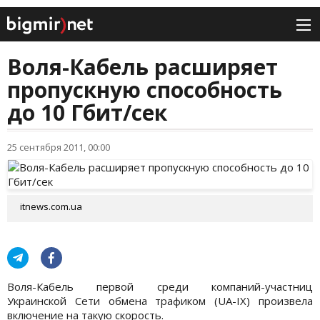
Воля-Кабель расширяет
пропускную способность
до 10 Гбит/сек
25 сентября 2011, 00:00
itnews.com.ua
Воля-Кабель первой среди компаний-участниц
Украинской Сети обмена трафиком (UA-IX) произвела
включение на такую скорость.