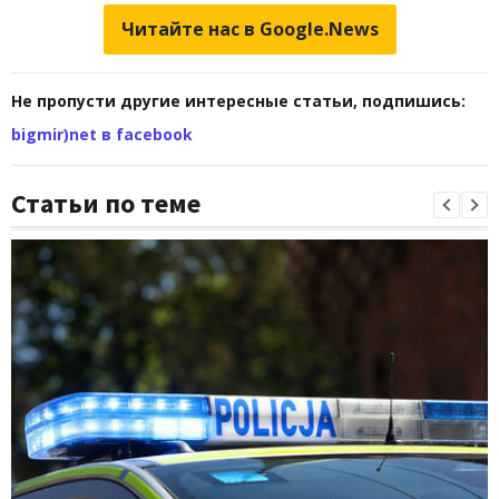
Читайте нас в Google.News
Не пропусти другие интересные статьи, подпишись:
bigmir)net в facebook
Статьи по теме