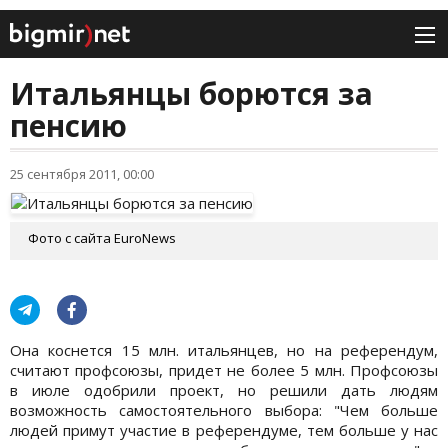
Итальянцы борются за
пенсию
25 сентября 2011, 00:00
Фото с сайта EuroNews
Она коснется 15 млн. итальянцев, но на референдум,
считают профсоюзы, придет не более 5 млн. Профсоюзы
в июле одобрили проект, но решили дать людям
возможность самостоятельного выбора: "Чем больше
людей примут участие в референдуме, тем больше у нас