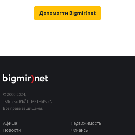
Допомогти Bigmir)net
© 2000-2024,
ТОВ «КЕПРЕЙТ ПАРТНЕРС»".
Все права защищены.
Афиша
Недвижимость
Новости
Финансы