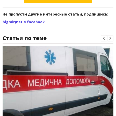
Не пропусти другие интересные статьи, подпишись:
bigmir)net в facebook
Статьи по теме