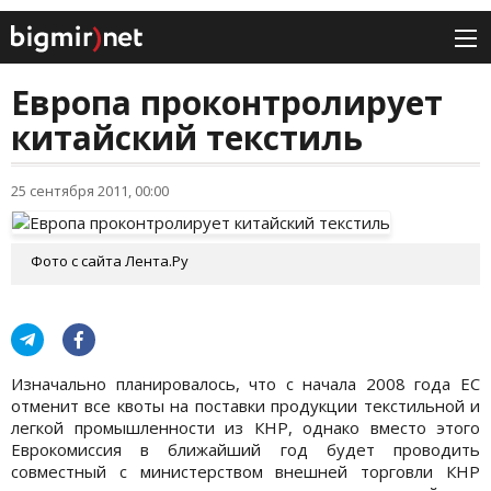
Европа проконтролирует
китайский текстиль
25 сентября 2011, 00:00
Фото с сайта Лента.Ру
Изначально планировалось, что с начала 2008 года ЕС
отменит все квоты на поставки продукции текстильной и
легкой промышленности из КНР, однако вместо этого
Еврокомиссия в ближайший год будет проводить
совместный с министерством внешней торговли КНР