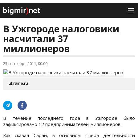
В Ужгороде налоговики
насчитали 37
миллионеров
25 сентября 2011, 00:00
ukraine.ru
В течение последнего года в Ужгороде было
зафиксировано 12 предпринимателей-миллионеров.
Как сказал Сарай, в основном сфера деятельности