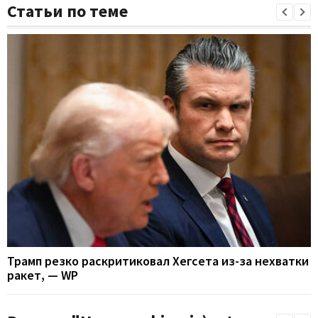
Статьи по теме
Трамп резко раскритиковал Хегсета из-за нехватки
ракет, — WP