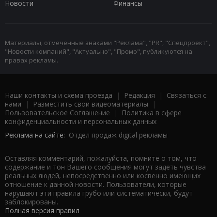
Новости
Финансы
Материалы, отмеченные знаками "Реклама", "PR", "Спецпроект",
"Новости компаний", "Актуально", "Промо", публикуются на
правах рекламы.
Наши контакты и схема проезда
|
Редакция
|
Связаться с
нами
|
Разместить свои видеоматериалы
|
Пользовательское Соглашение
|
Политика в сфере
конфиденциальности и персональных данных
Реклама на сайте:
Отдел продаж digital рекламы
Оставляя комментарий, пожалуйста, помните о том, что
содержание и тон Вашего сообщения могут задеть чувства
реальных людей, непосредственно или косвенно имеющих
отношение к данной новости. Пользователи, которые
нарушают эти правила грубо или систематически, будут
заблокированы.
Полная версия правил