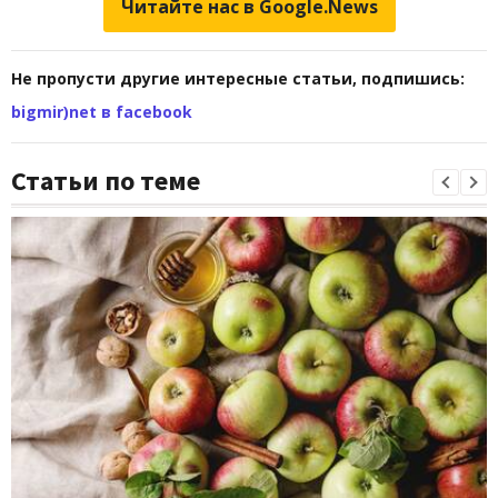
Читайте нас в Google.News
Не пропусти другие интересные статьи, подпишись:
bigmir)net в facebook
Статьи по теме