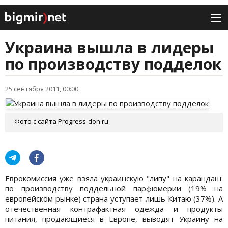
Украина вышла в лидеры
по производству подделок
25 сентября 2011, 00:00
Фото с сайта Рrogress-don.ru
Еврокомиссия уже взяла украинскую "липу" на карандаш:
по производству поддельной парфюмерии (19% на
европейском рынке) страна уступает лишь Китаю (37%). А
отечественная контрафактная одежда и продукты
питания, продающиеся в Европе, выводят Украину на