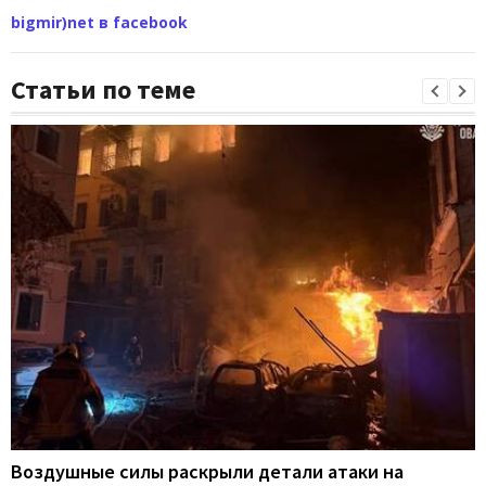
bigmir)net в facebook
Статьи по теме
Воздушные силы раскрыли детали атаки на