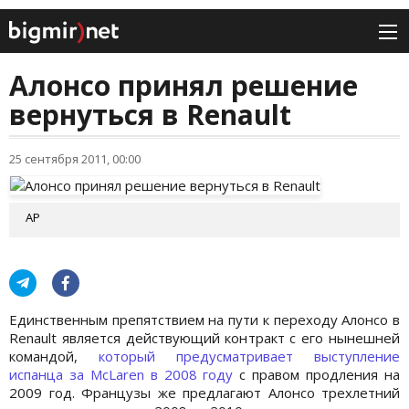
Алонсо принял решение
вернуться в Renault
25 сентября 2011, 00:00
АР
Единственным препятствием на пути к переходу Алонсо в
Renault является действующий контракт с его нынешней
командой,
который предусматривает выступление
испанца за McLaren в 2008 году
с правом продления на
2009 год. Французы же предлагают Алонсо трехлетний