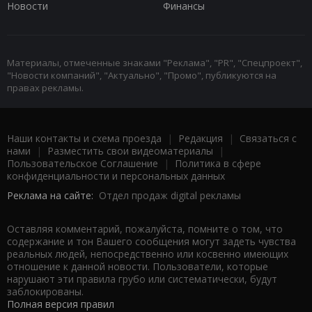
Новости
Финансы
Материалы, отмеченные знаками "Реклама", "PR", "Спецпроект",
"Новости компаний", "Актуально", "Промо", публикуются на
правах рекламы.
Наши контакты и схема проезда
|
Редакция
|
Связаться с
нами
|
Разместить свои видеоматериалы
|
Пользовательское Соглашение
|
Политика в сфере
конфиденциальности и персональных данных
Реклама на сайте:
Отдел продаж digital рекламы
Оставляя комментарий, пожалуйста, помните о том, что
содержание и тон Вашего сообщения могут задеть чувства
реальных людей, непосредственно или косвенно имеющих
отношение к данной новости. Пользователи, которые
нарушают эти правила грубо или систематически, будут
заблокированы.
Полная версия правил