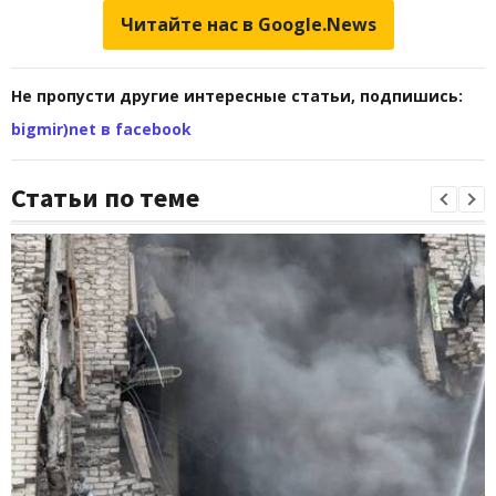
Читайте нас в Google.News
Не пропусти другие интересные статьи, подпишись:
bigmir)net в facebook
Статьи по теме