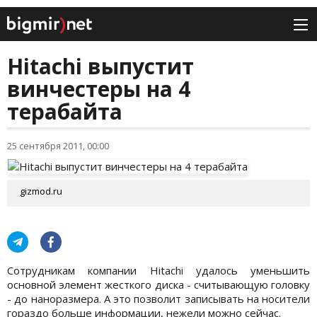
Hitachi выпустит
винчестеры на 4
терабайта
25 сентября 2011, 00:00
gizmod.ru
Сотрудникам компании Hitachi удалось
уменьшить
основной элемент жесткого диска - считывающую головку
- до наноразмера. А это позволит записывать на носители
гораздо больше информации, нежели можно сейчас.