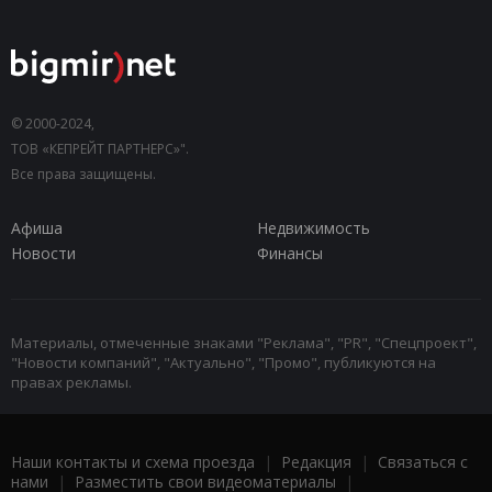
© 2000-2024,
ТОВ «КЕПРЕЙТ ПАРТНЕРС»".
Все права защищены.
Афиша
Недвижимость
Новости
Финансы
Материалы, отмеченные знаками "Реклама", "PR", "Спецпроект",
"Новости компаний", "Актуально", "Промо", публикуются на
правах рекламы.
Наши контакты и схема проезда
|
Редакция
|
Связаться с
нами
|
Разместить свои видеоматериалы
|