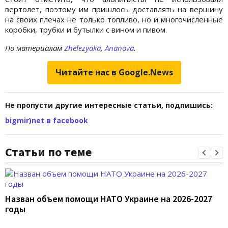
вертолет, поэтому им пришлось доставлять на вершину
на своих плечах не только топливо, но и многочисленные
коробки, трубки и бутылки с вином и пивом.
По материалам
Zhelezyaka
,
Ananova
.
Читайте нас в Google.News
Не пропусти другие интересные статьи, подпишись:
bigmir)net в facebook
Статьи по теме
Назван объем помощи НАТО Украине на 2026-2027
годы