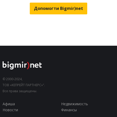
Допомогти Bigmir)net
© 2000-2024,
ТОВ «КЕПРЕЙТ ПАРТНЕРС»".
Все права защищены.
Афиша
Недвижимость
Новости
Финансы