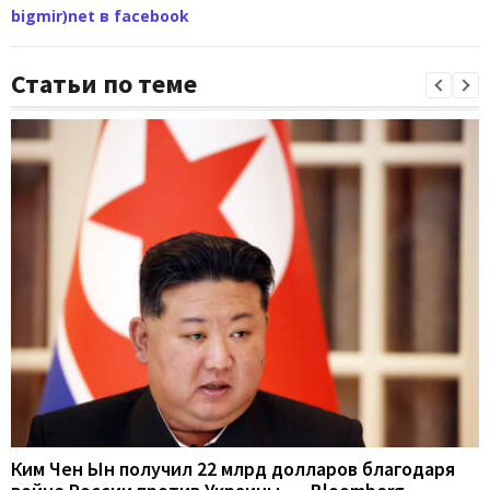
bigmir)net в facebook
Статьи по теме
Ким Чен Ын получил 22 млрд долларов благодаря