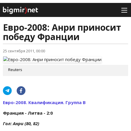
Евро-2008: Анри приносит
победу Франции
25 сентября 2011, 00:00
Reuters
Евро-2008. Квалификация. Группа B
Франция - Литва - 2:0
Гол: Анри (80, 82)