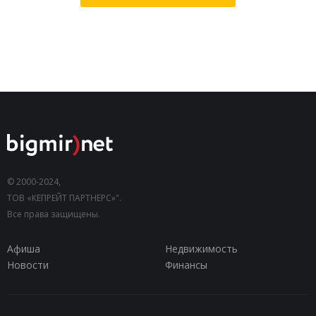
© 2000-2024,
ТОВ «КЕПРЕЙТ ПАРТНЕРС»".
Все права защищены.
Афиша
Недвижимость
Новости
Финансы