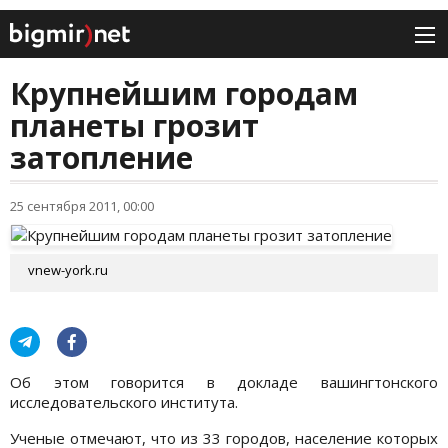
Крупнейшим городам
планеты грозит
затопление
25 сентября 2011, 00:00
vnew-york.ru
Об этом говорится в докладе вашингтонского
исследовательского института.
Ученые отмечают, что из 33 городов, население которых