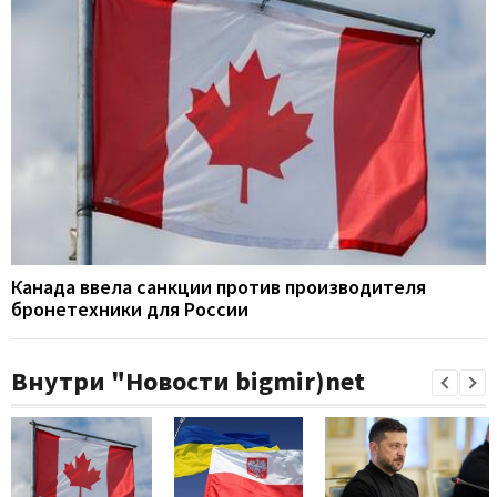
Канада ввела санкции против производителя
бронетехники для России
Внутри "Новости bigmir)net