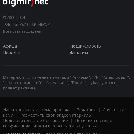
© 2000-2024,
ТОВ «КЕПРЕЙТ ПАРТНЕРС»".
Все права защищены.
Афиша
Недвижимость
Новости
Финансы
Материалы, отмеченные знаками "Реклама", "PR", "Спецпроект",
"Новости компаний", "Актуально", "Промо", публикуются на
правах рекламы.
Наши контакты и схема проезда
|
Редакция
|
Связаться с
нами
|
Разместить свои видеоматериалы
|
Пользовательское Соглашение
|
Политика в сфере
конфиденциальности и персональных данных