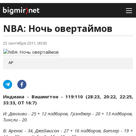
NBA: Ночь овертаймов
25 сентября 2011, 00:00
АР
Индиана - Вашингтон - 119:110 (28:23, 20:22, 22:25,
33:33, OT 16:7)
И: Данливи - 25 + 12 подборов, Грэнджер - 20 + 13 подборов,
Тинсли - 20
В: Аренас - 34, Джеймисон - 27 + 16 подборов, Батлер - 19 +