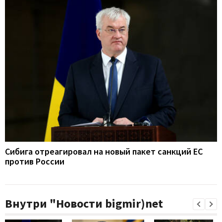
Сибига отреагировал на новый пакет санкций ЕС
против России
Внутри "Новости bigmir)net