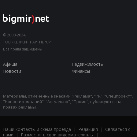
© 2000-2024,
ТОВ «КЕПРЕЙТ ПАРТНЕРС»".
Все права защищены.
Афиша
Недвижимость
Новости
Финансы
Материалы, отмеченные знаками "Реклама", "PR", "Спецпроект",
"Новости компаний", "Актуально", "Промо", публикуются на
правах рекламы.
Наши контакты и схема проезда
|
Редакция
|
Связаться с
нами
|
Разместить свои видеоматериалы
|