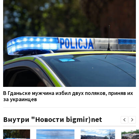
В Гданьске мужчина избил двух поляков, приняв их
за украинцев
Внутри "Новости bigmir)net