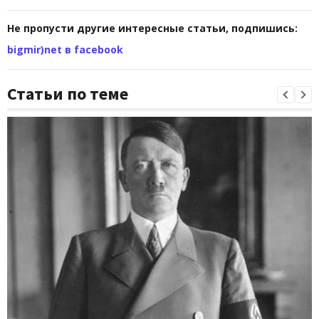
Не пропусти другие интересные статьи, подпишись:
bigmir)net в facebook
Статьи по теме