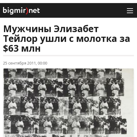
Мужчины Элизабет
Тейлор ушли с молотка за
$63 млн
25 сентября 2011, 00:00