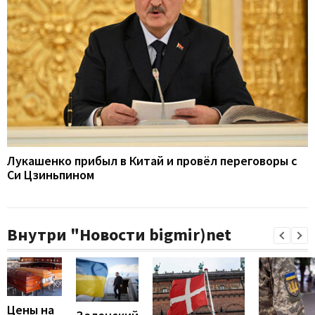
Лукашенко прибыл в Китай и провёл переговоры с
Си Цзиньпином
Внутри "Новости bigmir)net
Цены на