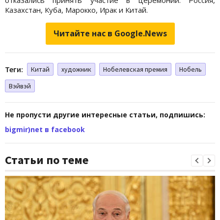
Казахстан, Куба, Марокко, Ирак и Китай.
Читайте нас в Google.News
Теги:
Китай
художник
Нобелевская премия
Нобель
Вэйвэй
Не пропусти другие интересные статьи, подпишись:
bigmir)net в facebook
Статьи по теме