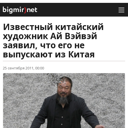
Известный китайский
художник Ай Вэйвэй
заявил, что его не
выпускают из Китая
25 сентября 2011, 00:00