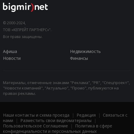
© 2000-2024,
ТОВ «КЕПРЕЙТ ПАРТНЕРС»".
Все права защищены.
Афиша
Недвижимость
Новости
Финансы
Материалы, отмеченные знаками "Реклама", "PR", "Спецпроект",
"Новости компаний", "Актуально", "Промо", публикуются на
правах рекламы.
Наши контакты и схема проезда
|
Редакция
|
Связаться с
нами
|
Разместить свои видеоматериалы
|
Пользовательское Соглашение
|
Политика в сфере
конфиденциальности и персональных данных