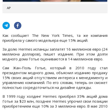
АР
Как сообщает The New York Times, та же компания
приобрела у самого модельера еще 15% акций.
За долю Hermes испанцы заплатят 16 миллионов евро (24
миллиона долларов), пишет издание. При этом долги
модного дома Готье оцениваются в 14 миллионов евро.
Сам Жан-Поль Готье, который в 2010 году стал
президентом модного дома, объяснил изданию продажу
15% своих акций отсутствием интереса к менеджменту и
управлению компанией. По его словам, теперь он сможет
полностью сосредоточиться на дизайне одежды.
В 1999 году холдинг Hermes приобрел 35% акций дома
Готье за $23 млн, позднее Hermes упрочил свои позиции
приобретением еще 10% за 3 миллиона евро. В мае 2010