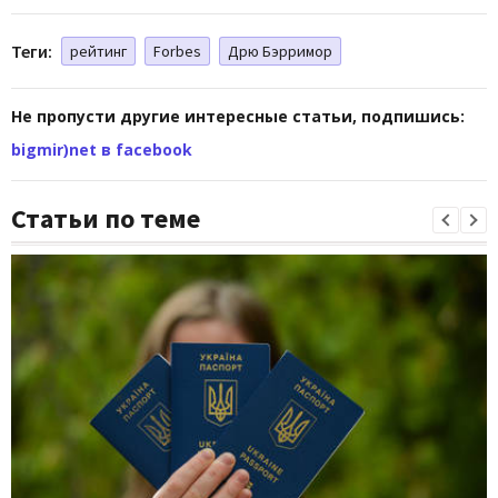
Теги:
рейтинг
Forbes
Дрю Бэрримор
Не пропусти другие интересные статьи, подпишись:
bigmir)net в facebook
Статьи по теме