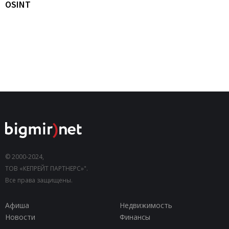
OSINT
© 2000-2024,
ТОВ «КЕПРЕЙТ ПАРТНЕРС»".
Все права защищены.
Афиша
Недвижимость
Новости
Финансы