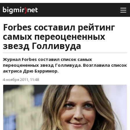
Forbes составил рейтинг
самых переоцененных
звезд Голливуда
Журнал Forbes составил список самых
переоцененных звезд Голливуда. Возглавила список
актриса Дрю Бэрримор.
4 ноября 2011, 11:48