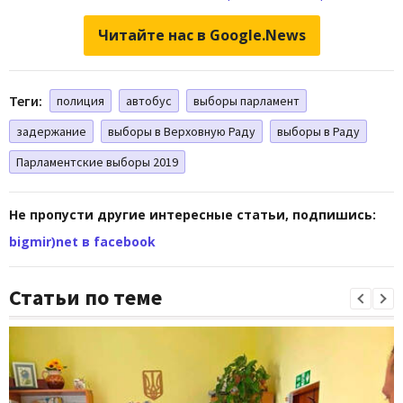
Читайте нас в Google.News
Теги:
полиция
автобус
выборы парламент
задержание
выборы в Верховную Раду
выборы в Раду
Парламентские выборы 2019
Не пропусти другие интересные статьи, подпишись:
bigmir)net в facebook
Статьи по теме