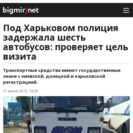
Под Харьковом полиция
задержала шесть
автобусов: проверяет цель
визита
Транспортные средства имеют государственные
знаки с киевской, донецкой и харьковской
регистрацией.
21 июля 2019, 14:35