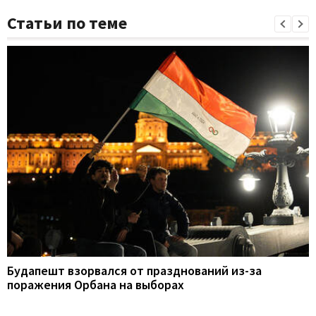
Статьи по теме
Будапешт взорвался от празднований из-за
поражения Орбана на выборах