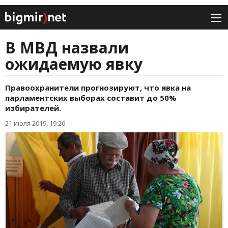
В МВД назвали
ожидаемую явку
Правоохранители прогнозируют, что явка на
парламентских выборах составит до 50%
избирателей.
21 июля 2019, 19:26