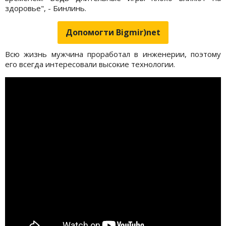
здоровье", - Бинлинь.
Допомогти Bigmir)net
Всю жизнь мужчина проработал в инженерии, поэтому
его всегда интересовали высокие технологии.