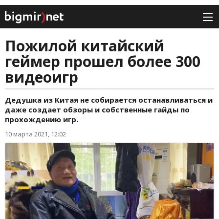
Пожилой китайский
геймер прошел более 300
видеоигр
Дедушка из Китая не собирается останавливаться и
даже создает обзоры и собственные гайды по
прохождению игр.
10 марта 2021, 12:02