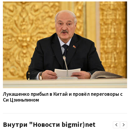
Лукашенко прибыл в Китай и провёл переговоры с
Си Цзиньпином
Внутри "Новости bigmir)net