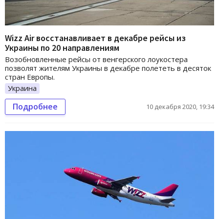
Wizz Air восстанавливает в декабре рейсы из
Украины по 20 направлениям
Возобновленные рейсы от венгерского лоукостера
позволят жителям Украины в декабре полететь в десяток
стран Европы.
Украина
Подробнее
10 декабря 2020, 19:34