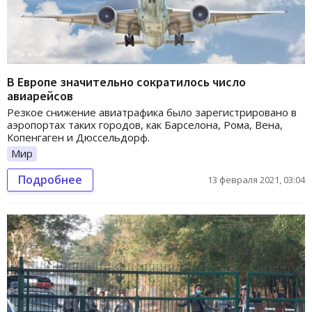
В Европе значительно сократилось число
авиарейсов
Резкое снижение авиатрафика было зарегистрировано в
аэропортах таких городов, как Барселона, Рома, Вена,
Копенгаген и Дюссельдорф.
Мир
Подробнее
13 февраля 2021, 03:04