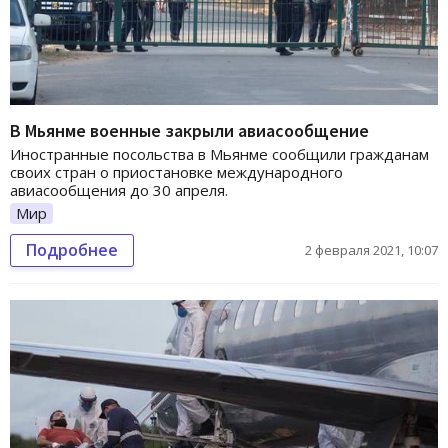
В Мьянме военные закрыли авиасообщение
Иностранные посольства в Мьянме сообщили гражданам
своих стран о приостановке международного
авиасообщения до 30 апреля.
Мир
Подробнее
2 февраля 2021, 10:07