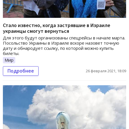
Стало известно, когда застрявшие в Израиле
украинцы смогут вернуться
Для этого будут организованы спецрейсы в начале марта.
Посольство Украины в Израиле вскоре назовет точную
дату и обнародует ссылку, по которой можно купить
билеты.
Мир
Подробнее
26 февраля 2021, 18:09