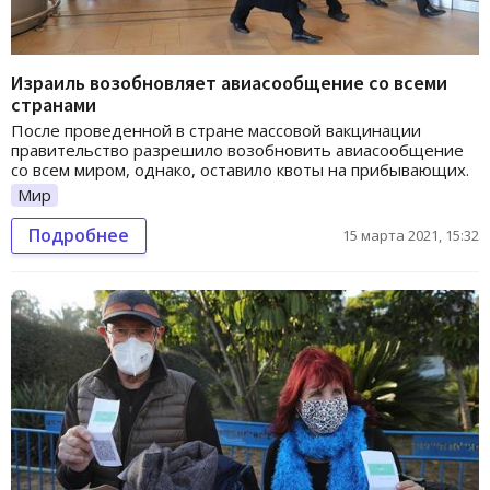
Израиль возобновляет авиасообщение со всеми
странами
После проведенной в стране массовой вакцинации
правительство разрешило возобновить авиасообщение
со всем миром, однако, оставило квоты на прибывающих.
Мир
Подробнее
15 марта 2021, 15:32