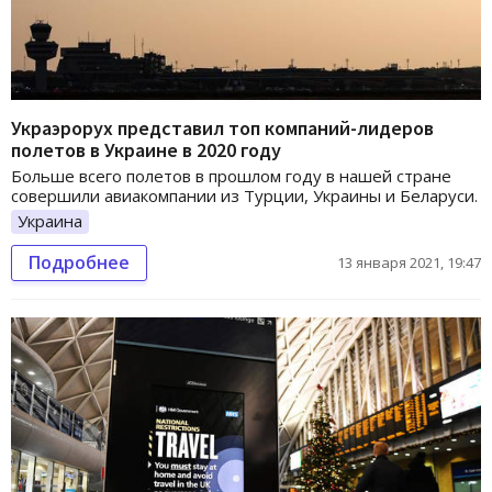
Украэрорух представил топ компаний-лидеров
полетов в Украине в 2020 году
Больше всего полетов в прошлом году в нашей стране
совершили авиакомпании из Турции, Украины и Беларуси.
Украина
Подробнее
13 января 2021, 19:47