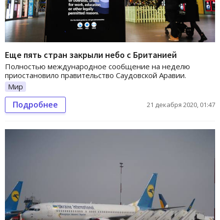
Еще пять стран закрыли небо с Британией
Полностью международное сообщение на неделю
приостановило правительство Саудовской Аравии.
Мир
Подробнее
21 декабря 2020, 01:47