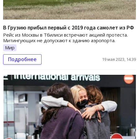
В Грузию прибыл первый с 2019 года самолет из РФ
Рейс из Москвы в Тбилиси встречают акцией протеста.
Митингующих не допускают к зданию аэропорта.
Мир
Подробнее
19 мая 2023, 14:39