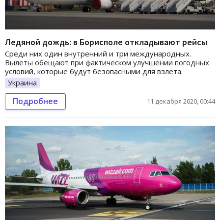
Ледяной дождь: в Борисполе откладывают рейсы
Среди них один внутренний и три международных.
Вылеты обещают при фактическом улучшении погодных
условий, которые будут безопасными для взлета.
Украина
Подробнее
11 декабря 2020, 00:44