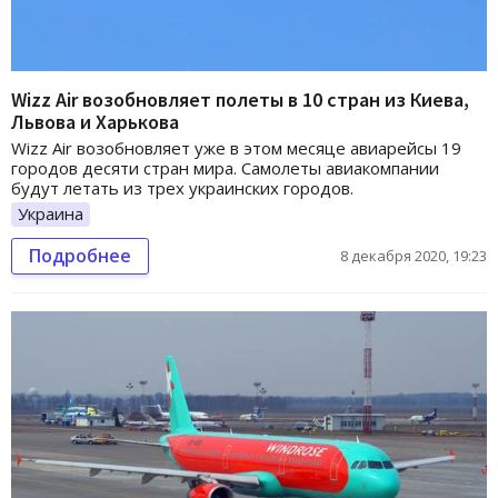
Wizz Air возобновляет полеты в 10 стран из Киева,
Львова и Харькова
Wizz Air возобновляет уже в этом месяце авиарейсы 19
городов десяти стран мира. Самолеты авиакомпании
будут летать из трех украинских городов.
Украина
Подробнее
8 декабря 2020, 19:23