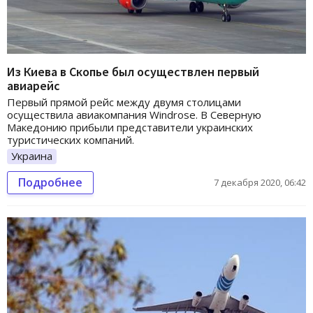
Из Киева в Скопье был осуществлен первый
авиарейс
Первый прямой рейс между двумя столицами
осуществила авиакомпания Windrose. В Северную
Македонию прибыли представители украинских
туристических компаний.
Украина
Подробнее
7 декабря 2020, 06:42