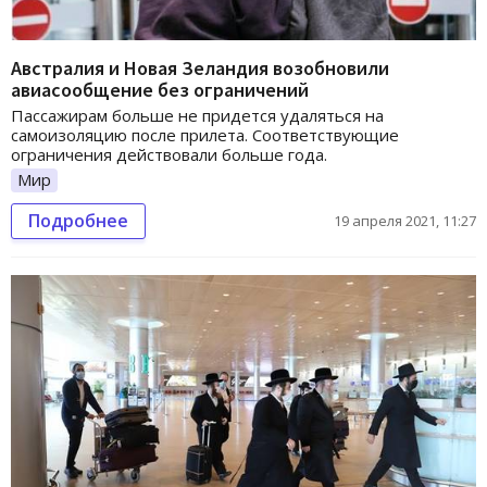
Австралия и Новая Зеландия возобновили
авиасообщение без ограничений
Пассажирам больше не придется удаляться на
самоизоляцию после прилета. Соответствующие
ограничения действовали больше года.
Мир
Подробнее
19 апреля 2021, 11:27