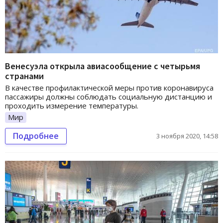
Венесуэла открыла авиасообщение с четырьмя
странами
В качестве профилактической меры против коронавируса
пассажиры должны соблюдать социальную дистанцию и
проходить измерение температуры.
Мир
Подробнее
3 ноября 2020, 14:58