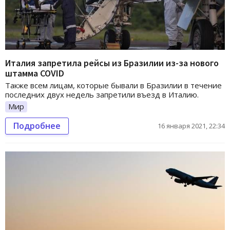
Италия запретила рейсы из Бразилии из-за нового
штамма COVID
Также всем лицам, которые бывали в Бразилии в течение
последних двух недель запретили въезд в Италию.
Мир
Подробнее
16 января 2021, 22:34