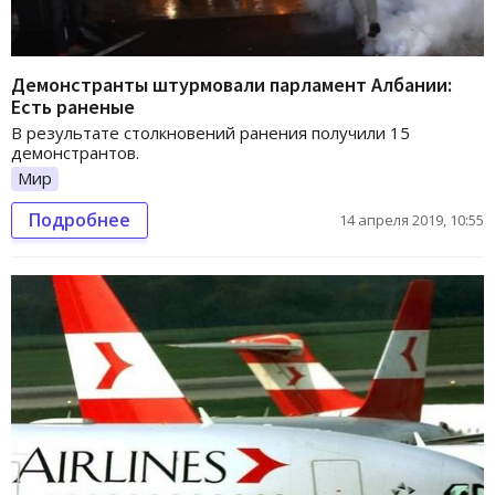
Демонстранты штурмовали парламент Албании:
Есть раненые
В результате столкновений ранения получили 15
демонстрантов.
Мир
Подробнее
14 апреля 2019, 10:55