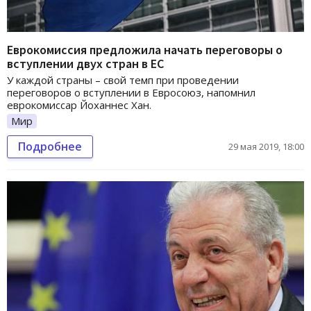
Еврокомиссия предложила начать переговоры о
вступлении двух стран в ЕС
У каждой страны – свой темп при проведении
переговоров о вступлении в Евросоюз, напомнил
еврокомиссар Йоханнес Хан.
Мир
Подробнее
29 мая 2019, 18:00