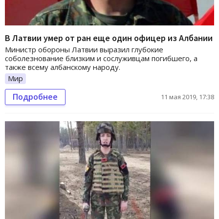
В Латвии умер от ран еще один офицер из Албании
Министр обороны Латвии выразил глубокие
соболезнование близким и сослуживцам погибшего, а
также всему албанскому народу.
Мир
Подробнее
11 мая 2019, 17:38