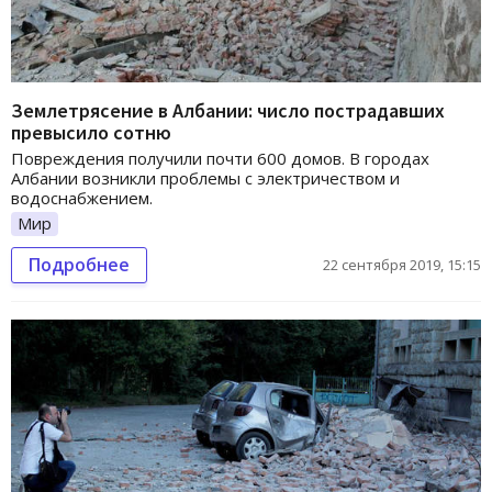
Землетрясение в Албании: число пострадавших
превысило сотню
Повреждения получили почти 600 домов. В городах
Албании возникли проблемы с электричеством и
водоснабжением.
Мир
Подробнее
22 сентября 2019, 15:15