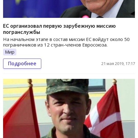
ЕС организовал первую зарубежную миссию
погранслужбы
На начальном этапе в состав миссии ЕС войдут около 50
пограничников из 12 стран-членов Евросоюза.
Мир
Подробнее
21 мая 2019, 17:17