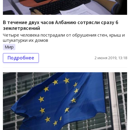
В течение двух часов Албанию сотрясли сразу 6
землетрясений
Четыре человека пострадали от обрушения стен, крыш и
штукатурки их домов
Мир
Подробнее
2 июня 2019, 13:18