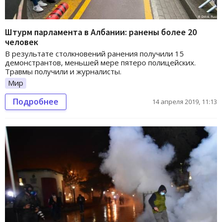
Штурм парламента в Албании: ранены более 20
человек
В результате столкновений ранения получили 15
демонстрантов, меньшей мере пятеро полицейских.
Травмы получили и журналисты.
Мир
Подробнее
14 апреля 2019, 11:13