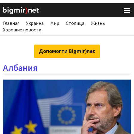
Главная
Украина
Мир
Столица
Жизнь
Хорошие новости
Допомогти Bigmir)net
Албания