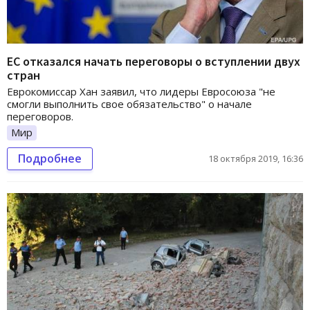
ЕС отказался начать переговоры о вступлении двух
стран
Еврокомиссар Хан заявил, что лидеры Евросоюза "не
смогли выполнить свое обязательство" о начале
переговоров.
Мир
Подробнее
18 октября 2019, 16:36