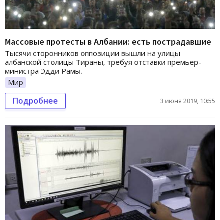
Массовые протесты в Албании: есть пострадавшие
Тысячи сторонников оппозиции вышли на улицы
албанской столицы Тираны, требуя отставки премьер-
министра Эдди Рамы.
Мир
Подробнее
3 июня 2019, 10:55