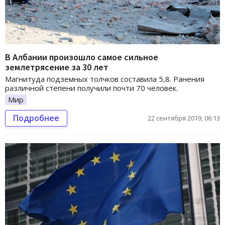
В Албании произошло самое сильное
землетрясение за 30 лет
Магнитуда подземных толчков составила 5,8. Ранения
различной степени получили почти 70 человек.
Мир
Подробнее
22 сентября 2019, 06:13