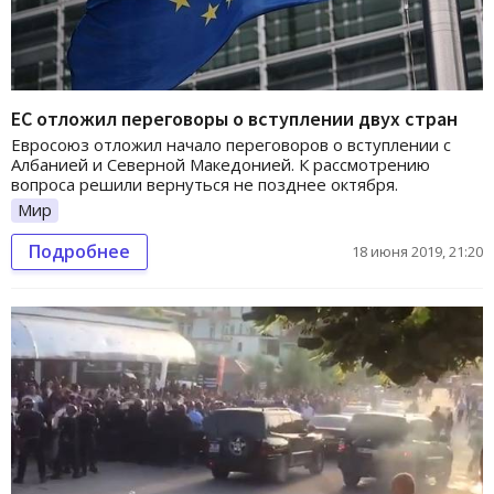
ЕС отложил переговоры о вступлении двух стран
Евросоюз отложил начало переговоров о вступлении с
Албанией и Северной Македонией. К рассмотрению
вопроса решили вернуться не позднее октября.
Мир
Подробнее
18 июня 2019, 21:20