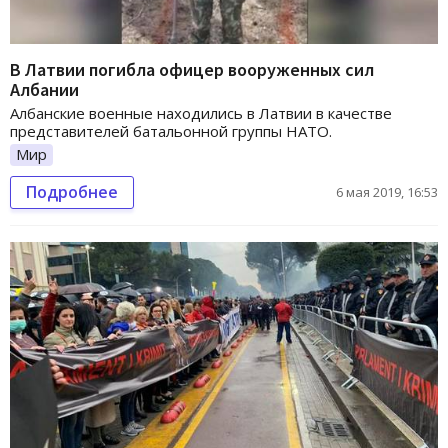
В Латвии погибла офицер вооруженных сил
Албании
Албанские военные находились в Латвии в качестве
представителей батальонной группы НАТО.
Мир
Подробнее
6 мая 2019, 16:53