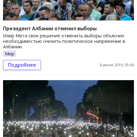
Президент Албании отменил выборы
Илир Мета свое решение отменить выборы объяснил
необходимостью снизить политическое напряжение в
Албании.
Мир
Подробнее
9 июня 2019, 05:00