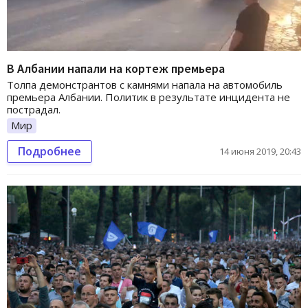
В Албании напали на кортеж премьера
Толпа демонстрантов с камнями напала на автомобиль
премьера Албании. Политик в результате инцидента не
пострадал.
Мир
Подробнее
14 июня 2019, 20:43