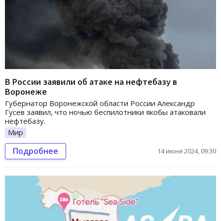
В России заявили об атаке на нефтебазу в
Воронеже
Губернатор Воронежской области России Александр
Гусев заявил, что ночью беспилотники якобы атаковали
нефтебазу.
Мир
Подробнее
14 июня 2024, 09:30