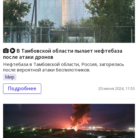
В Тамбовской области пылает нефтебаза
после атаки дронов
Нефтебаза в Тамбовской области, Россия, загорелась
после вероятной атаки беспилотников.
Мир
Подробнее
20 июня 2024, 11:55