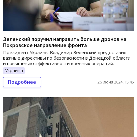
Зеленский поручил направить больше дронов на
Покровское направление фронта
Президент Украины Владимир Зеленский предоставил
важные директивы по безопасности в Донецкой области
и повышению эффективности военных операций.
Украина
Подробнее
26 июня 2024, 15:45