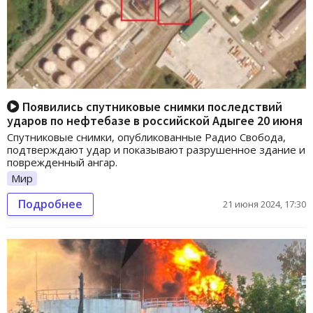
Появились спутниковые снимки последствий
ударов по нефтебазе в российской Адыгее 20 июня
Спутниковые снимки, опубликованные Радио Свобода,
подтверждают удар и показывают разрушенное здание и
поврежденный ангар.
Мир
Подробнее
21 июня 2024, 17:30