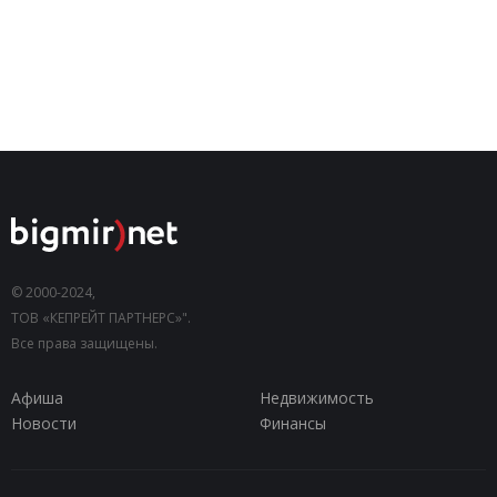
© 2000-2024,
ТОВ «КЕПРЕЙТ ПАРТНЕРС»".
Все права защищены.
Афиша
Недвижимость
Новости
Финансы