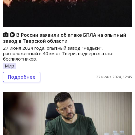
В России заявили об атаке БПЛА на опытный
завод в Тверской области
27 июня 2024 года, опытный завод "Редьки",
расположенный в 40 км от Твери, подвергся атаке
беспилотников.
Мир
Подробнее
27 июня 2024, 12:45