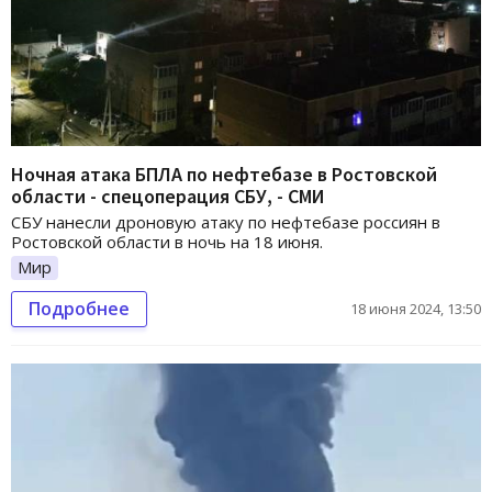
Ночная атака БПЛА по нефтебазе в Ростовской
области - спецоперация СБУ, - СМИ
СБУ нанесли дроновую атаку по нефтебазе россиян в
Ростовской области в ночь на 18 июня.
Мир
Подробнее
18 июня 2024, 13:50