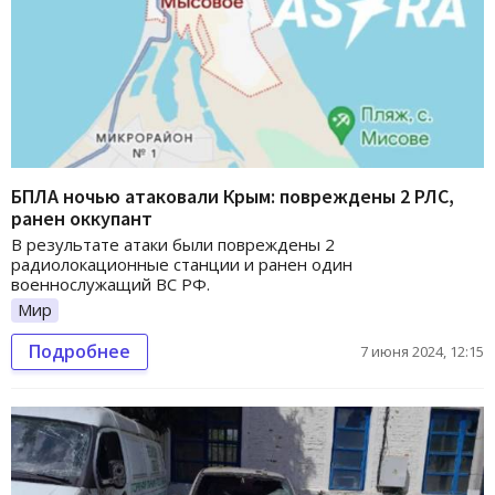
БПЛА ночью атаковали Крым: повреждены 2 РЛС,
ранен оккупант
В результате атаки были повреждены 2
радиолокационные станции и ранен один
военнослужащий ВС РФ.
Мир
Подробнее
7 июня 2024, 12:15