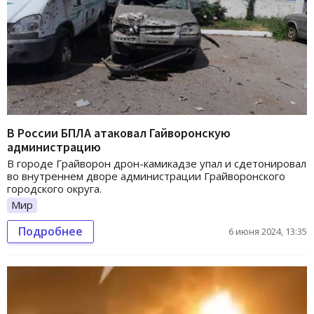
В России БПЛА атаковал Гайворонскую
администрацию
В городе Грайворон дрон-камикадзе упал и сдетонировал
во внутреннем дворе администрации Грайворонского
городского округа.
Мир
Подробнее
6 июня 2024, 13:35