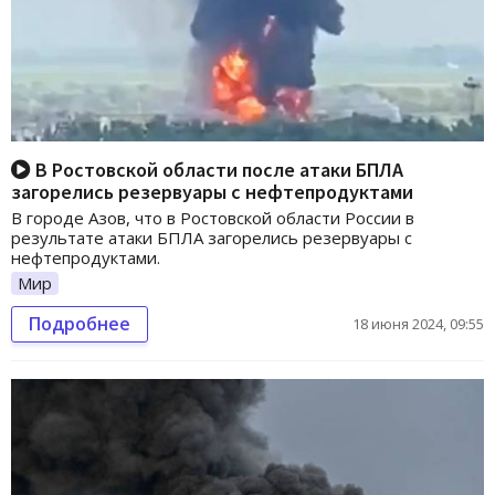
В Ростовской области после атаки БПЛА
загорелись резервуары с нефтепродуктами
В городе Азов, что в Ростовской области России в
результате атаки БПЛА загорелись резервуары с
нефтепродуктами.
Мир
Подробнее
18 июня 2024, 09:55