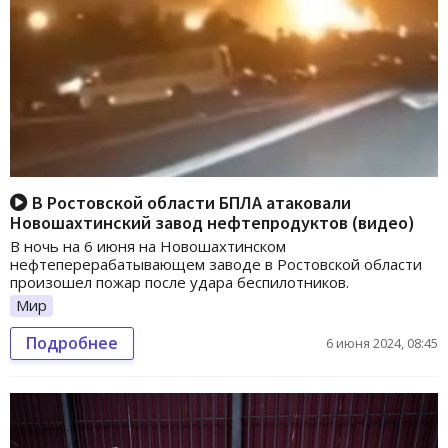
В Ростовской области БПЛА атаковали
Новошахтинский завод нефтепродуктов (видео)
В ночь на 6 июня на Новошахтинском
нефтеперерабатывающем заводе в Ростовской области
произошел пожар после удара беспилотников.
Мир
Подробнее
6 июня 2024, 08:45