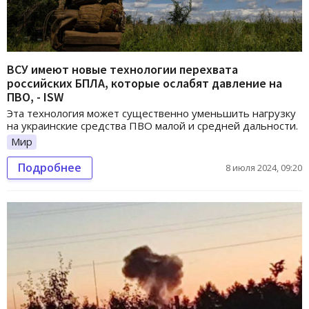
ВСУ имеют новые технологии перехвата
российских БПЛА, которые ослабят давление на
ПВО, - ISW
Эта технология может существенно уменьшить нагрузку
на украинские средства ПВО малой и средней дальности.
Мир
Подробнее
8 июля 2024, 09:20