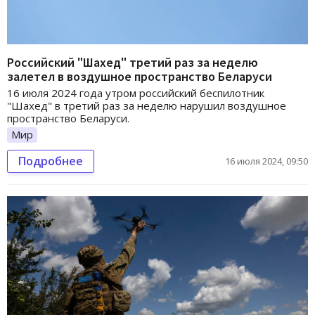
Российский "Шахед" третий раз за неделю
залетел в воздушное пространство Беларуси
16 июля 2024 года утром российский беспилотник
"Шахед" в третий раз за неделю нарушил воздушное
пространство Беларуси.
Мир
Подробнее
16 июля 2024, 09:50