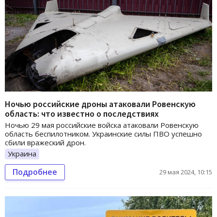
Ночью российские дроны атаковали Ровенскую
область: что известно о последствиях
Ночью 29 мая российские войска атаковали Ровенскую
область беспилотником. Украинские силы ПВО успешно
сбили вражеский дрон.
Украина
Подробнее
29 мая 2024, 10:15