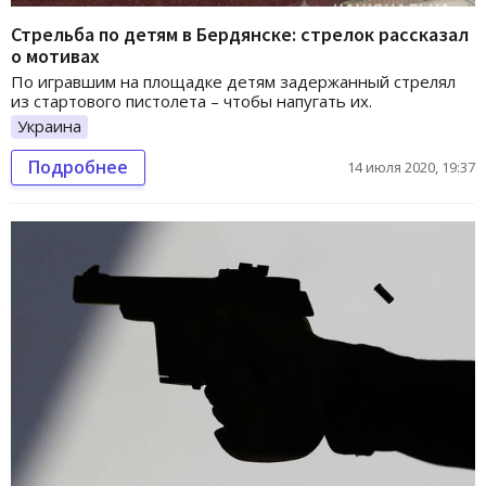
Стрельба по детям в Бердянске: стрелок рассказал
о мотивах
По игравшим на площадке детям задержанный стрелял
из стартового пистолета – чтобы напугать их.
Украина
Подробнее
14 июля 2020, 19:37