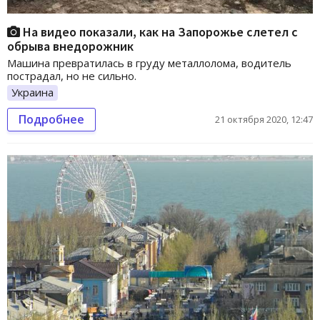
На видео показали, как на Запорожье слетел с
обрыва внедорожник
Машина превратилась в груду металлолома, водитель
пострадал, но не сильно.
Украина
Подробнее
21 октября 2020, 12:47