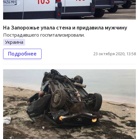
На Запорожье упала стена и придавила мужчину
Пострадавшего госпитализировали.
Украина
Подробнее
23 октября 2020, 13:58