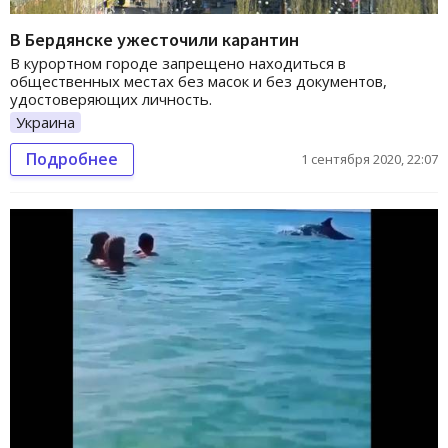
В Бердянске ужесточили карантин
В курортном городе запрещено находиться в
общественных местах без масок и без документов,
удостоверяющих личность.
Украина
Подробнее
1 сентября 2020, 22:07