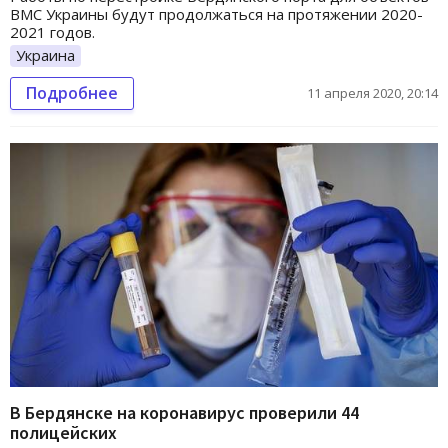
ВМС Украины будут продолжаться на протяжении 2020-
2021 годов.
Украина
Подробнее
11 апреля 2020, 20:14
В Бердянске на коронавирус проверили 44
полицейских