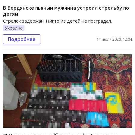
В Бердянске пьяный мужчина устроил стрельбу по
детям
Стрелок задержан. Никто из детей не пострадал.
Украина
Подробнее
14 июля 2020, 12:04