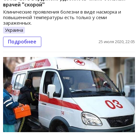
врачей "скорой"
Клинические проявления болезни в виде насморка и
повышенной температуры есть только у семи
зараженных.
Украина
Подробнее
25 июля 2020, 22:05