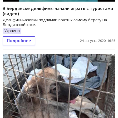
В Бердянске дельфины начали играть с туристами
(видео)
Дельфины-азовки подплыли почти к самому берегу на
Бердянской косе.
Украина
Подробнее
24 августа 2020, 16:35