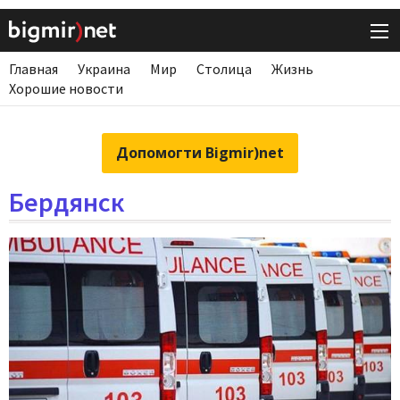
Главная
Украина
Мир
Столица
Жизнь
Хорошие новости
Допомогти Bigmir)net
Бердянск