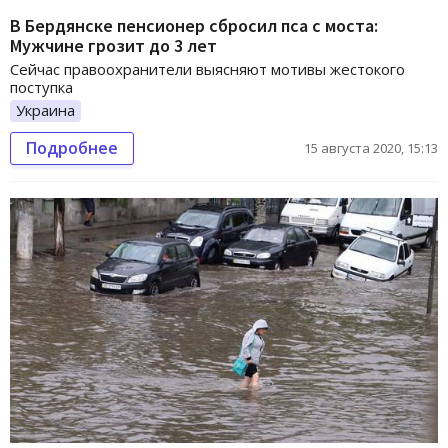
В Бердянске пенсионер сбросил пса с моста:
Мужчине грозит до 3 лет
Сейчас правоохранители выясняют мотивы жестокого
поступка
Украина
Подробнее
15 августа 2020, 15:13