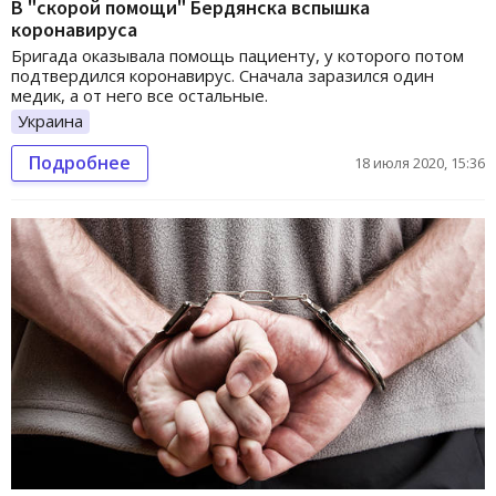
В "скорой помощи" Бердянска вспышка
коронавируса
Бригада оказывала помощь пациенту, у которого потом
подтвердился коронавирус. Сначала заразился один
медик, а от него все остальные.
Украина
Подробнее
18 июля 2020, 15:36