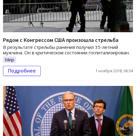
Рядом с Конгрессом США произошла стрельба
В результате стрельбы ранения получил 35-летний
мужчина. Он в критическом состоянии госпитализирован.
Мир
Подробнее
1 ноября 2018, 06:34