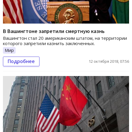
В Вашингтоне запретили смертную казнь
Вашингтон стал 20 американским штатом, на территории
которого запретили казнить заключенных.
Мир
Подробнее
12 октября 2018, 07:56