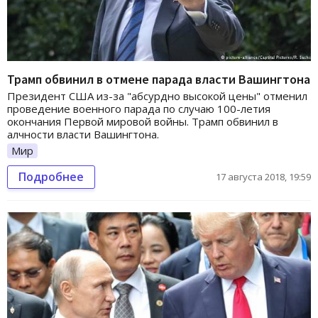
Трамп обвинил в отмене парада власти Вашингтона
Президент США из-за "абсурдно высокой цены" отменил
проведение военного парада по случаю 100-летия
окончания Первой мировой войны. Трамп обвинил в
алчности власти Вашингтона.
Мир
Подробнее
17 августа 2018, 19:59