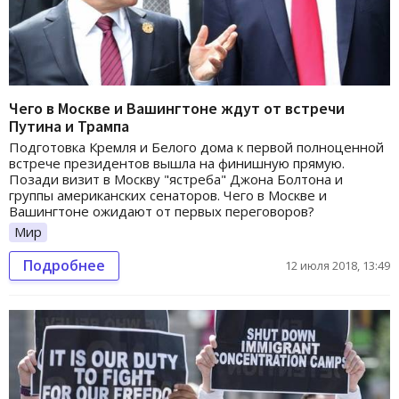
Чего в Москве и Вашингтоне ждут от встречи
Путина и Трампа
Подготовка Кремля и Белого дома к первой полноценной
встрече президентов вышла на финишную прямую.
Позади визит в Москву "ястреба" Джона Болтона и
группы американских сенаторов. Чего в Москве и
Вашингтоне ожидают от первых переговоров?
Мир
Подробнее
12 июля 2018, 13:49