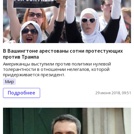
В Вашингтоне арестованы сотни протестующих
против Трампа
Американцы выступили против политики нулевой
толерантности в отношении нелегалов, которой
придерживается президент.
Мир
Подробнее
29 июня 2018, 09:51