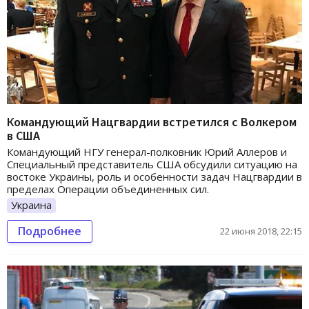
Командующий Нацгвардии встретился с Волкером
в США
Командующий НГУ генерал-полковник Юрий Аллеров и
Специальный представитель США обсудили ситуацию на
востоке Украины, роль и особенности задач Нацгвардии в
пределах Операции объединенных сил.
Украина
Подробнее
22 июня 2018, 22:15