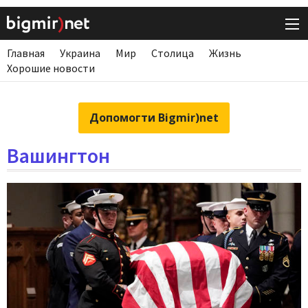
Главная
Украина
Мир
Столица
Жизнь
Хорошие новости
Допомогти Bigmir)net
Вашингтон