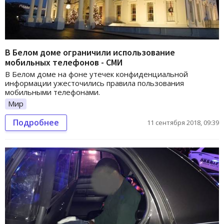
В Белом доме ограничили использование
мобильных телефонов - СМИ
В Белом доме на фоне утечек конфиденциальной
информации ужесточились правила пользования
мобильными телефонами.
Мир
Подробнее
11 сентября 2018, 09:39