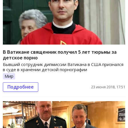
В Ватикане священник получил 5 лет тюрьмы за
детское порно
Бывший сотрудник дипмиссии Ватикана в США признался
в суде в хранении детской порнографии
Мир
Подробнее
23 июня 2018, 17:51