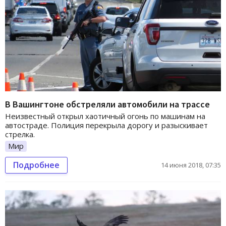
В Вашингтоне обстреляли автомобили на трассе
Неизвестный открыл хаотичный огонь по машинам на
автостраде. Полиция перекрыла дорогу и разыскивает
стрелка.
Мир
Подробнее
14 июня 2018, 07:35