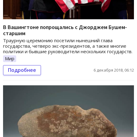
В Вашингтоне попрощались с Джорджем Бушем-
старшим
Траурную церемонию посетили нынешний глава
государства, четверо экс-президентов, а также многие
политики и бывшие руководители нескольких государств.
Мир
Подробнее
6 декабря 2018, 06:12