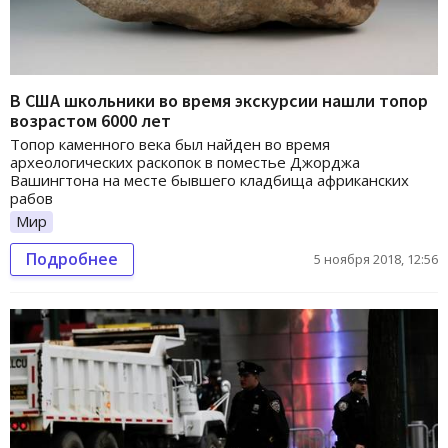
В США школьники во время экскурсии нашли топор
возрастом 6000 лет
Топор каменного века был найден во время
археологических раскопок в поместье Джорджа
Вашингтона на месте бывшего кладбища африканских
рабов
Мир
Подробнее
5 ноября 2018, 12:56