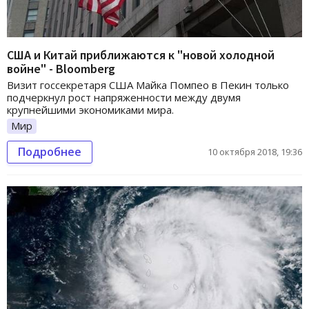
США и Китай приближаются к "новой холодной
войне" - Bloomberg
Визит госсекретаря США Майка Помпео в Пекин только
подчеркнул рост напряженности между двумя
крупнейшими экономиками мира.
Мир
Подробнее
10 октября 2018, 19:36