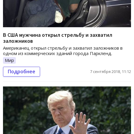
В США мужчина открыл стрельбу и захватил
заложников
Американец открыл стрельбу и захватил заложников в
одном из коммерческих зданий города Паркленд.
Мир
Подробнее
7 сентября 2018, 11:12