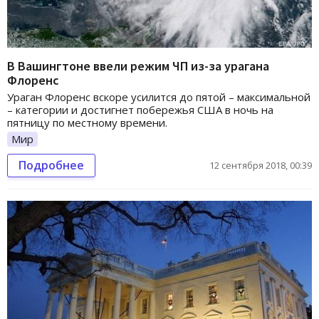
В Вашингтоне ввели режим ЧП из-за урагана
Флоренс
Ураган Флоренс вскоре усилится до пятой – максимальной
– категории и достигнет побережья США в ночь на
пятницу по местному времени.
Мир
Подробнее
12 сентября 2018, 00:39