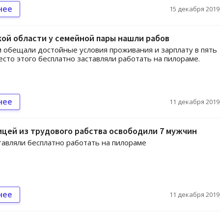
нее
15 декабря 2019,
ой области у семейной пары нашли рабов
обещали достойные условия проживания и зарплату в пять
место этого бесплатно заставляли работать на пилораме.
нее
11 декабря 2019,
цей из трудового рабства освободили 7 мужчин
авляли бесплатно работать на пилораме
нее
11 декабря 2019,