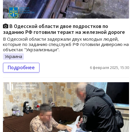
В Одесской области двое подростков по
заданию РФ готовили теракт на железной дороге
В Одесской области задержали двух молодых людей,
которые по заданию спецслужб РФ готовили диверсию на
объектах "Укрзализныци".
Украина
Подробнее
6 февраля 2025, 15:30