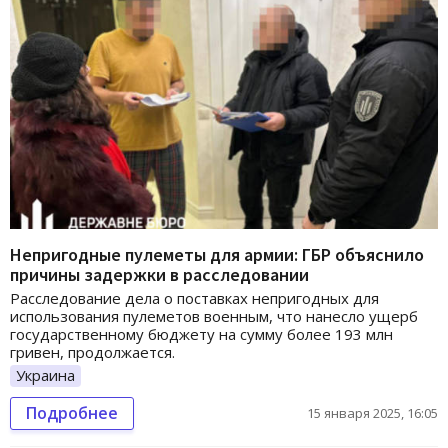
Непригодные пулеметы для армии: ГБР объяснило
причины задержки в расследовании
Расследование дела о поставках непригодных для
использования пулеметов военным, что нанесло ущерб
государственному бюджету на сумму более 193 млн
гривен, продолжается.
Украина
Подробнее
15 января 2025, 16:05