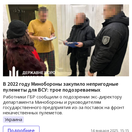
В 2022 году Минобороны закупило непригодные
пулеметы для ВСУ: трое подозреваемых
Работники ГБР сообщили о подозрении экс-директору
департамента Минобороны и руководителям
государственного предприятия из-за поставок на фронт
некачественных пулеметов.
Украина
Подробнее
14 января 2025, 15:15