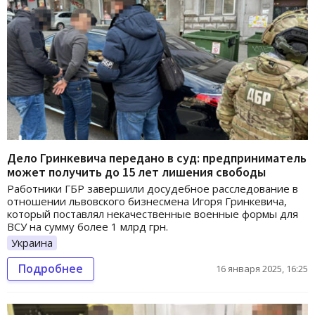
Дело Гринкевича передано в суд: предприниматель
может получить до 15 лет лишения свободы
Работники ГБР завершили досудебное расследование в
отношении львовского бизнесмена Игоря Гринкевича,
который поставлял некачественные военные формы для
ВСУ на сумму более 1 млрд грн.
Украина
Подробнее
16 января 2025, 16:25