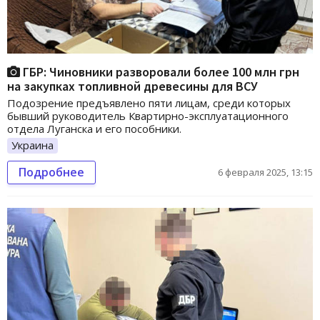
ГБР: Чиновники разворовали более 100 млн грн
на закупках топливной древесины для ВСУ
Подозрение предъявлено пяти лицам, среди которых
бывший руководитель Квартирно-эксплуатационного
отдела Луганска и его пособники.
Украина
Подробнее
6 февраля 2025, 13:15