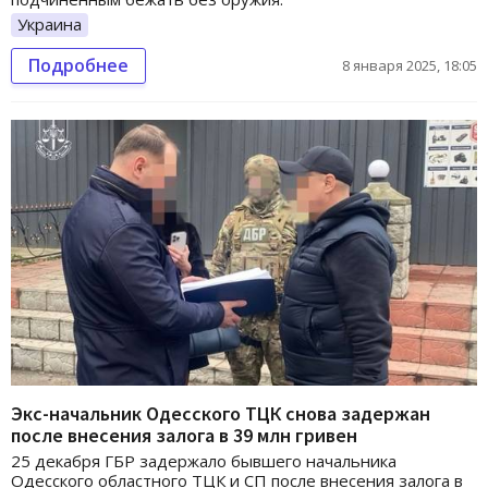
Украина
Подробнее
8 января 2025, 18:05
Экс-начальник Одесского ТЦК снова задержан
после внесения залога в 39 млн гривен
25 декабря ГБР задержало бывшего начальника
Одесского областного ТЦК и СП после внесения залога в