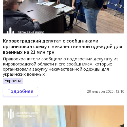
Кировоградский депутат с сообщниками
организовал схему с некачественной одеждой для
военных на 21 млн грн
Правоохранители сообщили о подозрении депутату из
Кировоградской области и его сообщникам, которые
организовали закупку некачественной одежды для
украинских военных.
Украина
Подробнее
29 января 2025, 13:10