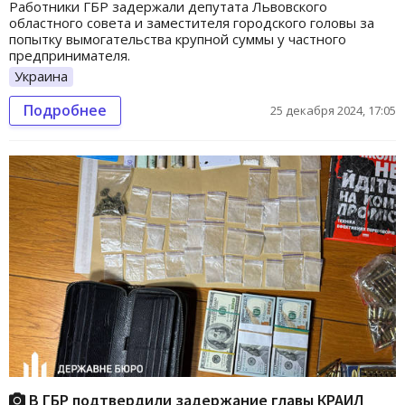
Работники ГБР задержали депутата Львовского
областного совета и заместителя городского головы за
попытку вымогательства крупной суммы у частного
предпринимателя.
Украина
Подробнее
25 декабря 2024, 17:05
В ГБР подтвердили задержание главы КРАИЛ