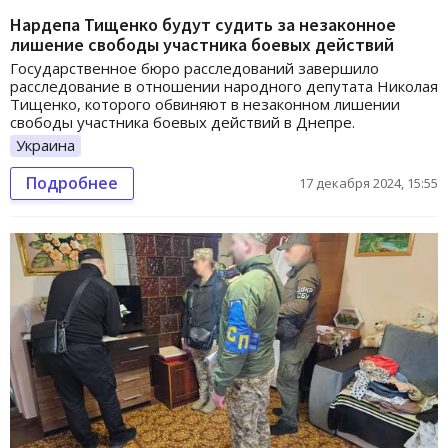
Нардепа Тищенко будут судить за незаконное
лишение свободы участника боевых действий
Государственное бюро расследований завершило
расследование в отношении народного депутата Николая
Тищенко, которого обвиняют в незаконном лишении
свободы участника боевых действий в Днепре.
Украина
Подробнее
17 декабря 2024, 15:55