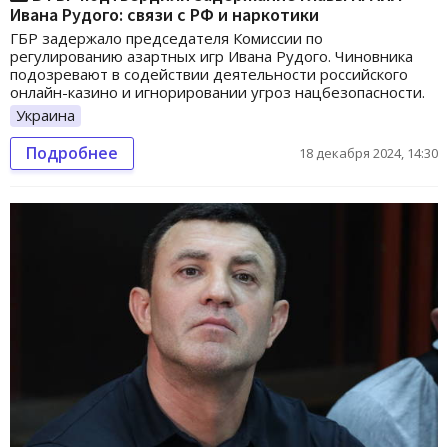
Ивана Рудого: связи с РФ и наркотики
ГБР задержало председателя Комиссии по
регулированию азартных игр Ивана Рудого. Чиновника
подозревают в содействии деятельности российского
онлайн-казино и игнорировании угроз нацбезопасности.
Украина
Подробнее
18 декабря 2024, 14:30