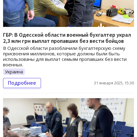
ГБР: В Одесской области военный бухгалтер украл
2,3 млн грн выплат пропавших без вести бойцов
В Одесской области разоблачили бухгалтерскую схему
присвоения миллионов, которые должны были быть
использованы для выплат семьям пропавших без вести
военных.
Украина
Подробнее
31 января 2025, 15:30