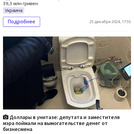
39,3 млн гривен.
Украина
Подробнее
25 декабря 2024, 17:55
Доллары в унитазе: депутата и заместителя
мэра поймали на вымогательстве денег от
бизнесмена