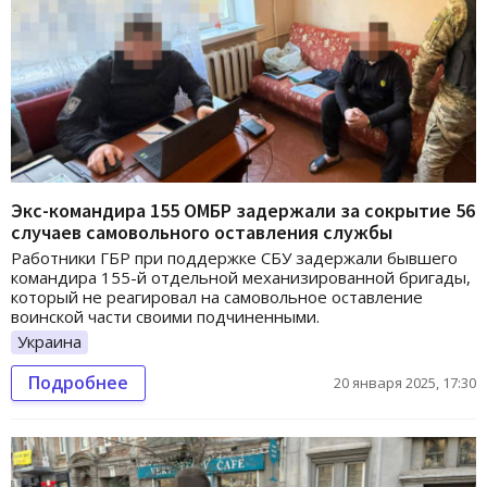
Экс-командира 155 ОМБР задержали за сокрытие 56
случаев самовольного оставления службы
Работники ГБР при поддержке СБУ задержали бывшего
командира 155-й отдельной механизированной бригады,
который не реагировал на самовольное оставление
воинской части своими подчиненными.
Украина
Подробнее
20 января 2025, 17:30