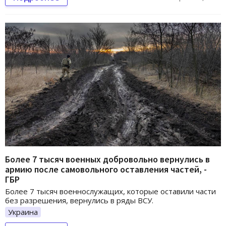
Более 7 тысяч военных добровольно вернулись в
армию после самовольного оставления частей, -
ГБР
Более 7 тысяч военнослужащих, которые оставили части
без разрешения, вернулись в ряды ВСУ.
Украина