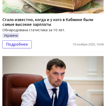
Стало известно, когда и у кого в Кабмине были
самые высокие зарплаты
Обнародована статистика за 10 лет.
Украина
Подробнее
10 ноября 2020, 14:06