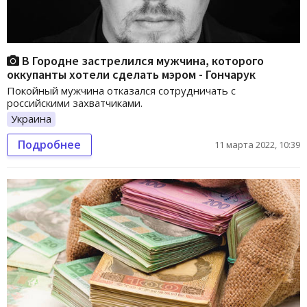
В Городне застрелился мужчина, которого
оккупанты хотели сделать мэром - Гончарук
Покойный мужчина отказался сотрудничать с
российскими захватчиками.
Украина
Подробнее
11 марта 2022, 10:39