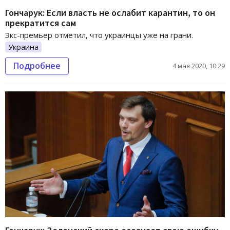
Гончарук: Если власть не ослабит карантин, то он
прекратится сам
Экс-премьер отметил, что украинцы уже на грани.
Украина
Подробнее
4 мая 2020, 10:29