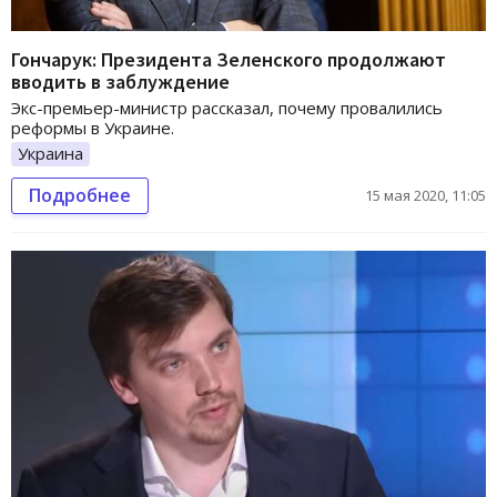
Гончарук: Президента Зеленского продолжают
вводить в заблуждение
Экс-премьер-министр рассказал, почему провалились
реформы в Украине.
Украина
Подробнее
15 мая 2020, 11:05