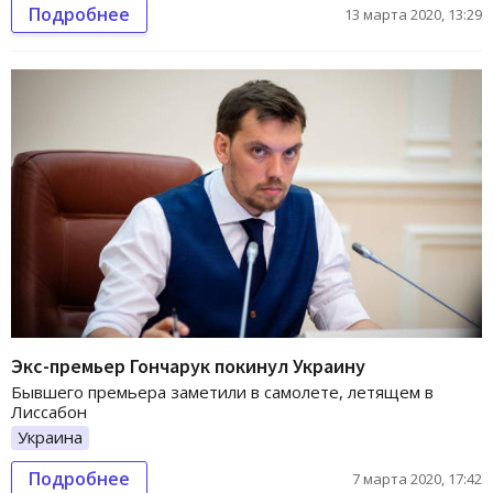
Подробнее
13 марта 2020, 13:29
Экс-премьер Гончарук покинул Украину
Бывшего премьера заметили в самолете, летящем в
Лиссабон
Украина
Подробнее
7 марта 2020, 17:42