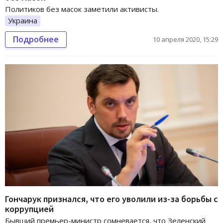
Политиков без масок заметили активисты.
Украина
Подробнее
10 апреля 2020, 15:29
Гончарук признался, что его уволили из-за борьбы с
коррупцией
Бывший премьер-министр сомневается, что Зеленский