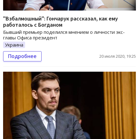
"Взбалмошный": Гончарук рассказал, как ему
работалось с Богданом
Бывший премьер поделился мнением о личности экс-
главы Офиса президент
Украина
Подробнее
20 июля 2020, 19:25