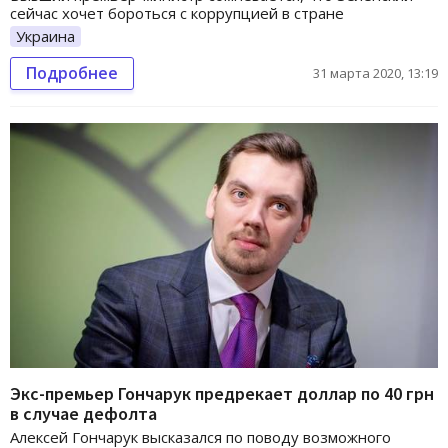
сейчас хочет бороться с коррупцией в стране
Украина
Подробнее
31 марта 2020, 13:19
Экс-премьер Гончарук предрекает доллар по 40 грн
в случае дефолта
Алексей Гончарук высказался по поводу возможного