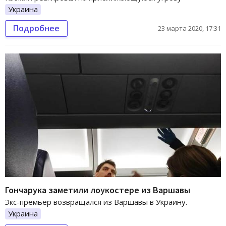
Украина
Подробнее
23 марта 2020, 17:31
Гончарука заметили лоукостере из Варшавы
Экс-премьер возвращался из Варшавы в Украину.
Украина