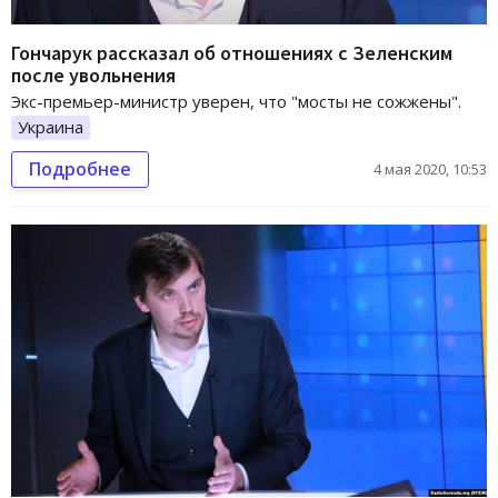
Гончарук рассказал об отношениях с Зеленским
после увольнения
Экс-премьер-министр уверен, что "мосты не сожжены".
Украина
Подробнее
4 мая 2020, 10:53