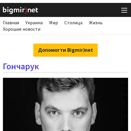
Главная
Украина
Мир
Столица
Жизнь
Хорошие новости
Допомогти Bigmir)net
Гончарук