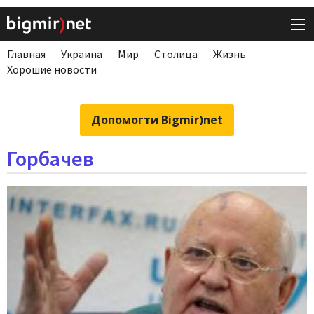
Главная
Украина
Мир
Столица
Жизнь
Хорошие новости
Допомогти Bigmir)net
Горбачев