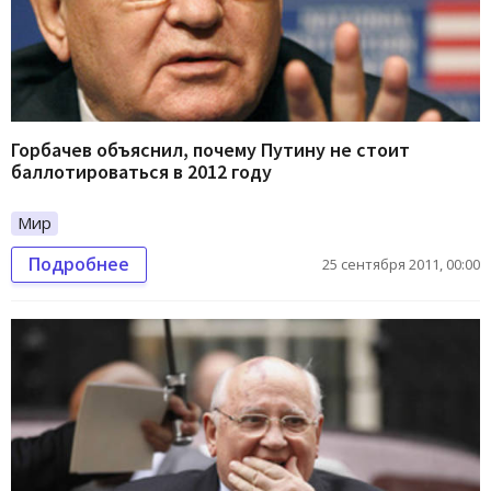
Горбачев объяснил, почему Путину не стоит
баллотироваться в 2012 году
Мир
Подробнее
25 сентября 2011, 00:00