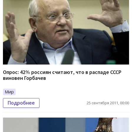
Опрос: 42% россиян считают, что в распаде СССР
виновен Горбачев
Мир
Подробнее
25 сентября 2011, 00:00