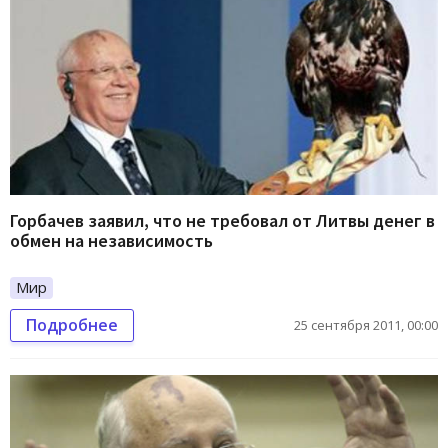
Горбачев заявил, что не требовал от Литвы денег в
обмен на независимость
Мир
Подробнее
25 сентября 2011, 00:00