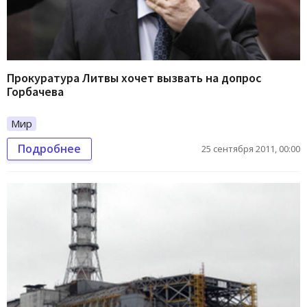
Прокуратура Литвы хочет вызвать на допрос
Горбачева
Мир
Подробнее
25 сентября 2011, 00:00