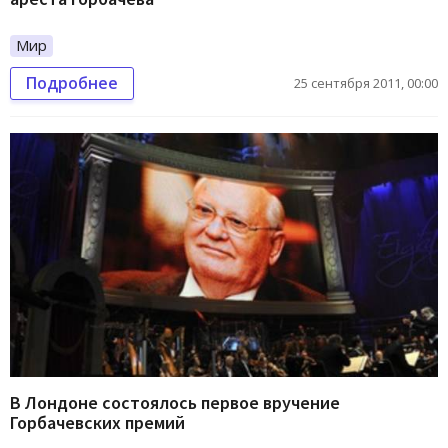
Мир
Подробнее
25 сентября 2011, 00:00
В Лондоне состоялось первое вручение
Горбачевских премий