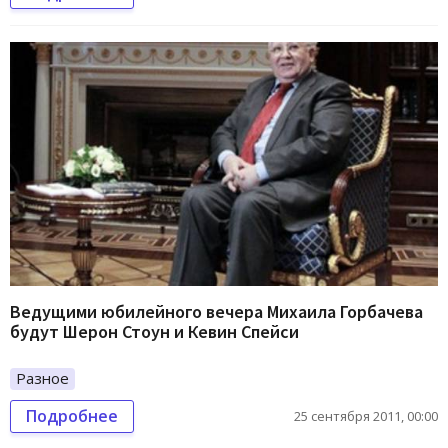
Ведущими юбилейного вечера Михаила Горбачева
будут Шерон Стоун и Кевин Спейси
Разное
Подробнее
25 сентября 2011, 00:00