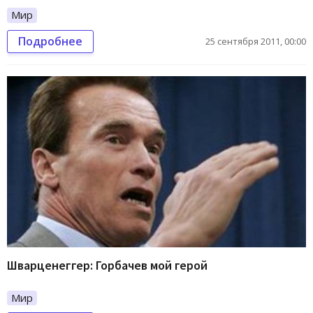
Мир
Подробнее
25 сентября 2011, 00:00
Шварценеггер: Горбачев мой герой
Мир