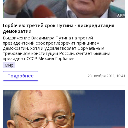
Горбачев: третий срок Путина - дискредитация
демократии
Выдвижение Владимира Путина на третий
президентский срок противоречит принципам
демократии, хотя и удовлетворяет формальным
требованиям конституции России, считает бывший
президент СССР Михаил Горбачев.
Мир
Подробнее
23 ноября 2011, 10:41