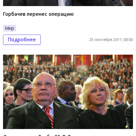
Горбачев перенес операцию
Мир
Подробнее
25 сентября 2011, 00:00