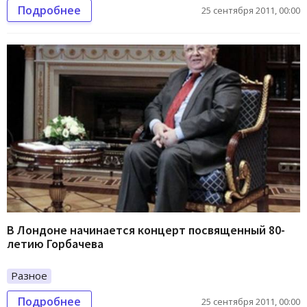
Подробнее
25 сентября 2011, 00:00
В Лондоне начинается концерт посвященный 80-
летию Горбачева
Разное
Подробнее
25 сентября 2011, 00:00