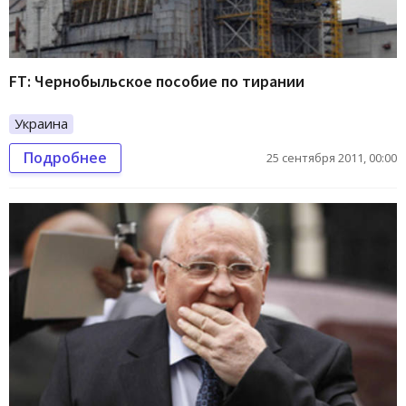
FT: Чернобыльское пособие по тирании
Украина
Подробнее
25 сентября 2011, 00:00