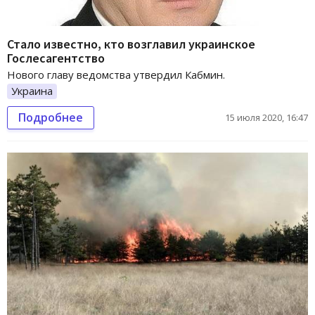
Стало известно, кто возглавил украинское
Гослесагентство
Нового главу ведомства утвердил Кабмин.
Украина
Подробнее
15 июля 2020, 16:47