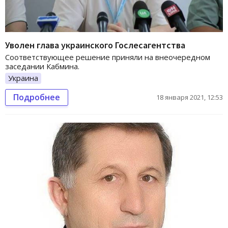
Уволен глава украинского Гослесагентства
Соответствующее решение приняли на внеочередном
заседании Кабмина.
Украина
Подробнее
18 января 2021, 12:53