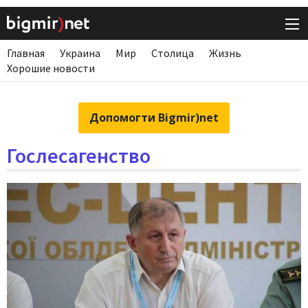
Главная
Украина
Мир
Столица
Жизнь
Хорошие новости
Допомогти Bigmir)net
Гослесагенство