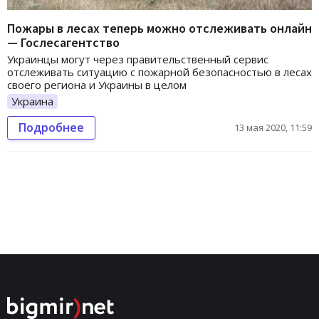
Пожары в лесах теперь можно отслеживать онлайн
— Гослесагентство
Украинцы могут через правительственный сервис
отслеживать ситуацию с пожарной безопасностью в лесах
своего региона и Украины в целом
Украина
Подробнее
13 мая 2020, 11:59