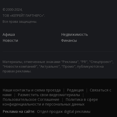
© 2000-2024,
ТОВ «КЕПРЕЙТ ПАРТНЕРС»".
Все права защищены.
Афиша
Недвижимость
Новости
Финансы
Материалы, отмеченные знаками "Реклама", "PR", "Спецпроект",
"Новости компаний", "Актуально", "Промо", публикуются на
правах рекламы.
Наши контакты и схема проезда
|
Редакция
|
Связаться с
нами
|
Разместить свои видеоматериалы
|
Пользовательское Соглашение
|
Политика в сфере
конфиденциальности и персональных данных
Реклама на сайте:
Отдел продаж digital рекламы