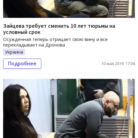
Зайцева требует сменить 10 лет тюрьмы на
условный срок
Осужденная теперь отрицает свою вину и все
перекладывает на Дронова
Украина
Подробнее
10 мая 2019, 17:04