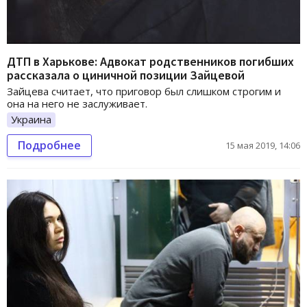
ДТП в Харькове: Адвокат родственников погибших
рассказала о циничной позиции Зайцевой
Зайцева считает, что приговор был слишком строгим и
она на него не заслуживает.
Украина
Подробнее
15 мая 2019, 14:06