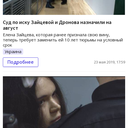
Суд по иску Зайцевой и Дронова назначили на
август
Елена Зайцева, которая ранее признала свою вину,
теперь требует заменить ей 10 лет тюрьмы на условный
срок
Украина
Подробнее
23 мая 2019, 17:59