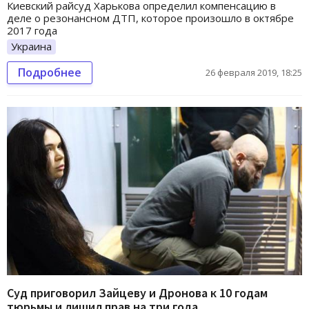
Киевский райсуд Харькова определил компенсацию в
деле о резонансном ДТП, которое произошло в октябре
2017 года
Украина
Подробнее
26 февраля 2019, 18:25
Суд приговорил Зайцеву и Дронова к 10 годам
тюрьмы и лишил прав на три года