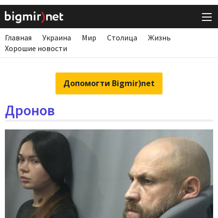
Главная
Украина
Мир
Столица
Жизнь
Хорошие новости
Допомогти Bigmir)net
Дронов