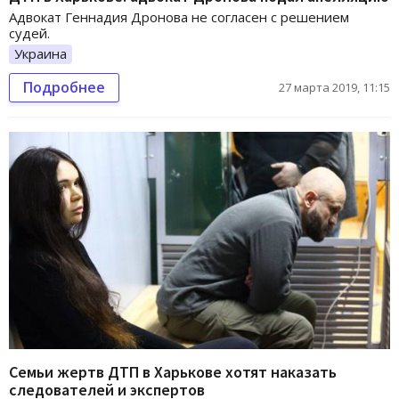
Адвокат Геннадия Дронова не согласен с решением
судей.
Украина
Подробнее
27 марта 2019, 11:15
Семьи жертв ДТП в Харькове хотят наказать
следователей и экспертов