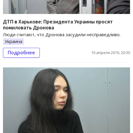
ДТП в Харькове: Президента Украины просят
помиловать Дронова
Люди считают, что Дронова засудили несправедливо.
Украина
Подробнее
10 апреля 2019, 20:30