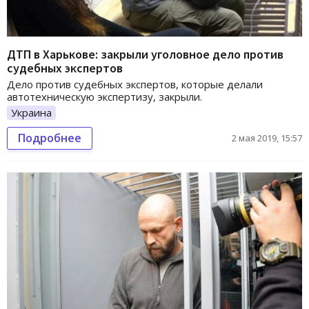
ДТП в Харькове: закрыли уголовное дело против
судебных экспертов
Дело против судебных экспертов, которые делали
автотехническую экспертизу, закрыли.
Украина
Подробнее
2 мая 2019, 15:57