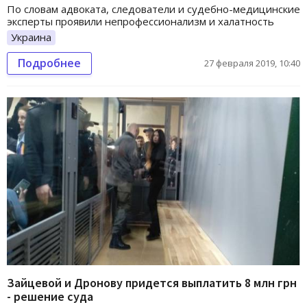
По словам адвоката, следователи и судебно-медицинские
эксперты проявили непрофессионализм и халатность
Украина
Подробнее
27 февраля 2019, 10:40
Зайцевой и Дронову придется выплатить 8 млн грн
- решение суда