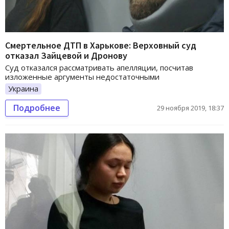
Смертельное ДТП в Харькове: Верховный суд
отказал Зайцевой и Дронову
Суд отказался рассматривать апелляции, посчитав
изложенные аргументы недостаточными
Украина
Подробнее
29 ноября 2019, 18:37