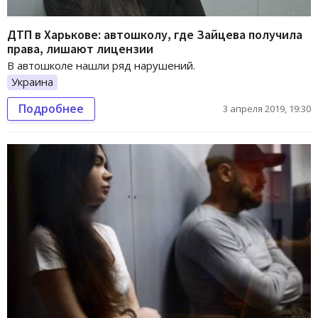
ДТП в Харькове: автошколу, где Зайцева получила
права, лишают лицензии
В автошколе нашли ряд нарушений.
Украина
Подробнее
3 апреля 2019, 19:30