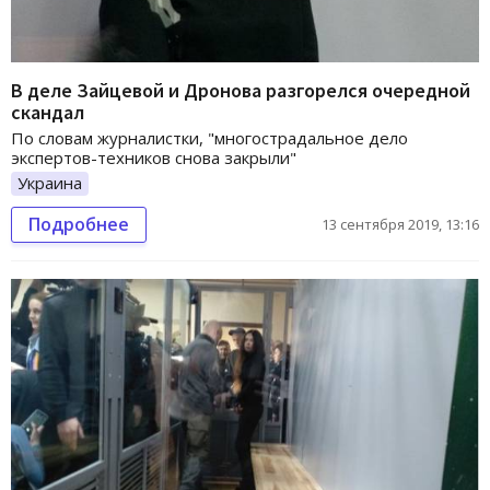
В деле Зайцевой и Дронова разгорелся очередной
скандал
По словам журналистки, "многострадальное дело
экспертов-техников снова закрыли"
Украина
Подробнее
13 сентября 2019, 13:16