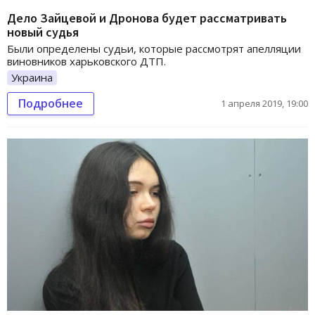
Дело Зайцевой и Дронова будет рассматривать
новый судья
Были определены судьи, которые рассмотрят апелляции
виновников харьковского ДТП.
Украина
Подробнее
1 апреля 2019, 19:00