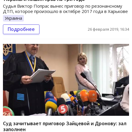
Судья Виктор Попрас вынес приговор по резонансному
ДТП, которое произошло в октябре 2017 года в Харькове
Украина
Подробнее
26 февраля 2019, 16:34
Суд зачитывает приговор Зайцевой и Дронову: зал
заполнен