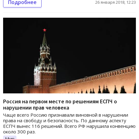
Подробнее
26 января 2018, 12:23
Россия на первом месте по решениям ЕСПЧ о
нарушении прав человека
Чаще всего Россию признавали виновной в нарушении
права на свободу и безопасность. По данному аспекту
ЕСПЧ вынес 116 решений. Всего РФ нарушила конвенцию
около 300 раз.
Мир