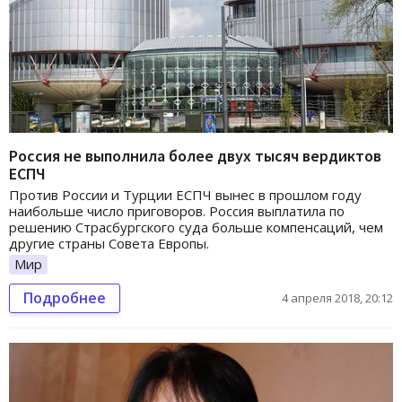
Россия не выполнила более двух тысяч вердиктов
ЕСПЧ
Против России и Турции ЕСПЧ вынес в прошлом году
наибольше число приговоров. Россия выплатила по
решению Страсбургского суда больше компенсаций, чем
другие страны Совета Европы.
Мир
Подробнее
4 апреля 2018, 20:12