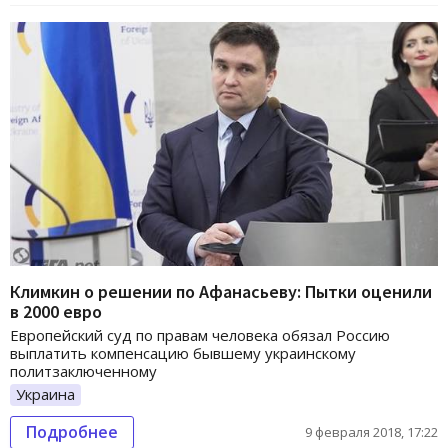
Климкин о решении по Афанасьеву: Пытки оценили
в 2000 евро
Европейский суд по правам человека обязал Россию
выплатить компенсацию бывшему украинскому
политзаключенному
Украина
Подробнее
9 февраля 2018, 17:22