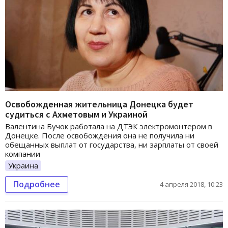
Освобожденная жительница Донецка будет
судиться с Ахметовым и Украиной
Валентина Бучок работала на ДТЭК электромонтером в
Донецке. После освобождения она не получила ни
обещанных выплат от государства, ни зарплаты от своей
компании
Украина
Подробнее
4 апреля 2018, 10:23