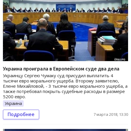
Украина проиграла в Европейском суде два дела
Украинцу Сергею Чумаку суд присудил выплатить 4
тысячи евро морального ущерба. Второму заявителю,
Елене Михайловой, - 3 тысячи евро морального ущерба, а
также потребовал покрыть судебные расходы в размере
5200 евро.
Украина
Подробнее
7 марта 2018, 13:30