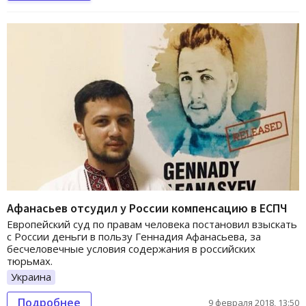
Афанасьев отсудил у России компенсацию в ЕСПЧ
Европейский суд по правам человека постановил взыскать
с России деньги в пользу Геннадия Афанасьева, за
бесчеловечные условия содержания в российских
тюрьмах.
Украина
Подробнее
9 февраля 2018, 13:50