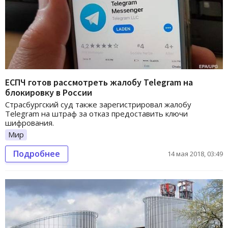
ЕСПЧ готов рассмотреть жалобу Telegram на
блокировку в России
Страсбургский суд также зарегистрировал жалобу
Telegram на штраф за отказ предоставить ключи
шифрования.
Мир
Подробнее
14 мая 2018, 03:49