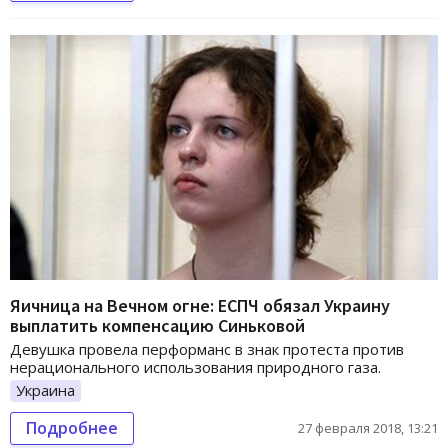
Яичница на Вечном огне: ЕСПЧ обязал Украину
выплатить компенсацию Синьковой
Девушка провела перформанс в знак протеста против
нерационального использования природного газа.
Украина
Подробнее
27 февраля 2018, 13:21