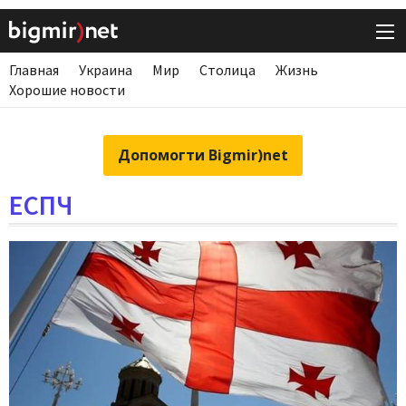
Главная
Украина
Мир
Столица
Жизнь
Хорошие новости
Допомогти Bigmir)net
ЕСПЧ