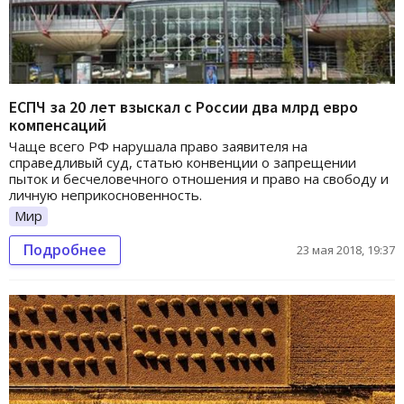
ЕСПЧ за 20 лет взыскал с России два млрд евро
компенсаций
Чаще всего РФ нарушала право заявителя на
справедливый суд, статью конвенции о запрещении
пыток и бесчеловечного отношения и право на свободу и
личную неприкосновенность.
Мир
Подробнее
23 мая 2018, 19:37