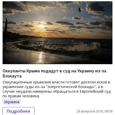
Оккупанты Крыма подадут в суд на Украину из-за
блэкаута
Оккупационные крымские власти готовят десятки исков в
украинские суды из-за "энергетической блокады", а в
случае неудачи намерены обращаться в Европейский суд
по правам человека.
Украина
Подробнее
28 февраля 2018, 08:58