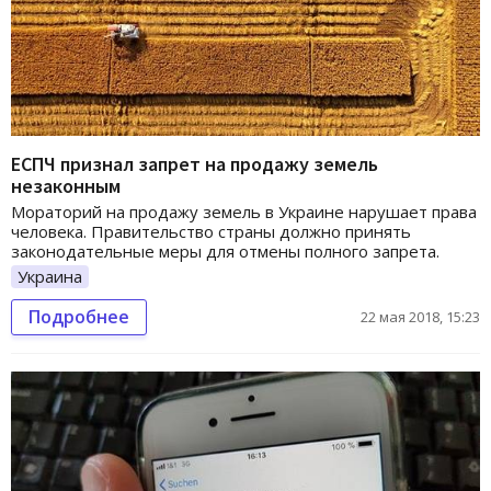
ЕСПЧ признал запрет на продажу земель
незаконным
Мораторий на продажу земель в Украине нарушает права
человека. Правительство страны должно принять
законодательные меры для отмены полного запрета.
Украина
Подробнее
22 мая 2018, 15:23