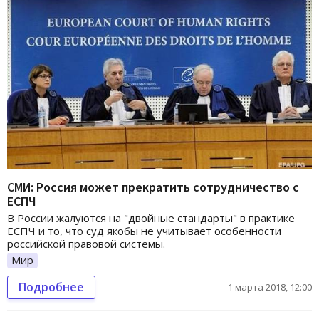
СМИ: Россия может прекратить сотрудничество с
ЕСПЧ
В России жалуются на "двойные стандарты" в практике
ЕСПЧ и то, что суд якобы не учитывает особенности
российской правовой системы.
Мир
Подробнее
1 марта 2018, 12:00