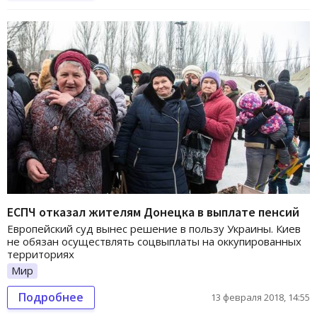
ЕСПЧ отказал жителям Донецка в выплате пенсий
Европейский суд вынес решение в пользу Украины. Киев
не обязан осуществлять соцвыплаты на оккупированных
территориях
Мир
Подробнее
13 февраля 2018, 14:55