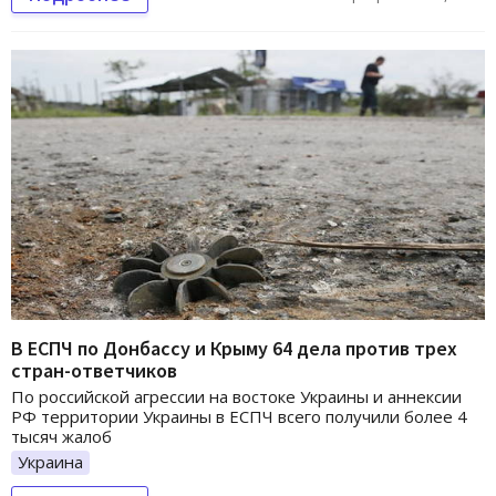
В ЕСПЧ по Донбассу и Крыму 64 дела против трех
стран-ответчиков
По российской агрессии на востоке Украины и аннексии
РФ территории Украины в ЕСПЧ всего получили более 4
тысяч жалоб
Украина