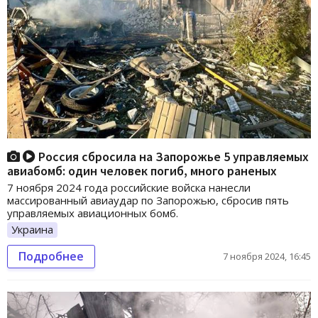
Россия сбросила на Запорожье 5 управляемых
авиабомб: один человек погиб, много раненых
7 ноября 2024 года российские войска нанесли
массированный авиаудар по Запорожью, сбросив пять
управляемых авиационных бомб.
Украина
Подробнее
7 ноября 2024, 16:45