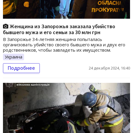
Женщина из Запорожья заказала убийство
бывшего мужа и его семьи за 30 млн грн
В Запорожье 34-летняя женщина попыталась
организовать убийство своего бывшего мужа и двух его
родственников, чтобы завладеть их имуществом.
Украина
Подробнее
24 декабря 2024, 16:40