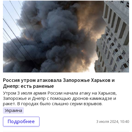
Россия утром атаковала Запорожье Харьков и
Днепр: есть раненые
Утром 3 июля армия России начала атаку на Харьков,
Запорожье и Днепр с помощью дронов-камикадзе и
ракет. В городах было слышно серии взрывов.
Украина
Подробнее
3 июля 2024, 10:40