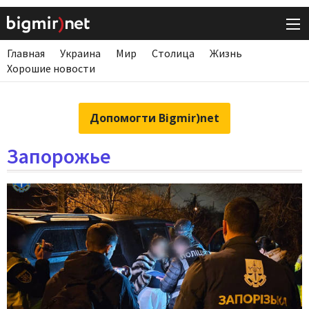
Главная
Украина
Мир
Столица
Жизнь
Хорошие новости
Допомогти Bigmir)net
Запорожье