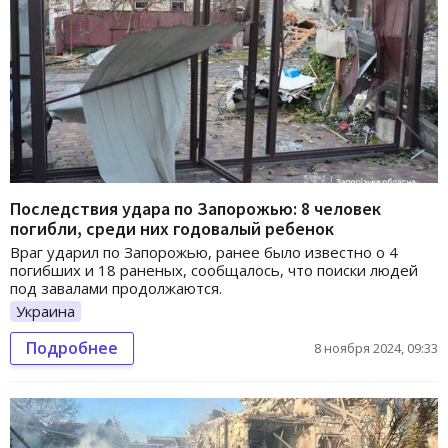
Последствия удара по Запорожью: 8 человек
погибли, среди них годовалый ребенок
Враг ударил по Запорожью, ранее было известно о 4
погибших и 18 раненых, сообщалось, что поиски людей
под завалами продолжаются.
Украина
Подробнее
8 ноября 2024, 09:33