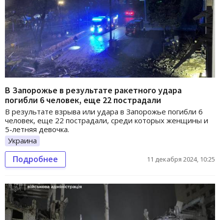
В Запорожье в результате ракетного удара
погибли 6 человек, еще 22 пострадали
В результате взрыва или удара в Запорожье погибли 6
человек, еще 22 пострадали, среди которых женщины и
5-летняя девочка.
Украина
Подробнее
11 декабря 2024, 10:25