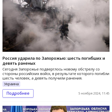
Россия ударила по Запорожью: шесть погибших и
девять раненых
Сегодня Запорожье подверглось новому обстрелу со
стороны российских войск, в результате которого погибли
шесть человек, а девять получили ранения.
Украина
Подробнее
5 ноября 2024, 11:45