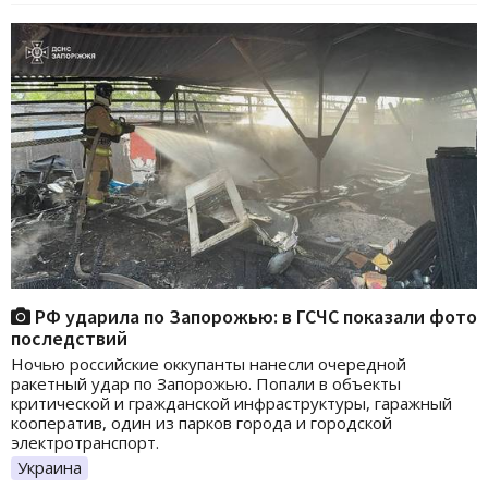
РФ ударила по Запорожью: в ГСЧС показали фото
последствий
Ночью российские оккупанты нанесли очередной
ракетный удар по Запорожью. Попали в объекты
критической и гражданской инфраструктуры, гаражный
кооператив, один из парков города и городской
электротранспорт.
Украина