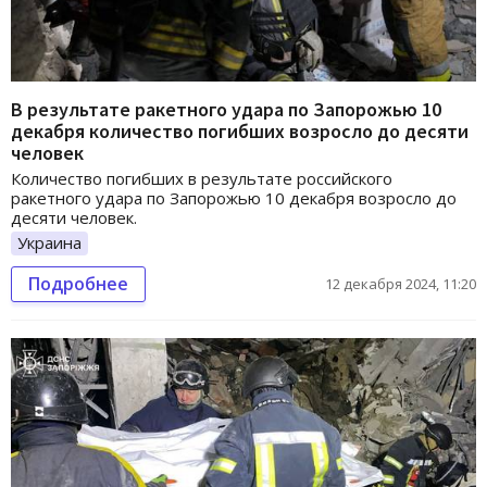
В результате ракетного удара по Запорожью 10
декабря количество погибших возросло до десяти
человек
Количество погибших в результате российского
ракетного удара по Запорожью 10 декабря возросло до
десяти человек.
Украина
Подробнее
12 декабря 2024, 11:20