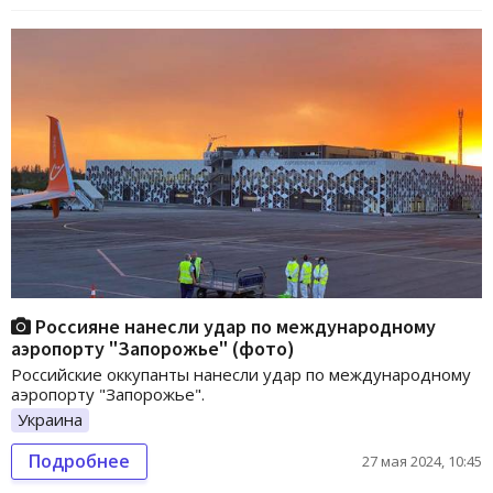
Россияне нанесли удар по международному
аэропорту "Запорожье" (фото)
Российские оккупанты нанесли удар по международному
аэропорту "Запорожье".
Украина
Подробнее
27 мая 2024, 10:45