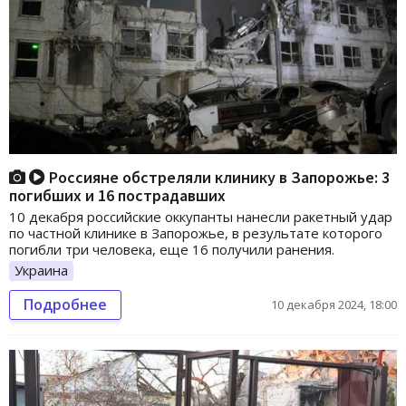
Россияне обстреляли клинику в Запорожье: 3
погибших и 16 пострадавших
10 декабря российские оккупанты нанесли ракетный удар
по частной клинике в Запорожье, в результате которого
погибли три человека, еще 16 получили ранения.
Украина
Подробнее
10 декабря 2024, 18:00