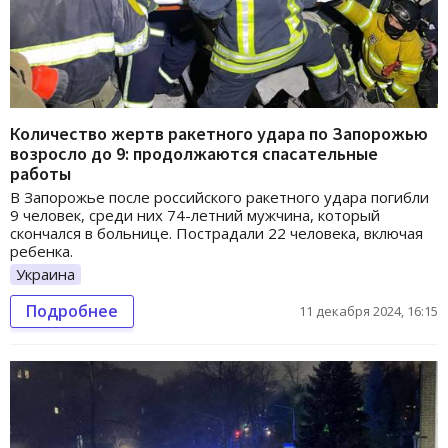
Количество жертв ракетного удара по Запорожью
возросло до 9: продолжаются спасательные
работы
В Запорожье после российского ракетного удара погибли
9 человек, среди них 74-летний мужчина, который
скончался в больнице. Пострадали 22 человека, включая
ребенка.
Украина
Подробнее
11 декабря 2024, 16:15