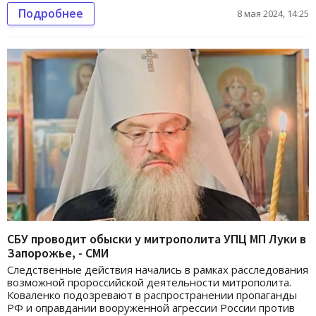
Подробнее
8 мая 2024, 14:25
СБУ проводит обыски у митрополита УПЦ МП Луки в
Запорожье, - СМИ
Следственные действия начались в рамках расследования
возможной пророссийской деятельности митрополита.
Коваленко подозревают в распространении пропаганды
РФ и оправдании вооруженной агрессии России против