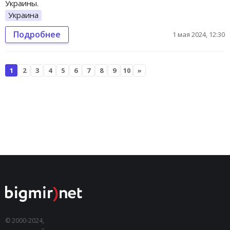
Украины.
Украина
Подробнее
1 мая 2024, 12:30
1
2
3
4
5
6
7
8
9
10
»
© 2000-2024,