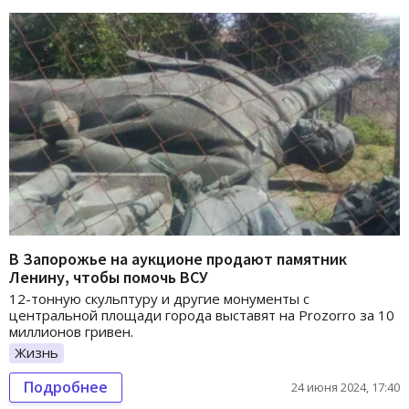
В Запорожье на аукционе продают памятник
Ленину, чтобы помочь ВСУ
12-тонную скульптуру и другие монументы с
центральной площади города выставят на Prozorro за 10
миллионов гривен.
Жизнь
Подробнее
24 июня 2024, 17:40