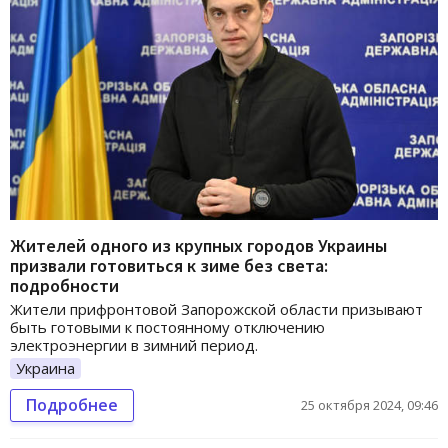
Жителей одного из крупных городов Украины
призвали готовиться к зиме без света:
подробности
Жители прифронтовой Запорожской области призывают
быть готовыми к постоянному отключению
электроэнергии в зимний период.
Украина
Подробнее
25 октября 2024, 09:46