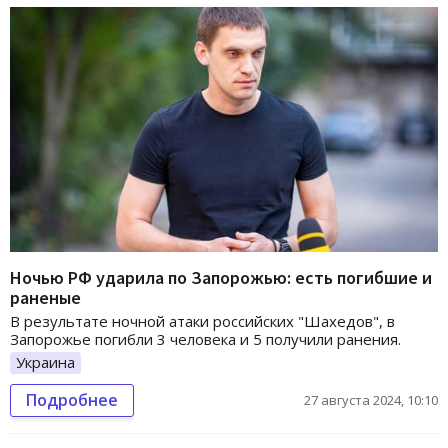
Ночью РФ ударила по Запорожью: есть погибшие и
раненые
В результате ночной атаки российских "Шахедов", в
Запорожье погибли 3 человека и 5 получили ранения.
Украина
Подробнее
27 августа 2024, 10:10