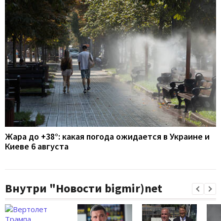
Жара до +38°: какая погода ожидается в Украине и
Киеве 6 августа
Внутри "Новости bigmir)net