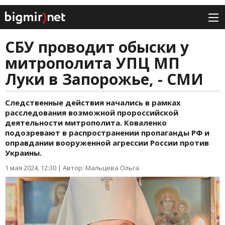
СБУ проводит обыски у
митрополита УПЦ МП
Луки в Запорожье, - СМИ
Следственные действия начались в рамках
расследования возможной пророссийской
деятельности митрополита. Коваленко
подозревают в распространении пропаганды РФ и
оправдании вооруженной агрессии России против
Украины.
1 мая 2024, 12:30
|
Автор: Мальцева Ольга