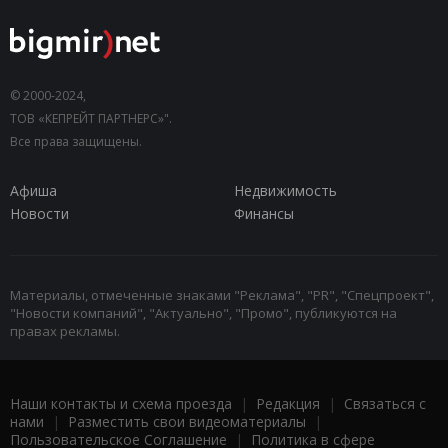
© 2000-2024,
ТОВ «КЕПРЕЙТ ПАРТНЕРС»".
Все права защищены.
Афиша
Недвижимость
Новости
Финансы
Материалы, отмеченные знаками "Реклама", "PR", "Спецпроект",
"Новости компаний", "Актуально", "Промо", публикуются на
правах рекламы.
Наши контакты и схема проезда
|
Редакция
|
Связаться с
нами
|
Разместить свои видеоматериалы
|
Пользовательское Соглашение
|
Политика в сфере