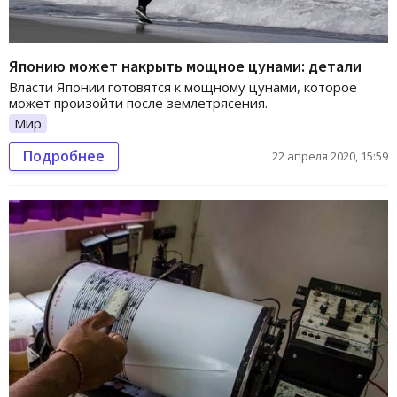
Японию может накрыть мощное цунами: детали
Власти Японии готовятся к мощному цунами, которое
может произойти после землетрясения.
Мир
Подробнее
22 апреля 2020, 15:59