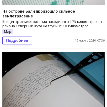
На острове Бали произошло сильное
землетрясение
Эпицентр землетрясения находился в 173 километрах от
района Северный Кута на глубине 10 километров.
Мир
Подробнее
19 марта 2020, 07:36