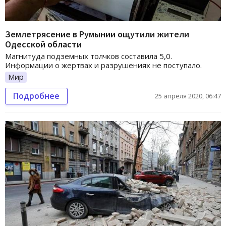
Землетрясение в Румынии ощутили жители
Одесской области
Магнитуда подземных толчков составила 5,0.
Информации о жертвах и разрушениях не поступало.
Мир
Подробнее
25 апреля 2020, 06:47