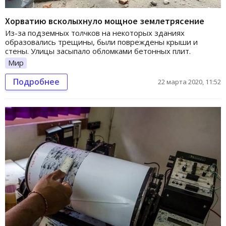
Хорватию всколыхнуло мощное землетрясение
Из-за подземных толчков на некоторых зданиях
образовались трещины, были повреждены крыши и
стены. Улицы засыпало обломками бетонных плит.
Мир
Подробнее
22 марта 2020, 11:52