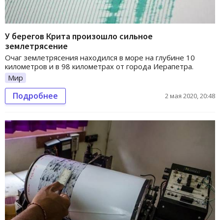
У берегов Крита произошло сильное
землетрясение
Очаг землетрясения находился в море на глубине 10
километров и в 98 километрах от города Иерапетра.
Мир
Подробнее
2 мая 2020, 20:48