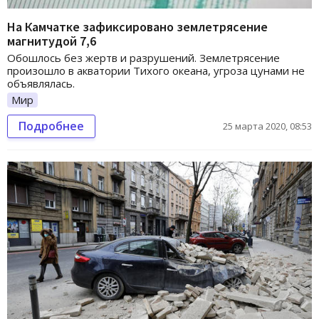
На Камчатке зафиксировано землетрясение
магнитудой 7,6
Обошлось без жертв и разрушений. Землетрясение
произошло в акватории Тихого океана, угроза цунами не
объявлялась.
Мир
Подробнее
25 марта 2020, 08:53