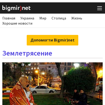
Главная
Украина
Мир
Столица
Жизнь
Хорошие новости
Допомогти Bigmir)net
Землетрясение