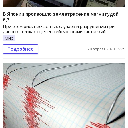
В Японии произошло землетрясение магнитудой
6,3
При этом риск несчастных случаев и разрушений при
данных толчках оценен сейсмологами как низкий.
Мир
Подробнее
20 апреля 2020, 05:29