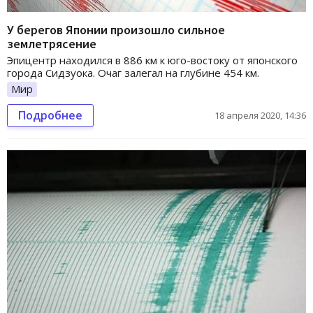
У берегов Японии произошло сильное
землетрясение
Эпицентр находился в 886 км к юго-востоку от японского
города Сидзуока. Очаг залегал на глубине 454 км.
Мир
Подробнее
18 апреля 2020, 14:36