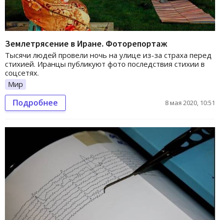
Землетрясение в Иране. Фоторепортаж
Тысячи людей провели ночь на улице из-за страха перед
стихией. Иранцы публикуют фото последствия стихии в
соцсетях.
Мир
Подробнее
8 мая 2020, 10:51