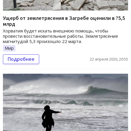
Ущерб от землетрясения в Загребе оценили в ?5,5
млрд
Хорватия будет искать внешнюю помощь, чтобы
провести восстановительные работы. Землетрясение
магнитудой 5,3 произошло 22 марта.
Мир
Подробнее
22 апреля 2020, 20:55