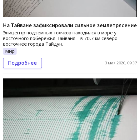
На Тайване зафиксировали сильное землетрясение
Эпицентр подземных толчков находился в море у
восточного побережья Тайваня – в 70,7 км северо-
восточнее города Тайдун.
Мир
Подробнее
3 мая 2020, 09:37