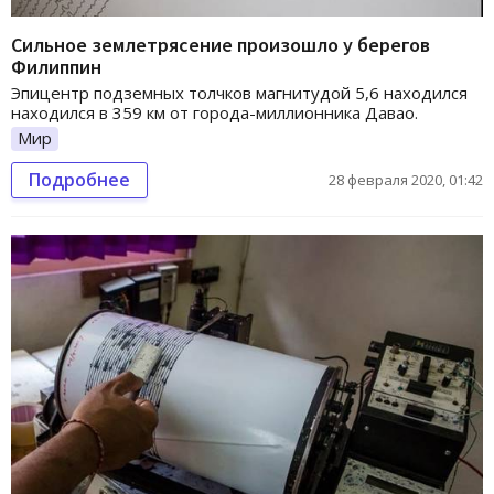
Сильное землетрясение произошло у берегов
Филиппин
Эпицентр подземных толчков магнитудой 5,6 находился
находился в 359 км от города-миллионника Давао.
Мир
Подробнее
28 февраля 2020, 01:42