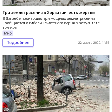
Три землетрясения в Хорватии: есть жертвы
В Загребе произошло три мощных землетрясения.
Сообщается о гибели 15-летнего парня в результате
толчков.
Мир
Подробнее
22 марта 2020, 14:55