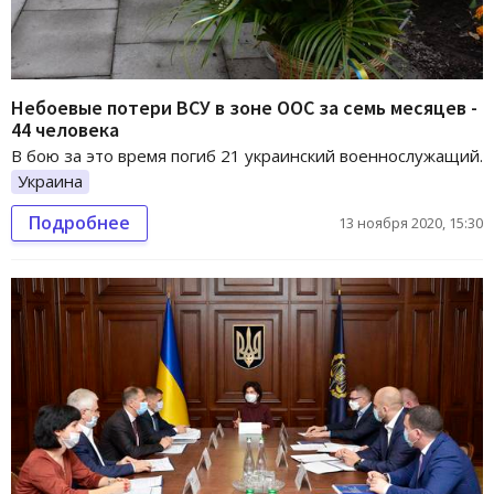
Небоевые потери ВСУ в зоне ООС за семь месяцев -
44 человека
В бою за это время погиб 21 украинский военнослужащий.
Украина
Подробнее
13 ноября 2020, 15:30