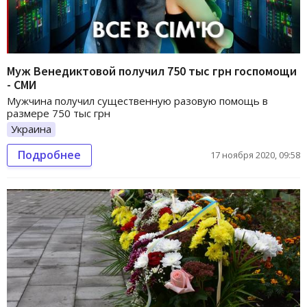
Муж Венедиктовой получил 750 тыс грн госпомощи
- СМИ
Мужчина получил существенную разовую помощь в
размере 750 тыс грн
Украина
Подробнее
17 ноября 2020, 09:58