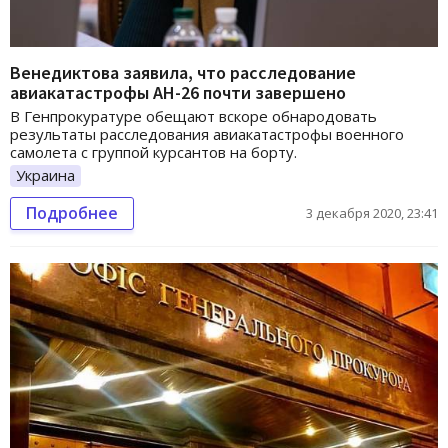
Венедиктова заявила, что расследование
авиакатастрофы АН-26 почти завершено
В Генпрокуратуре обещают вскоре обнародовать
результаты расследования авиакатастрофы военного
самолета с группой курсантов на борту.
Украина
Подробнее
3 декабря 2020, 23:41