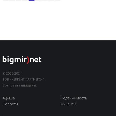
© 2000-2024,
ТОВ «КЕПРЕЙТ ПАРТНЕРС»".
Все права защищены.
Афиша
Недвижимость
Новости
Финансы