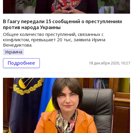
В Гаагу передали 15 сообщений о преступлениях
против народа Украины
Общее количество преступлений, связанных с
конфликтом, превышает 20 тыс, заявила Ирина
Венедиктова.
Украина
Подробнее
18 декабря 2020, 10:27