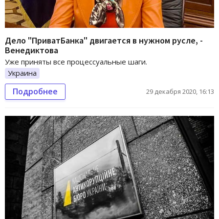
Дело "ПриватБанка" двигается в нужном русле, -
Венедиктова
Уже приняты все процессуальные шаги.
Украина
Подробнее
29 декабря 2020, 16:13