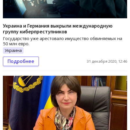
Украина и Германия выкрыли международную
группу киберпреступников
Государство уже арестовало имущество обвиняемых на
50 млн евро.
Украина
Подробнее
31 декабря 2020, 12:46