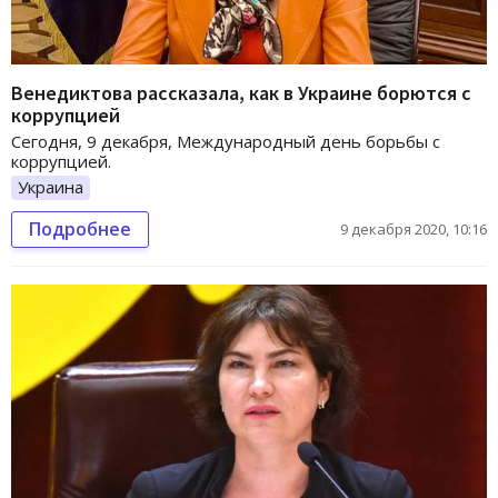
Венедиктова рассказала, как в Украине борются с
коррупцией
Сегодня, 9 декабря, Международный день борьбы с
коррупцией.
Украина
Подробнее
9 декабря 2020, 10:16