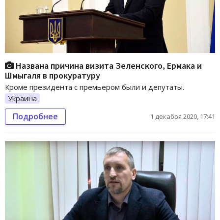
Названа причина визита Зеленского, Ермака и
Шмыгаля в прокуратуру
Кроме президента с премьером были и депутаты.
Украина
Подробнее
1 декабря 2020, 17:41