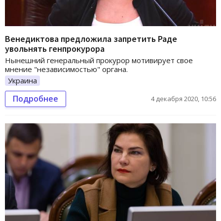
Венедиктова предложила запретить Раде
увольнять генпрокурора
Нынешний генеральный прокурор мотивирует свое
мнение "независимостью" органа.
Украина
Подробнее
4 декабря 2020, 10:56