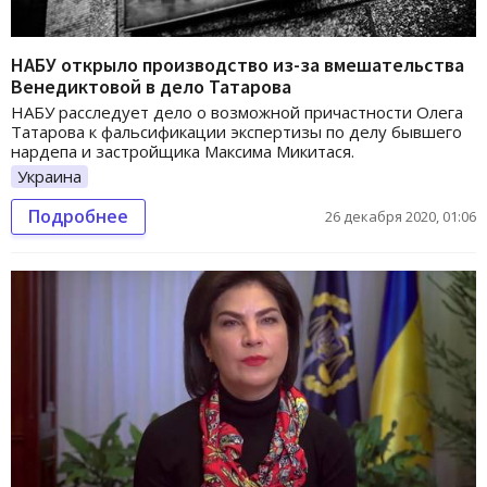
НАБУ открыло производство из-за вмешательства
Венедиктовой в дело Татарова
НАБУ расследует дело о возможной причастности Олега
Татарова к фальсификации экспертизы по делу бывшего
нардепа и застройщика Максима Микитася.
Украина
Подробнее
26 декабря 2020, 01:06