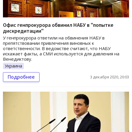
Офис генпрокурора обвинил НАБУ в "попытке
дискредитации"
У генпрокурора ответили на обвинения НАБУ в
препятствовании привлечения виновных к
ответственности. В ведомстве считают, что НАБУ
искажает факты, а СМИ используется для давления на
Венедиктову.
Украина
Подробнее
3 декабря 2020, 20:03