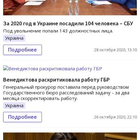
За 2020 год в Украине посадили 104 человека – СБУ
Под увольнение попали 143 должностных лица.
Украина
Подробнее
28 октября 2020, 13:10
Венедиктова раскритиковала работу ГБР
Генеральный прокурор поставила перед руководством
Государственного бюро расследований задачу - за два
месяца скорректировать работу.
Украина
Подробнее
26 октября 2020, 22:10