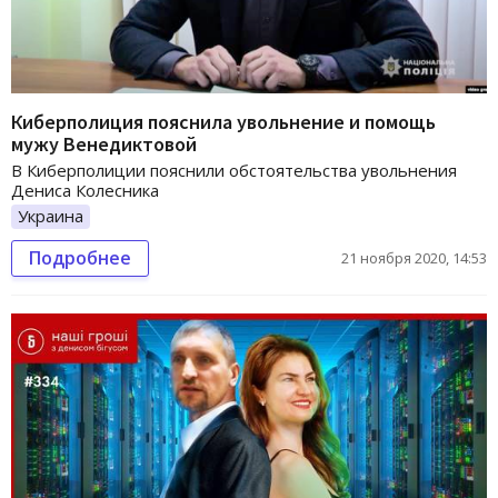
Киберполиция пояснила увольнение и помощь
мужу Венедиктовой
В Киберполиции пояснили обстоятельства увольнения
Дениса Колесника
Украина
Подробнее
21 ноября 2020, 14:53