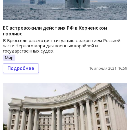
ЕС встревожили действия РФ в Керченском
проливе
В Брюсселе рассмотрят ситуацию с закрытием Россией
части Черного моря для военных кораблей и
государственных судов.
Мир
Подробнее
16 апреля 2021, 16:59