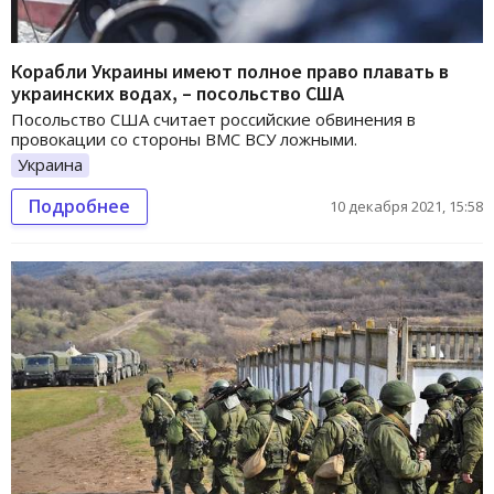
Корабли Украины имеют полное право плавать в
украинских водах, – посольство США
Посольство США считает российские обвинения в
провокации со стороны ВМС ВСУ ложными.
Украина
Подробнее
10 декабря 2021, 15:58