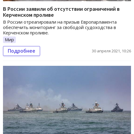
В России заявили об отсутствии ограничений в
Керченском проливе
В России отреагировали на призыв Европарламента
обеспечить мониторинг за свободой судоходства в
Керченском проливе.
Мир
Подробнее
30 апреля 2021, 10:26