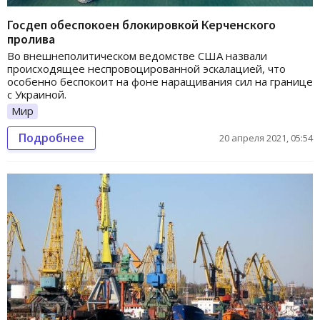
Госдеп обеспокоен блокировкой Керченского
пролива
Во внешнеполитическом ведомстве США назвали
происходящее неспровоцированной эскалацией, что
особенно беспокоит на фоне наращивания сил на границе
с Украиной.
Мир
Подробнее
20 апреля 2021, 05:54