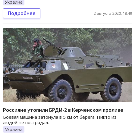
Украина
Подробнее
2 августа 2020, 18:49
Россияне утопили БРДМ-2 в Керченском проливе
Боевая машина затонула в 5 км от берега. Никто из
людей не пострадал.
Украина