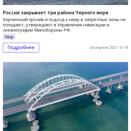
Россия закрывает три района Черного моря
Керченский пролив и подход к нему в запретные зоны не
попадают, утверждают в Управления навигации и
океанографии Минобороны РФ.
Мир
Подробнее
24 апреля 2021, 15:14