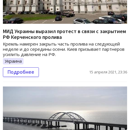
МИД Украины выразил протест в связи с закрытием
РФ Керченского пролива
Кремль намерен закрыть часть пролива на следующей
неделе и до середины осени. Киев призывает партнеров
усилить давление на РФ.
Украина
Подробнее
15 апреля 2021, 23:36