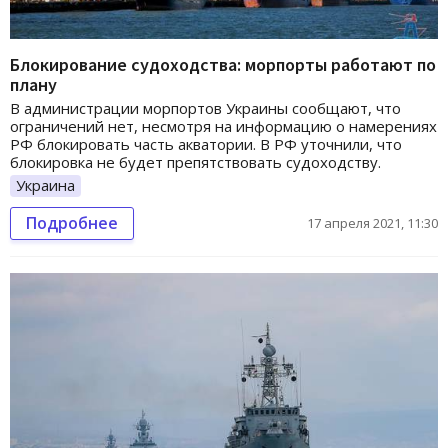
Блокирование судоходства: морпорты работают по
плану
В администрации морпортов Украины сообщают, что
ограничений нет, несмотря на информацию о намерениях
РФ блокировать часть акватории. В РФ уточнили, что
блокировка не будет препятствовать судоходству.
Украина
Подробнее
17 апреля 2021, 11:30