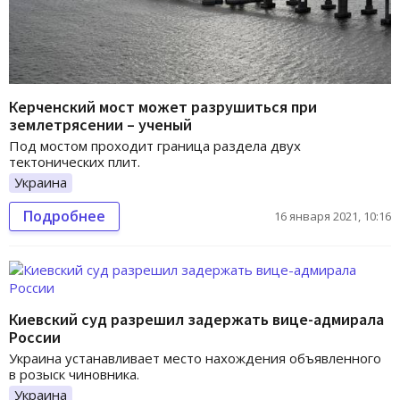
Керченский мост может разрушиться при
землетрясении – ученый
Под мостом проходит граница раздела двух
тектонических плит.
Украина
Подробнее
16 января 2021, 10:16
Киевский суд разрешил задержать вице-адмирала
России
Украина устанавливает место нахождения объявленного
в розыск чиновника.
Украина