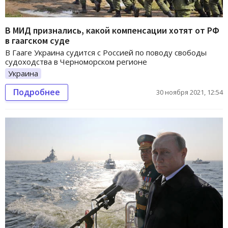
В МИД признались, какой компенсации хотят от РФ
в гаагском суде
В Гааге Украина судится с Россией по поводу свободы
судоходства в Черноморском регионе
Украина
Подробнее
30 ноября 2021, 12:54