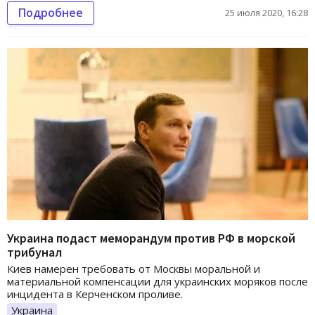
Подробнее
25 июля 2020, 16:28
Украина подаст меморандум против РФ в морской
трибунал
Киев намерен требовать от Москвы моральной и
материальной компенсации для украинских моряков после
инцидента в Керченском проливе.
Украина