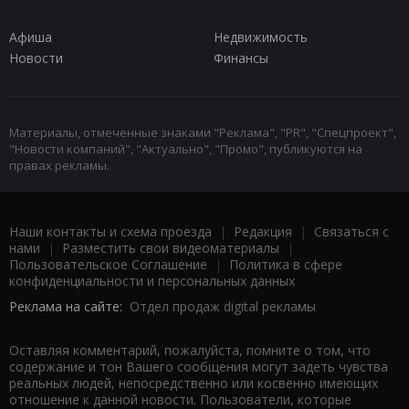
Афиша
Недвижимость
Новости
Финансы
Материалы, отмеченные знаками "Реклама", "PR", "Спецпроект",
"Новости компаний", "Актуально", "Промо", публикуются на
правах рекламы.
Наши контакты и схема проезда
|
Редакция
|
Связаться с
нами
|
Разместить свои видеоматериалы
|
Пользовательское Соглашение
|
Политика в сфере
конфиденциальности и персональных данных
Реклама на сайте:
Отдел продаж digital рекламы
Оставляя комментарий, пожалуйста, помните о том, что
содержание и тон Вашего сообщения могут задеть чувства
реальных людей, непосредственно или косвенно имеющих
отношение к данной новости. Пользователи, которые