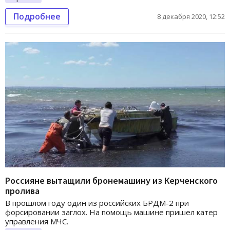
Подробнее
8 декабря 2020, 12:52
Россияне вытащили бронемашину из Керченского
пролива
В прошлом году один из российских БРДМ-2 при
форсировании заглох. На помощь машине пришел катер
управления МЧС.