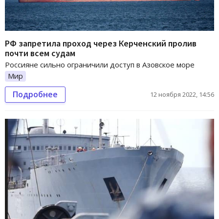
РФ запретила проход через Керченский пролив
почти всем судам
Россияне сильно ограничили доступ в Азовское море
Мир
Подробнее
12 ноября 2022, 14:56