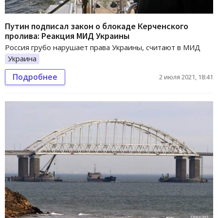
Путин подписал закон о блокаде Керченского
пролива: Реакция МИД Украины
Россия грубо нарушает права Украины, считают в МИД
Украина
Подробнее
2 июля 2021, 18:41