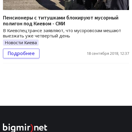
Пенсионеры с титушками блокируют мусорный
полигон под Киевом - СМИ
В Киевспецтрансе заявляют, что мусоровозам мешают
выезжать уже четвертый день
Новости Киева
Подробнее
18 сентября 2018, 12:37