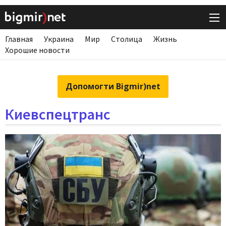
Главная
Украина
Мир
Столица
Жизнь
Хорошие новости
Допомогти Bigmir)net
Киевспецтранс