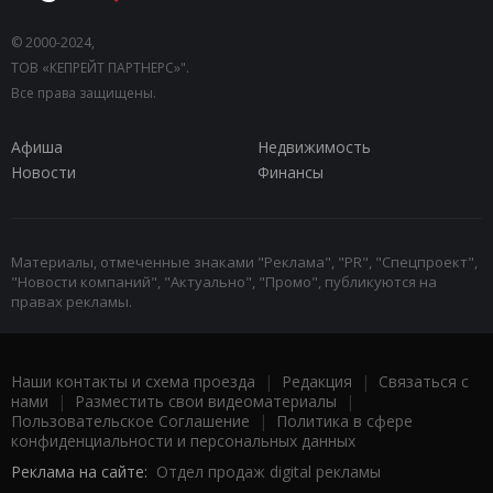
© 2000-2024,
ТОВ «КЕПРЕЙТ ПАРТНЕРС»".
Все права защищены.
Афиша
Недвижимость
Новости
Финансы
Материалы, отмеченные знаками "Реклама", "PR", "Спецпроект",
"Новости компаний", "Актуально", "Промо", публикуются на
правах рекламы.
Наши контакты и схема проезда
|
Редакция
|
Связаться с
нами
|
Разместить свои видеоматериалы
|
Пользовательское Соглашение
|
Политика в сфере
конфиденциальности и персональных данных
Реклама на сайте:
Отдел продаж digital рекламы