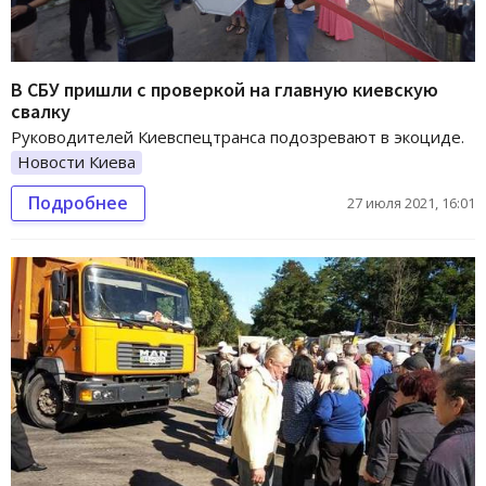
В СБУ пришли с проверкой на главную киевскую
свалку
Руководителей Киевспецтранса подозревают в экоциде.
Новости Киева
Подробнее
27 июля 2021, 16:01