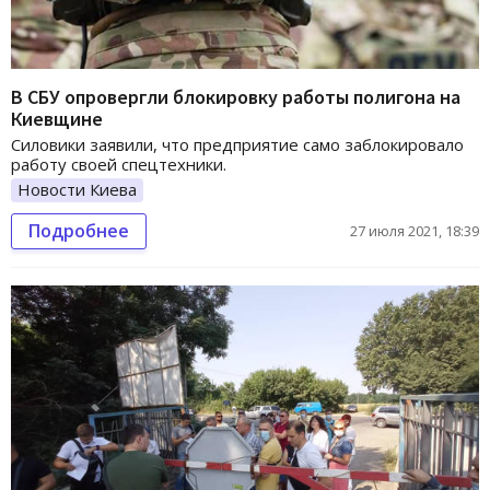
В СБУ опровергли блокировку работы полигона на
Киевщине
Силовики заявили, что предприятие само заблокировало
работу своей спецтехники.
Новости Киева
Подробнее
27 июля 2021, 18:39