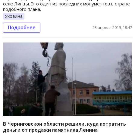
селе Липцы. Это один из последних монументов в стране
подобного плана.
Украина
Подробнее
23 апреля 2019, 18:47
В Черниговской области решили, куда потратить
деньги от продажи памятника Ленина