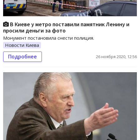
В Киеве у метро поставили памятник Ленину и
просили деньги за фото
Монумент постановила снести полиция.
Новости Киева
Подробнее
26 ноября 2020, 12:56