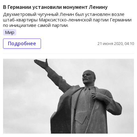
В Германии установили монумент Ленину
Двухметровый чугунный Ленин был установлен возле
штаб-квартиры Марксистско-ленинской партии Германии
по инициативе самой партии.
Мир
Подробнее
21 июня 2020, 04:10