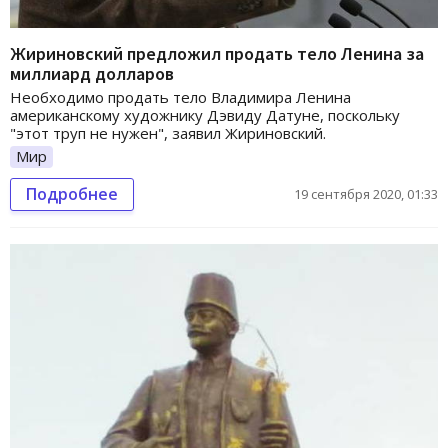
Жириновский предложил продать тело Ленина за
миллиард долларов
Необходимо продать тело Владимира Ленина
американскому художнику Дэвиду Датуне, поскольку
"этот труп не нужен", заявил Жириновский.
Мир
Подробнее
19 сентября 2020, 01:33