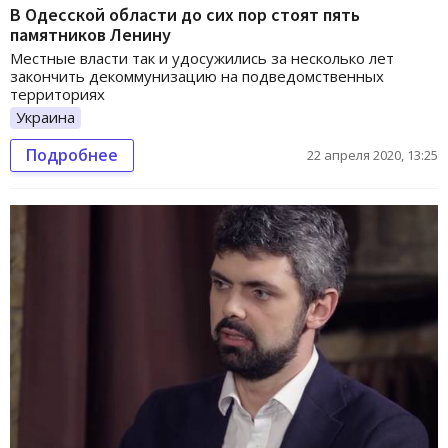
В Одесской области до сих пор стоят пять
памятников Ленину
Местные власти так и удосужились за несколько лет
закончить декоммунизацию на подведомственных
территориях
Украина
Подробнее
22 апреля 2020, 13:25