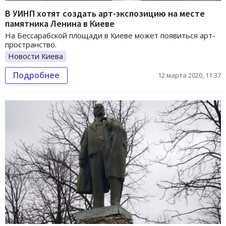
В УИНП хотят создать арт-экспозицию на месте
памятника Ленина в Киеве
На Бессарабской площади в Киеве может появиться арт-
пространство.
Новости Киева
Подробнее
12 марта 2020, 11:37