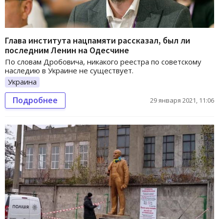
Глава института нацпамяти рассказал, был ли
последним Ленин на Одесчине
По словам Дробовича, никакого реестра по советскому
наследию в Украине не существует.
Украина
Подробнее
29 января 2021, 11:06