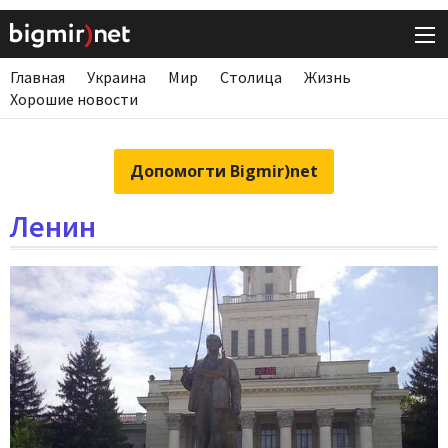
Главная
Украина
Мир
Столица
Жизнь
Хорошие новости
Допомогти Bigmir)net
Ленин