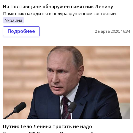
На Полтавщине обнаружен памятник Ленину
Памятник находится в полуразрушенном состоянии.
Украина
Подробнее
2 марта 2020, 16:34
Путин: Тело Ленина трогать не надо