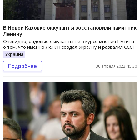
В Новой Каховке оккупанты восстановили памятник
Ленину
Очевидно, рядовые оккупанты не в курсе мнения Путина
о том, что именно Ленин создал Украину и развалил СССР
Украина
Подробнее
30 апреля 2022, 15:30