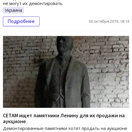
не могут их демонтировать
Украина
Подробнее
30 октября 2019, 18:14
СЕТАМ ищет памятники Ленину для их продажи на
аукционе
Демонтированные памятники хотят продать на аукционе