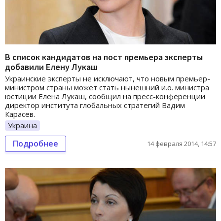
В список кандидатов на пост премьера эксперты
добавили Елену Лукаш
Украинские эксперты не исключают, что новым премьер-
министром страны может стать нынешний и.о. министра
юстиции Елена Лукаш, сообщил на пресс-конференции
директор института глобальных стратегий Вадим
Карасев.
Украина
Подробнее
14 февраля 2014, 14:57