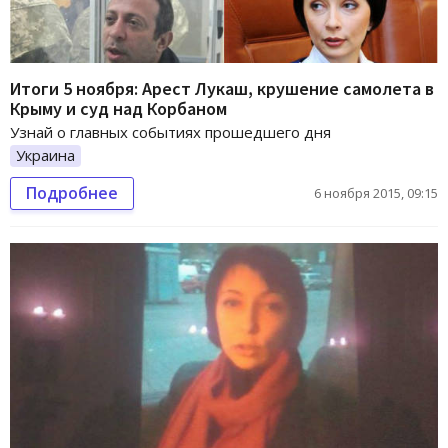
Итоги 5 ноября: Арест Лукаш, крушение самолета в
Крыму и суд над Корбаном
Узнай о главных событиях прошедшего дня
Украина
Подробнее
6 ноября 2015, 09:15