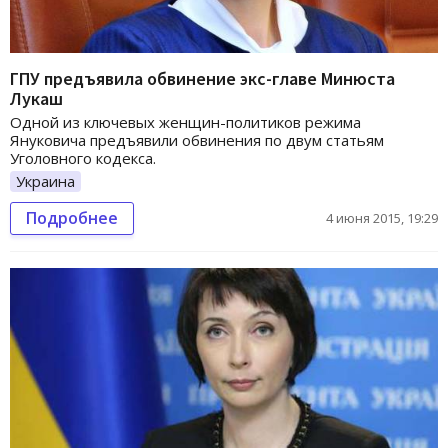
ГПУ предъявила обвинение экс-главе Минюста
Лукаш
Одной из ключевых женщин-политиков режима
Януковича предъявили обвинения по двум статьям
Уголовного кодекса.
Украина
Подробнее
4 июня 2015, 19:29