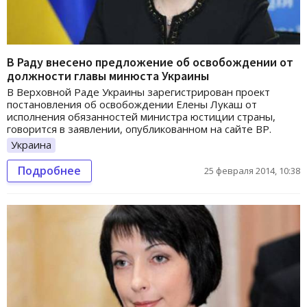
В Раду внесено предложение об освобождении от
должности главы минюста Украины
В Верховной Раде Украины зарегистрирован проект
постановления об освобождении Елены Лукаш от
исполнения обязанностей министра юстиции страны,
говорится в заявлении, опубликованном на сайте ВР.
Украина
Подробнее
25 февраля 2014, 10:38