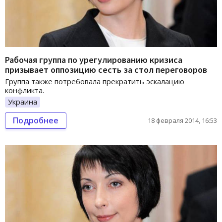
Рабочая группа по урегулированию кризиса
призывает оппозицию сесть за стол переговоров
Группа также потребовала прекратить эскалацию
конфликта.
Украина
Подробнее
18 февраля 2014, 16:53