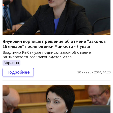
Янукович подпишет решение об отмене "законов
16 января" после оценки Минюста - Лукаш
Владимир Рыбак уже подписал закон об отмене
"антипротестного" законодательства.
Украина
Подробнее
30 января 2014, 14:20