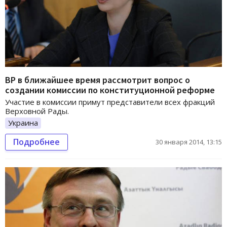
ВР в ближайшее время рассмотрит вопрос о
создании комиссии по конституционной реформе
Участие в комиссии примут представители всех фракций
Верховной Рады.
Украина
Подробнее
30 января 2014, 13:15