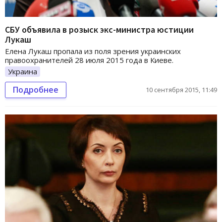
СБУ объявила в розыск экс-министра юстиции
Лукаш
Елена Лукаш пропала из поля зрения украинских
правоохранителей 28 июля 2015 года в Киеве.
Украина
Подробнее
10 сентября 2015, 11:49