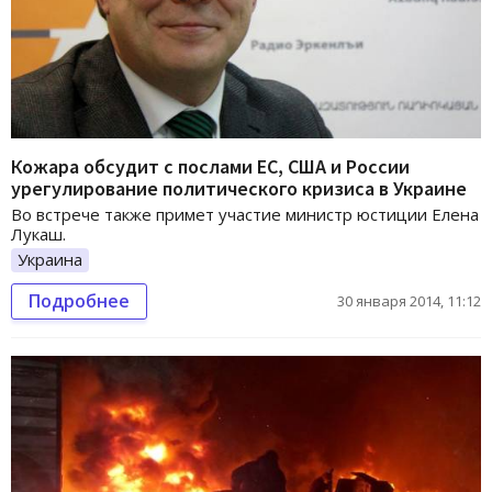
Кожара обсудит с послами ЕС, США и России
урегулирование политического кризиса в Украине
Во встрече также примет участие министр юстиции Елена
Лукаш.
Украина
Подробнее
30 января 2014, 11:12