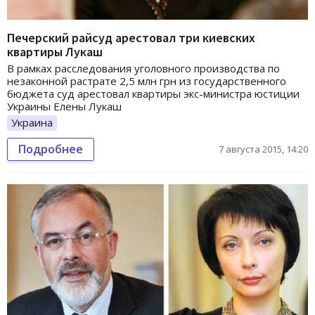
Печерский райсуд арестовал три киевских
квартиры Лукаш
В рамках расследования уголовного производства по
незаконной растрате 2,5 млн грн из государственного
бюджета суд арестовал квартиры экс-министра юстиции
Украины Елены Лукаш
Украина
Подробнее
7 августа 2015, 14:20