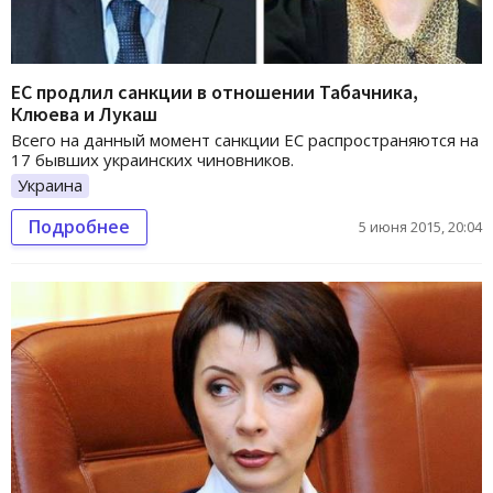
ЕС продлил санкции в отношении Табачника,
Клюева и Лукаш
Всего на данный момент санкции ЕС распространяются на
17 бывших украинских чиновников.
Украина
Подробнее
5 июня 2015, 20:04