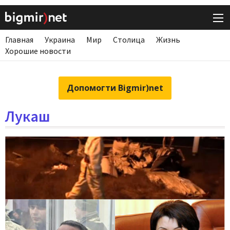
Главная
Украина
Мир
Столица
Жизнь
Хорошие новости
Допомогти Bigmir)net
Лукаш