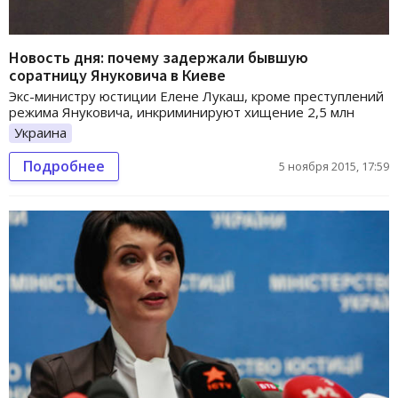
Новость дня: почему задержали бывшую
соратницу Януковича в Киеве
Экс-министру юстиции Елене Лукаш, кроме преступлений
режима Януковича, инкриминируют хищение 2,5 млн
Украина
Подробнее
5 ноября 2015, 17:59