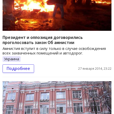
Президент и оппозиция договорились
проголосовать закон Об амнистии
Амнистия вступит в силу только в случае освобождения
всех захваченных помещений и автодорог.
Украина
Подробнее
27 января 2014, 23:22