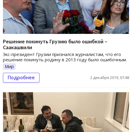
Решение покинуть Грузию было ошибкой –
Саакашвили
Экс-президент Грузии признался журналистам, что его
решение покинуть родину в 2013 году было ошибочным.
Мир
Подробнее
2 декабря 2019, 07:48