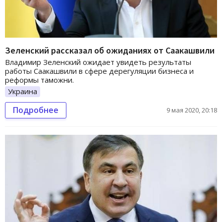
Зеленский рассказал об ожиданиях от Саакашвили
Владимир Зеленский ожидает увидеть результаты
работы Саакашвили в сфере дерегуляции бизнеса и
реформы таможни.
Украина
Подробнее
9 мая 2020, 20:18