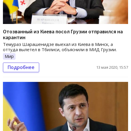
Отозванный из Киева посол Грузии отправился на
карантин
Темураз Шарашенидзе выехал из Киева в Минск, а
оттуда вылетел в Тбилиси, объяснили в МИД Грузии.
Мир
Подробнее
13 мая 2020, 15:57