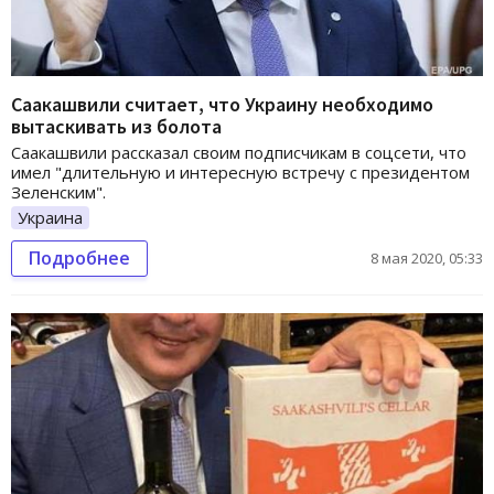
Саакашвили считает, что Украину необходимо
вытаскивать из болота
Саакашвили рассказал своим подписчикам в соцсети, что
имел "длительную и интересную встречу с президентом
Зеленским".
Украина
Подробнее
8 мая 2020, 05:33