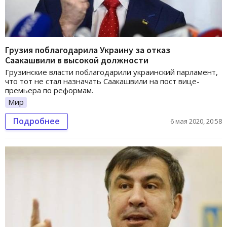
Грузия поблагодарила Украину за отказ
Саакашвили в высокой должности
Грузинские власти поблагодарили украинский парламент,
что тот не стал назначать Саакашвили на пост вице-
премьера по реформам.
Мир
Подробнее
6 мая 2020, 20:58