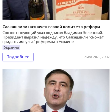
Саакашвили назначен главой комитета реформ
Соответствующий указ подписал Владимир Зеленский.
Президент выразил надежду, что Саакашвили "сможет
придать импульс" реформам в Украине.
Украина
Подробнее
7 мая 2020, 20:37