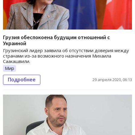
Грузия обеспокоена будущим отношений с
Украиной
Грузинский лидер заявила об отсутствии доверия между
странами из-за возможного назначения Михаила
Саакашвили.
Мир
Подробнее
29 апреля 2020, 06:13