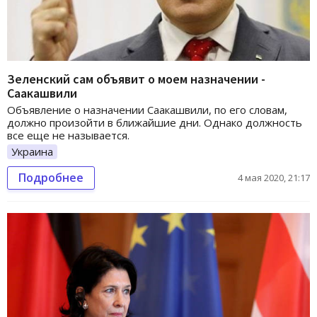
Зеленский сам объявит о моем назначении -
Саакашвили
Объявление о назначении Саакашвили, по его словам,
должно произойти в ближайшие дни. Однако должность
все еще не называется.
Украина
Подробнее
4 мая 2020, 21:17