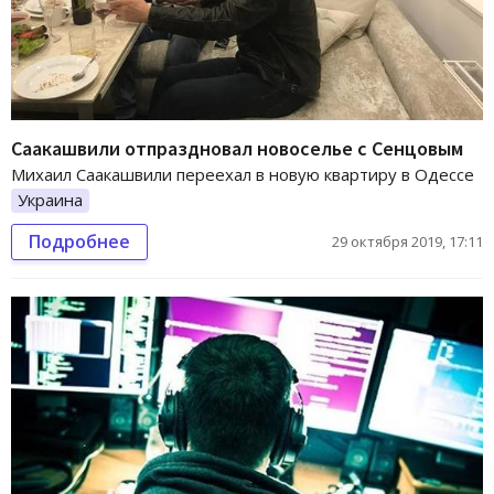
Саакашвили отпраздновал новоселье с Сенцовым
Михаил Саакашвили переехал в новую квартиру в Одессе
Украина
Подробнее
29 октября 2019, 17:11