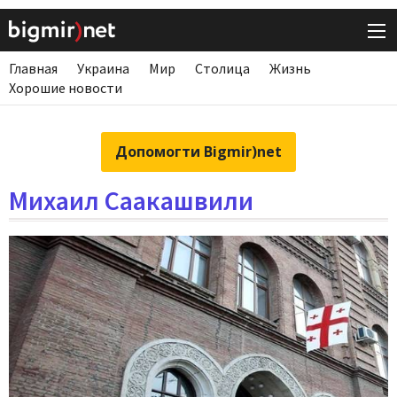
Главная
Украина
Мир
Столица
Жизнь
Хорошие новости
Допомогти Bigmir)net
Михаил Саакашвили