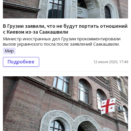
В Грузии заявили, что не будут портить отношений
с Киевом из-за Саакашвили
Министр иностранных дел Грузии прокомментировали
вызов украинского посла после заявлений Саакашвили.
Мир
Подробнее
12 июня 2020, 17:49