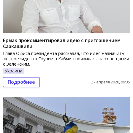
Ермак прокомментировал идею с приглашением
Саакашвили
Глава Офиса президента рассказал, что идея назначить
экс-президента Грузии в Кабмин появилась на совещании
с Зеленским.
Украина
Подробнее
27 апреля 2020, 09:35