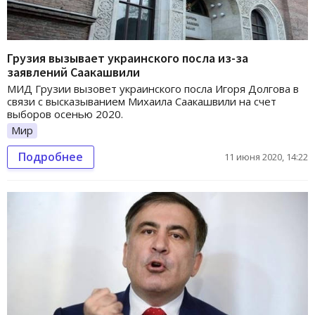
Грузия вызывает украинского посла из-за
заявлений Саакашвили
МИД Грузии вызовет украинского посла Игоря Долгова в
связи с высказыванием Михаила Саакашвили на счет
выборов осенью 2020.
Мир
Подробнее
11 июня 2020, 14:22