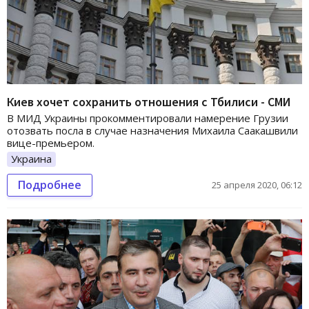
Киев хочет сохранить отношения с Тбилиси - СМИ
В МИД Украины прокомментировали намерение Грузии
отозвать посла в случае назначения Михаила Саакашвили
вице-премьером.
Украина
Подробнее
25 апреля 2020, 06:12