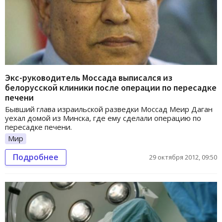
Экс-руководитель Моссада выписался из
белорусской клиники после операции по пересадке
печени
Бывший глава израильской разведки Моссад Меир Даган
уехал домой из Минска, где ему сделали операцию по
пересадке печени.
Мир
Подробнее
29 октября 2012, 09:50