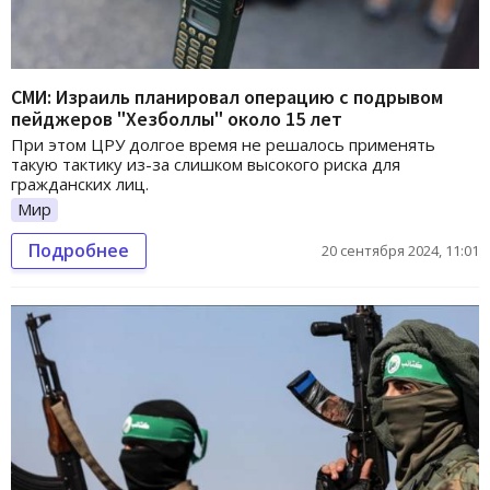
СМИ: Израиль планировал операцию с подрывом
пейджеров "Хезболлы" около 15 лет
При этом ЦРУ долгое время не решалось применять
такую ​​тактику из-за слишком высокого риска для
гражданских лиц.
Мир
Подробнее
20 сентября 2024, 11:01