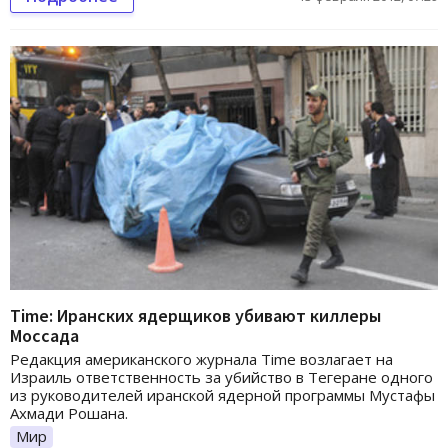
Time: Иранских ядерщиков убивают киллеры
Моссада
Редакция американского журнала Time возлагает на
Израиль ответственность за убийство в Тегеране одного
из руководителей иранской ядерной программы Мустафы
Ахмади Рошана.
Мир