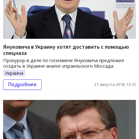
Януковича в Украину хотят доставить с помощью
спецназа
Прокурор в деле по госизмене Януковича предложил
создать в Украине аналог израильского Моссада.
Украина
Подробнее
21 августа 2018, 13:15