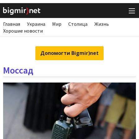
Главная
Украина
Мир
Столица
Жизнь
Хорошие новости
Допомогти Bigmir)net
Моссад