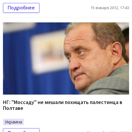
Подробнее
15 января 2012, 17:43
НГ: "Моссаду" не мешали похищать палестинца в
Полтаве
Украина