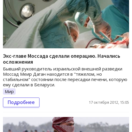
Экс-главе Моссада сделали операцию. Начались
осложнения
Бывший руководитель израильской внешней разведки
Моссад Меир Даган находится в "тяжелом, но
стабильном" состоянии после пересадки печени, которую
ему сделали в Беларуси.
Мир
Подробнее
17 октября 2012, 15:05