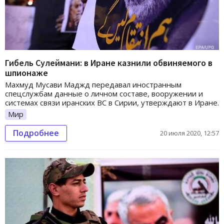
Гибель Сулеймани: в Иране казнили обвиняемого в
шпионаже
Махмуд Мусави Маджд передавал иностранным
спецслужбам данные о личном составе, вооружении и
системах связи иранских ВС в Сирии, утверждают в Иране.
Мир
Подробнее
20 июля 2020, 12:57