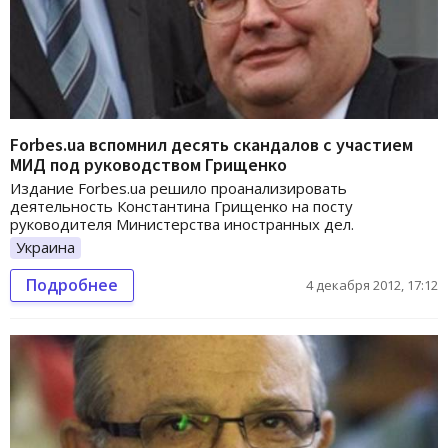
Forbes.ua вспомнил десять скандалов с участием
МИД под руководством Грищенко
Издание Forbes.ua решило проанализировать
деятельность Константина Грищенко на посту
руководителя Министерства иностранных дел.
Украина
Подробнее
4 декабря 2012, 17:12