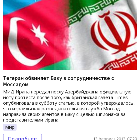
Тегеран обвиняет Баку в сотрудничестве с
Моссадом
МИД Ирана передал послу Азербайджана официальную
ноту протеста после того, как британская газета Times
опубликовала в субботу статью, в которой утверждалось,
что израильская разведывательная служба Моссад
направила своих агентов в Баку с целью шпионажа за
представителями Ирана.
Мир
Подробнее
13 февраля 2012, 07:29