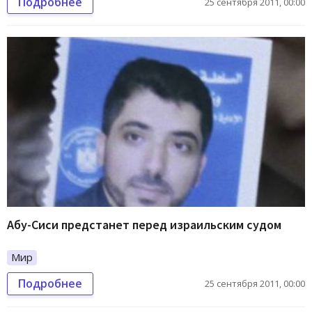
Подробнее
25 сентября 2011, 00:00
Абу-Сиси предстанет перед израильским судом
Мир
Подробнее
25 сентября 2011, 00:00