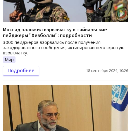
Моссад заложил взрывчатку в тайваньские
пейджеры "Хезболлы": подробности
3000 пейджеров взорвались после получения
закодированного сообщения, активировавшего скрытую
взрывчатку.
Мир
Подробнее
18 сентября 2024, 10:26