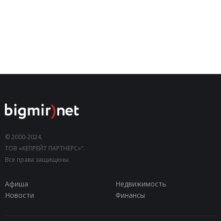
© 2000-2024,
ТОВ «КЕПРЕЙТ ПАРТНЕРС»".
Все права защищены.
Афиша
Недвижимость
Новости
Финансы