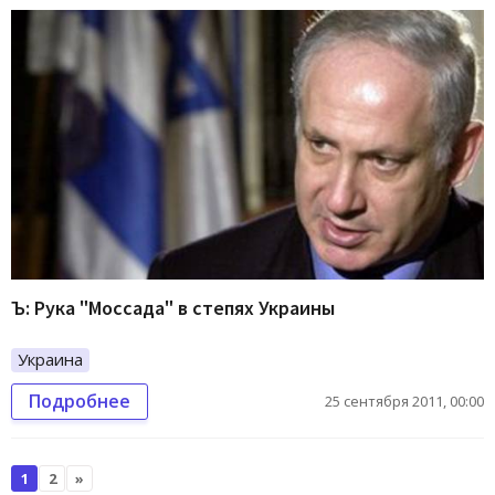
Ъ: Рука "Моссада" в степях Украины
Украина
Подробнее
25 сентября 2011, 00:00
1
2
»