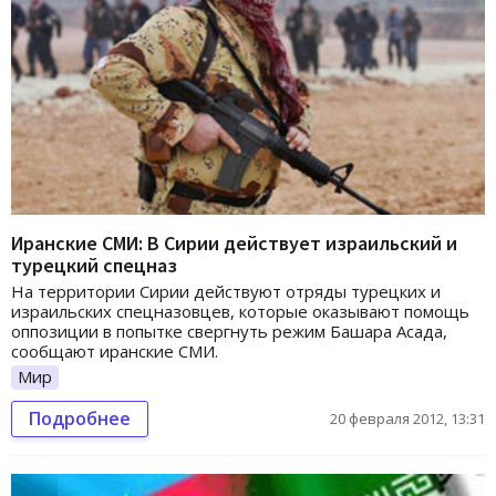
Иранские СМИ: В Сирии действует израильский и
турецкий спецназ
На территории Сирии действуют отряды турецких и
израильских спецназовцев, которые оказывают помощь
оппозиции в попытке свергнуть режим Башара Асада,
сообщают иранские СМИ.
Мир
Подробнее
20 февраля 2012, 13:31