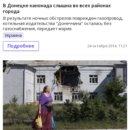
В Донецке канонада слышна во всех районах
города
В результате ночных обстрелов поврежден газопровод,
котельная издательства "Донеччина" осталась без
газоснабжения, передает мэрия.
Украина
Подробнее
24 октября 2014, 11:21