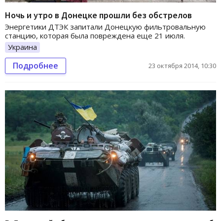
Ночь и утро в Донецке прошли без обстрелов
Энергетики ДТЭК запитали Донецкую фильтровальную
станцию, которая была повреждена еще 21 июля.
Украина
Подробнее
23 октября 2014, 10:30