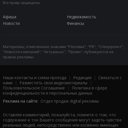
Все права защищены.
Афиша
Недвижимость
Новости
Финансы
Материалы, отмеченные знаками "Реклама", "PR", "Спецпроект",
"Новости компаний", "Актуально", "Промо", публикуются на
правах рекламы.
Наши контакты и схема проезда
|
Редакция
|
Связаться с
нами
|
Разместить свои видеоматериалы
|
Пользовательское Соглашение
|
Политика в сфере
конфиденциальности и персональных данных
Реклама на сайте:
Отдел продаж digital рекламы
Оставляя комментарий, пожалуйста, помните о том, что
содержание и тон Вашего сообщения могут задеть чувства
реальных людей, непосредственно или косвенно имеющих