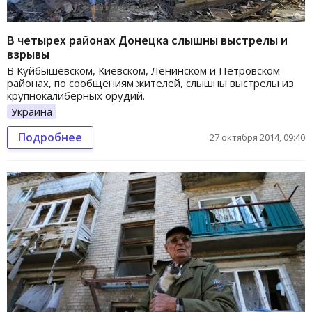
В четырех районах Донецка слышны выстрелы и
взрывы
В Куйбышевском, Киевском, Ленинском и Петровском
районах, по сообщениям жителей, слышны выстрелы из
крупнокалиберных орудий.
Украина
Подробнее
27 октября 2014, 09:40