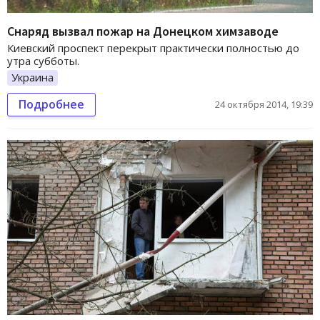
Снаряд вызвал пожар на Донецком химзаводе
Киевский проспект перекрыт практически полностью до
утра субботы.
Украина
Подробнее
24 октября 2014, 19:39