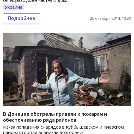
Украина
Подробнее
20 октября 2014, 10:33
В Донецке обстрелы привели к пожарам и
обесточиванию ряда районов
Из-за попадания снарядов в Куйбышевском и Киевском
районах города возникли возгорания.