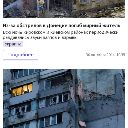
Из-за обстрелов в Донецке погиб мирный житель
Всю ночь Кировском и Киевском районах периодически
раздавались звуки залпов и взрывы.
Украина
Подробнее
30 октября 2014, 10:35