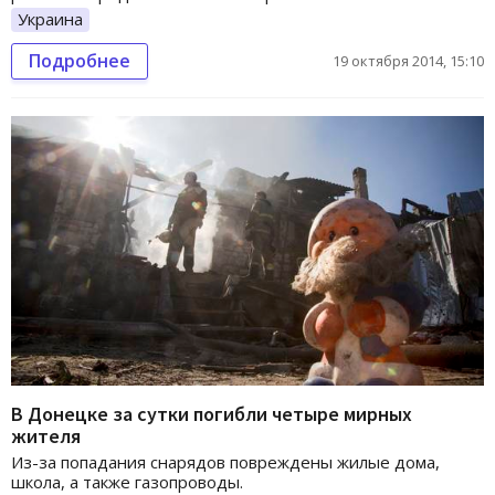
Украина
Подробнее
19 октября 2014, 15:10
В Донецке за сутки погибли четыре мирных
жителя
Из-за попадания снарядов повреждены жилые дома,
школа, а также газопроводы.