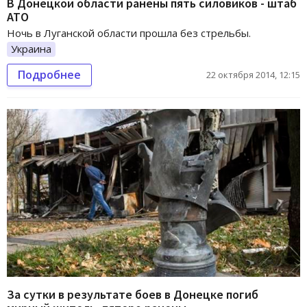
В Донецкой области ранены пять силовиков - штаб
АТО
Ночь в Луганской области прошла без стрельбы.
Украина
Подробнее
22 октября 2014, 12:15
За сутки в результате боев в Донецке погиб