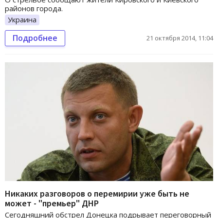
районов города.
Украина
Подробнее
21 октября 2014, 11:04
Никаких разговоров о перемирии уже быть не
может - "премьер" ДНР
Сегодняшний обстрел Донецка подрывает переговорный