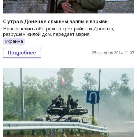
С утра в Донецке слышны залпы и взрывы
Ночью велись обстрелы в трех районах Донецка,
разрушен жилой дом, передает мэрия.
Украина
Подробнее
25 октября 2014, 11:07