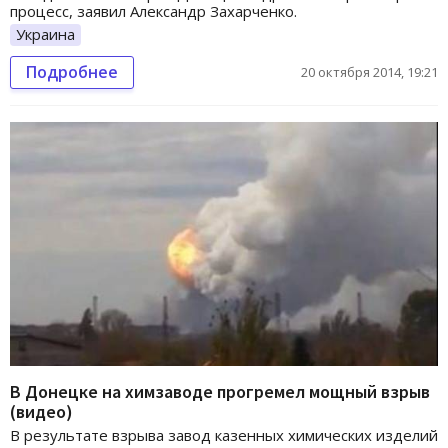
процесс, заявил Александр Захарченко.
Украина
Подробнее
20 октября 2014, 19:21
В Донецке на химзаводе прогремел мощный взрыв
(видео)
В результате взрыва завод казенных химических изделий