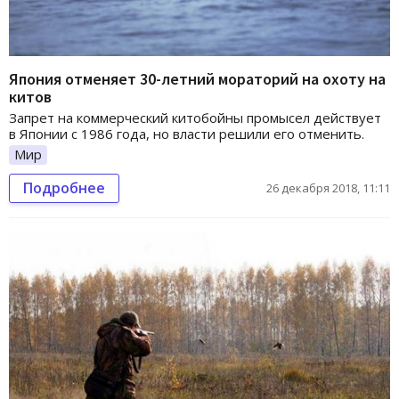
Япония отменяет 30-летний мораторий на охоту на
китов
Запрет на коммерческий китобойны промысел действует
в Японии с 1986 года, но власти решили его отменить.
Мир
Подробнее
26 декабря 2018, 11:11