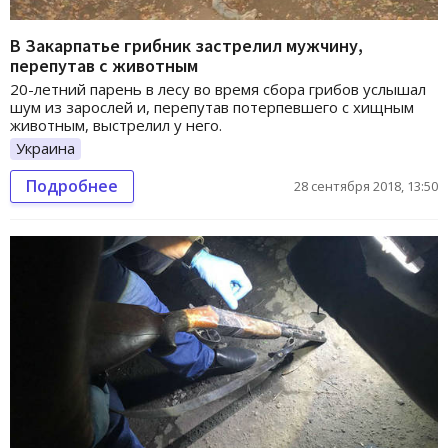
В Закарпатье грибник застрелил мужчину,
перепутав с животным
20-летний парень в лесу во время сбора грибов услышал
шум из зарослей и, перепутав потерпевшего с хищным
животным, выстрелил у него.
Украина
Подробнее
28 сентября 2018, 13:50