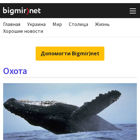
Главная
Украина
Мир
Столица
Жизнь
Хорошие новости
Допомогти Bigmir)net
Охота