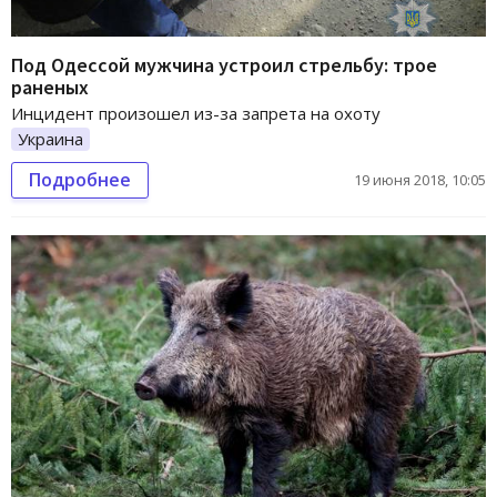
Под Одессой мужчина устроил стрельбу: трое
раненых
Инцидент произошел из-за запрета на охоту
Украина
Подробнее
19 июня 2018, 10:05