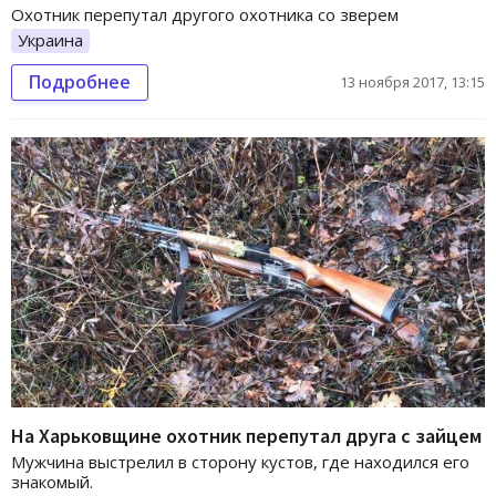
Охотник перепутал другого охотника со зверем
Украина
Подробнее
13 ноября 2017, 13:15
На Харьковщине охотник перепутал друга с зайцем
Мужчина выстрелил в сторону кустов, где находился его
знакомый.