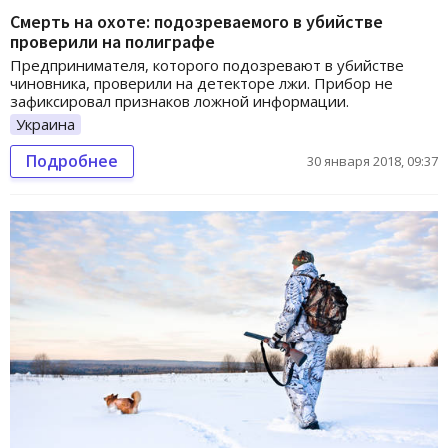
Смерть на охоте: подозреваемого в убийстве
проверили на полиграфе
Предпринимателя, которого подозревают в убийстве
чиновника, проверили на детекторе лжи. Прибор не
зафиксировал признаков ложной информации.
Украина
Подробнее
30 января 2018, 09:37