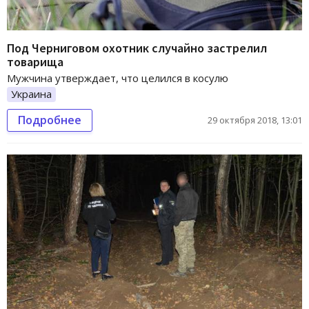
Под Черниговом охотник случайно застрелил
товарища
Мужчина утверждает, что целился в косулю
Украина
Подробнее
29 октября 2018, 13:01