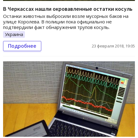
В Черкассах нашли окровавленные остатки косуль
Останки животных выбросили возле мусорных баков на
улице Королева. В полиции пока официально не
подтвердили факт обнаружения трупов косуль.
Украина
Подробнее
23 февраля 2018, 19:05