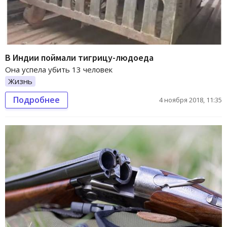
В Индии поймали тигрицу-людоеда
Она успела убить 13 человек
Жизнь
Подробнее
4 ноября 2018, 11:35