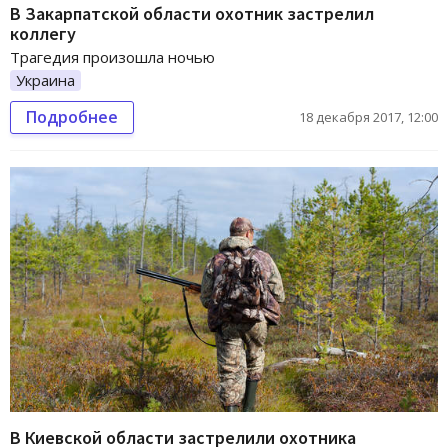
В Закарпатской области охотник застрелил
коллегу
Трагедия произошла ночью
Украина
Подробнее
18 декабря 2017, 12:00
В Киевской области застрелили охотника