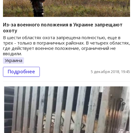
Из-за военного положения в Украине запрещают
охоту
В шести областях охота запрещена полностью, еще в
трех - только в пограничных районах. В четырех областях,
где действует военное положение, ограничений не
вводили.
Украина
Подробнее
5 декабря 2018, 19:45