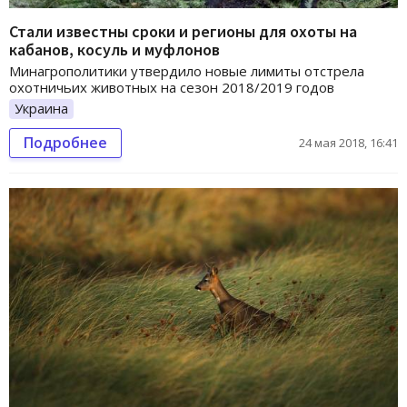
Стали известны сроки и регионы для охоты на
кабанов, косуль и муфлонов
Минагрополитики утвердило новые лимиты отстрела
охотничьих животных на сезон 2018/2019 годов
Украина
Подробнее
24 мая 2018, 16:41