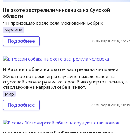
На охоте застрелили чиновника из Сумской
области
ЧП произошло возле села Московский Бобрик
Украина
Подробнее
28 января 2018, 15:57
В России собака на охоте застрелила человека
Животное во время игры случайно нажало лапой на
спусковой крючок ружья, которое было уперто в землю, а
ствол мужчина направил себе в живот.
Мир
Подробнее
22 января 2018, 10:39