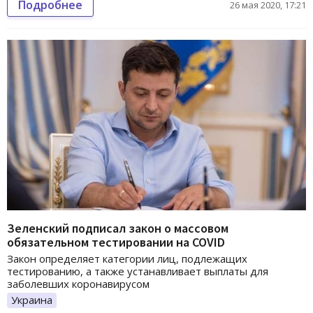
Подробнее
26 мая 2020, 17:21
Зеленский подписал закон о массовом
обязательном тестировании на COVID
Закон определяет категории лиц, подлежащих
тестированию, а также устанавливает выплаты для
заболевших коронавирусом
Украина