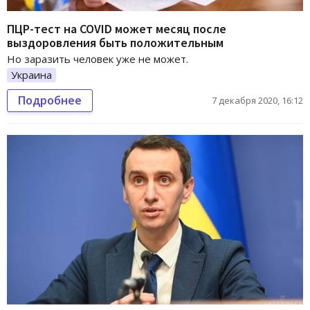
ПЦР-тест на COVID может месяц после
выздоровления быть положительным
Но заразить человек уже не может.
Украина
Подробнее
7 декабря 2020, 16:12