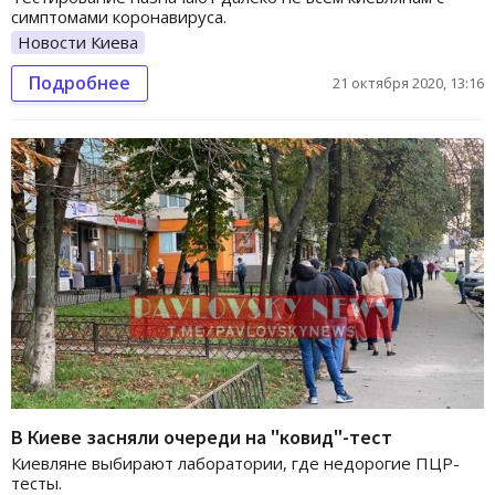
симптомами коронавируса.
Новости Киева
Подробнее
21 октября 2020, 13:16
В Киеве засняли очереди на "ковид"-тест
Киевляне выбирают лаборатории, где недорогие ПЦР-
тесты.