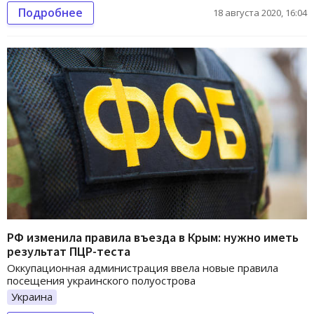
Подробнее
18 августа 2020, 16:04
РФ изменила правила въезда в Крым: нужно иметь
результат ПЦР-теста
Оккупационная администрация ввела новые правила
посещения украинского полуострова
Украина