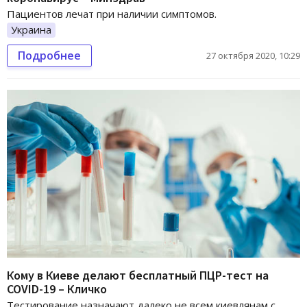
Пациентов лечат при наличии симптомов.
Украина
Подробнее
27 октября 2020, 10:29
Кому в Киеве делают бесплатный ПЦР-тест на
COVID-19 – Кличко
Тестирование назначают далеко не всем киевлянам с