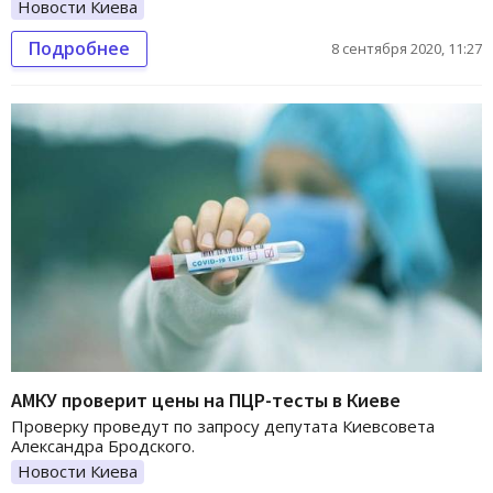
Новости Киева
Подробнее
8 сентября 2020, 11:27
АМКУ проверит цены на ПЦР-тесты в Киеве
Проверку проведут по запросу депутата Киевсовета
Александра Бродского.
Новости Киева