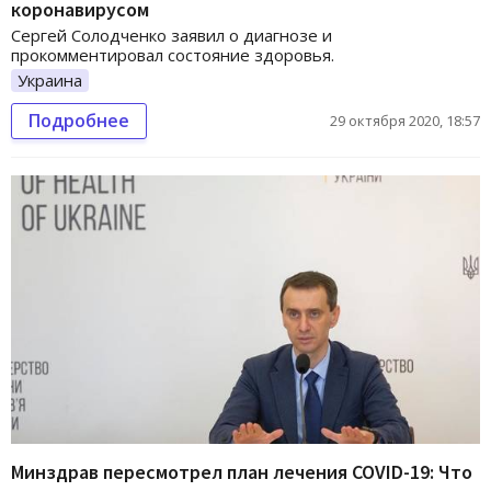
коронавирусом
Сергей Солодченко заявил о диагнозе и
прокомментировал состояние здоровья.
Украина
Подробнее
29 октября 2020, 18:57
Минздрав пересмотрел план лечения COVID-19: Что