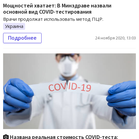
Мощностей хватает: В Минздраве назвали
основной вид COVID-тестирования
Врачи продолжат использовать метод ПЦР.
Украина
Подробнее
24 ноября 2020, 13:03
Названа реальная стоимость COVID-теста: