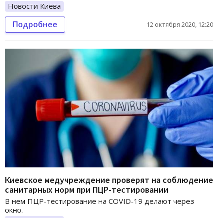
Новости Киева
Подробнее
12 октября 2020, 12:20
Киевское медучреждение проверят на соблюдение
санитарных норм при ПЦР-тестировании
В нем ПЦР-тестирование на COVID-19 делают через
окно.