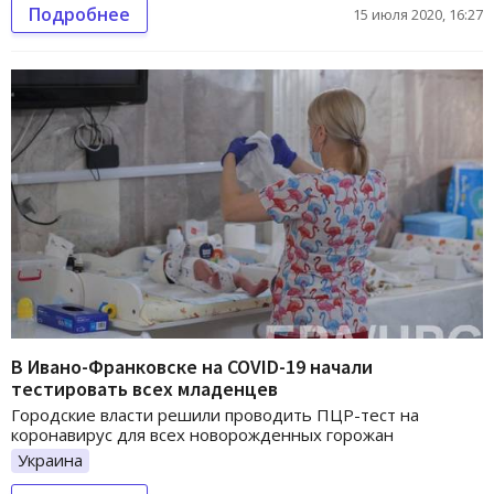
Подробнее
15 июля 2020, 16:27
В Ивано-Франковске на COVID-19 начали
тестировать всех младенцев
Городские власти решили проводить ПЦР-тест на
коронавирус для всех новорожденных горожан
Украина