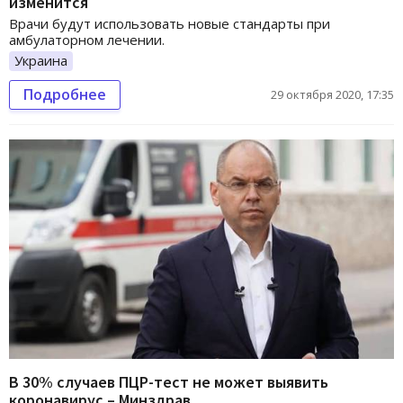
изменится
Врачи будут использовать новые стандарты при
амбулаторном лечении.
Украина
Подробнее
29 октября 2020, 17:35
В 30% случаев ПЦР-тест не может выявить
коронавирус – Минздрав