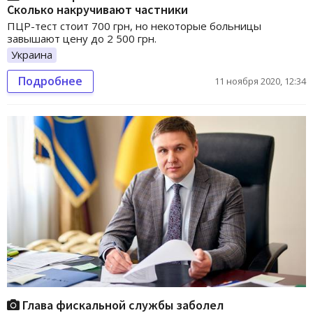
Сколько накручивают частники
ПЦР-тест стоит 700 грн, но некоторые больницы
завышают цену до 2 500 грн.
Украина
Подробнее
11 ноября 2020, 12:34
Глава фискальной службы заболел