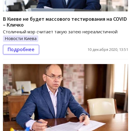
В Киеве не будет массового тестирования на COVID
– Кличко
Столичный мэр считает такую затею нереалистичной
Новости Киева
Подробнее
10 декабря 2020, 13:51