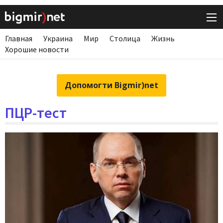
Главная
Украина
Мир
Столица
Жизнь
Хорошие новости
Допомогти Bigmir)net
ПЦР-тест