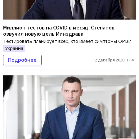
Миллион тестов на COVID в месяц: Степанов
озвучил новую цель Минздрава
Тестировать планирует всех, кто имеет симптомы ОРВИ
Украина
Подробнее
12 декабря 2020, 11:41