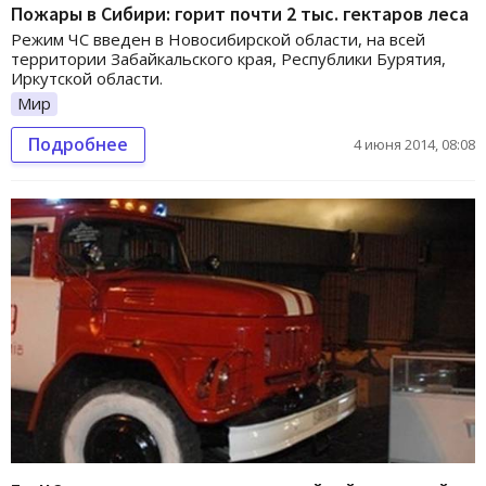
Пожары в Сибири: горит почти 2 тыс. гектаров леса
Режим ЧС введен в Новосибирской области, на всей
территории Забайкальского края, Республики Бурятия,
Иркутской области.
Мир
Подробнее
4 июня 2014, 08:08