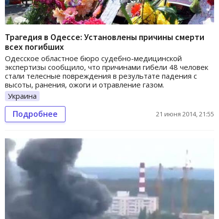
Трагедия в Одессе: Установлены причины смерти
всех погибших
Одесское областное бюро судебно-медицинской
экспертизы сообщило, что причинами гибели 48 человек
стали телесные повреждения в результате падения с
высоты, ранения, ожоги и отравление газом.
Украина
Подробнее
21 июня 2014, 21:55