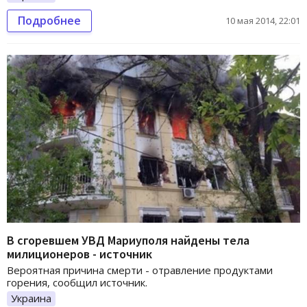
Подробнее
10 мая 2014, 22:01
В сгоревшем УВД Мариуполя найдены тела
милиционеров - источник
Вероятная причина смерти - отравление продуктами
горения, сообщил источник.
Украина