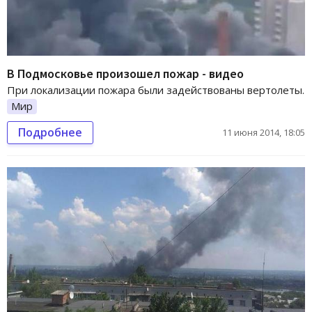
В Подмосковье произошел пожар - видео
При локализации пожара были задействованы вертолеты.
Мир
Подробнее
11 июня 2014, 18:05