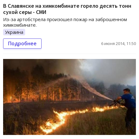
В Славянске на химкомбинате горело десять тонн
сухой серы - СМИ
Из-за артобстрела произошел пожар на заброшенном
химкомбинате.
Украина
Подробнее
6 июня 2014, 11:50