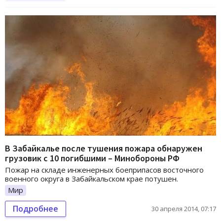
В Забайкалье после тушения пожара обнаружен
грузовик с 10 погибшими – Минобороны РФ
Пожар на складе инженерных боеприпасов восточного
военного округа в Забайкальском крае потушен.
Мир
Подробнее
30 апреля 2014, 07:17