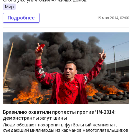
Мир
Подробнее
19 мая 2014, 02:00
Бразилию охватили протесты против ЧМ-2014:
демонстранты жгут шины
Люди обещают похоронить футбольный чемпионат,
съедающий миллиарды из карманов налогоплательщиков