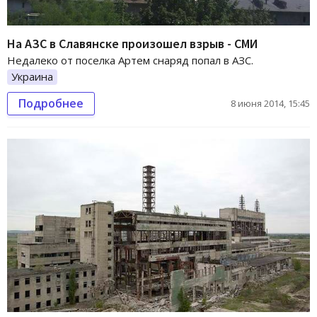
На АЗС в Славянске произошел взрыв - СМИ
Недалеко от поселка Артем снаряд попал в АЗС.
Украина
Подробнее
8 июня 2014, 15:45