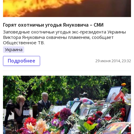
Горят охотничьи угодья Януковича – СМИ
Заповедные охотничьи угодья экс-президента Украины
Виктора Януковича охвачены пламенем, сообщает
Общественное ТВ.
Украина
Подробнее
29 июня 2014, 23:32