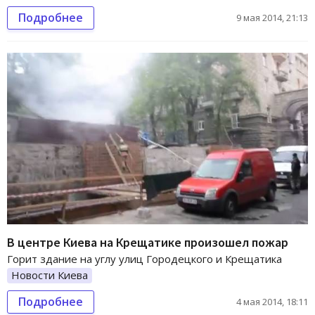
Подробнее
9 мая 2014, 21:13
В центре Киева на Крещатике произошел пожар
Горит здание на углу улиц Городецкого и Крещатика
Новости Киева
Подробнее
4 мая 2014, 18:11