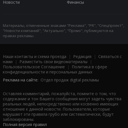
Новости
Финансы
Материалы, отмеченные знаками "Реклама", "PR", "Спецпроект",
"Новости компаний", "Актуально", "Промо", публикуются на
правах рекламы.
Наши контакты и схема проезда
|
Редакция
|
Связаться с
нами
|
Разместить свои видеоматериалы
|
Пользовательское Соглашение
|
Политика в сфере
конфиденциальности и персональных данных
Реклама на сайте:
Отдел продаж digital рекламы
Оставляя комментарий, пожалуйста, помните о том, что
содержание и тон Вашего сообщения могут задеть чувства
реальных людей, непосредственно или косвенно имеющих
отношение к данной новости. Пользователи, которые
нарушают эти правила грубо или систематически, будут
заблокированы.
Полная версия правил