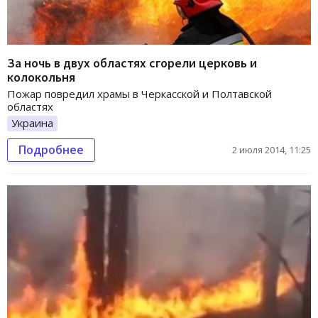
За ночь в двух областях сгорели церковь и
колокольня
Пожар повредил храмы в Черкасской и Полтавской
областях
Украина
Подробнее
2 июля 2014, 11:25