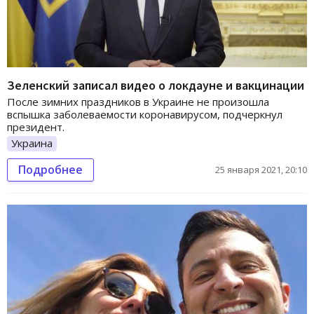
Зеленский записал видео о локдауне и вакцинации
После зимних праздников в Украине не произошла
вспышка заболеваемости коронавирусом, подчеркнул
президент.
Украина
Подробнее
25 января 2021, 20:10