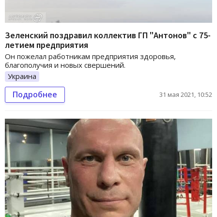
Зеленский поздравил коллектив ГП "Антонов" с 75-
летием предприятия
Он пожелал работникам предприятия здоровья,
благополучия и новых свершений.
Украина
Подробнее
31 мая 2021, 10:52