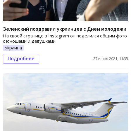
Зеленский поздравил украинцев с Днем молодежи
На своей странице в Instagram он поделился общим фото
с юношами и девушками.
Украина
Подробнее
27 июня 2021, 11:35