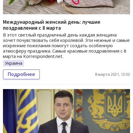
Международный женский день: лучшие
поздравления с 8 марта
В этот светлый праздничный день каждая женщина
хочет почувствовать себя королевой. Эти нежные и самые
искренние пожелания помогут создать особенную
атмосферу праздника. Самые красивые поздравления с 8
марта на Korrespondent.net.
Украина
Подробнее
8 марта 2021, 12:02