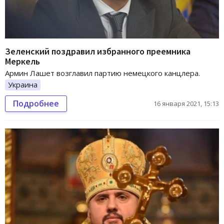
Зеленский поздравил избранного преемника
Меркель
Армин Лашет возглавил партию немецкого канцлера.
Украина
Подробнее
16 января 2021, 15:13