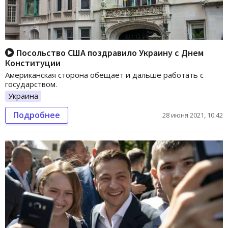
Посольство США поздравило Украину с Днем
Конституции
Американская сторона обещает и дальше работать с
государством.
Украина
Подробнее
28 июня 2021, 10:42