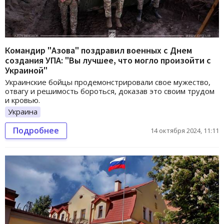
Командир "Азова" поздравил военных с Днем
создания УПА: "Вы лучшее, что могло произойти с
Украиной"
Украинские бойцы продемонстрировали свое мужество,
отвагу и решимость бороться, доказав это своим трудом
и кровью.
Украина
Подробнее
14 октября 2024, 11:11