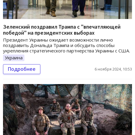
Зеленский поздравил Трампа с "впечатляющей
победой" на президентских выборах
Президент Украины ожидает возможности лично
поздравить Дональда Трампа и обсудить способы
укрепления стратегического партнерства Украины с США.
Украина
Подробнее
6 ноября 2024, 10:53