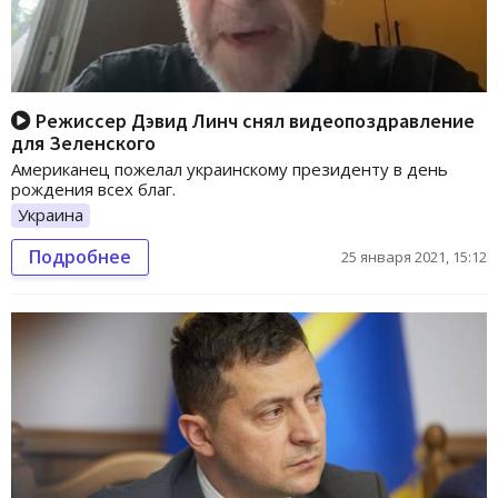
Режиссер Дэвид Линч снял видеопоздравление
для Зеленского
Американец пожелал украинскому президенту в день
рождения всех благ.
Украина
Подробнее
25 января 2021, 15:12