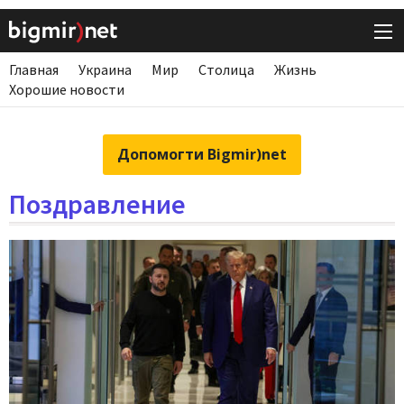
Главная
Украина
Мир
Столица
Жизнь
Хорошие новости
Допомогти Bigmir)net
Поздравление