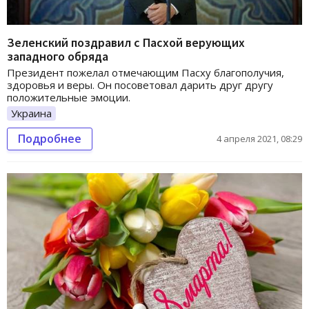
Зеленский поздравил с Пасхой верующих
западного обряда
Президент пожелал отмечающим Пасху благополучия,
здоровья и веры. Он посоветовал дарить друг другу
положительные эмоции.
Украина
Подробнее
4 апреля 2021, 08:29