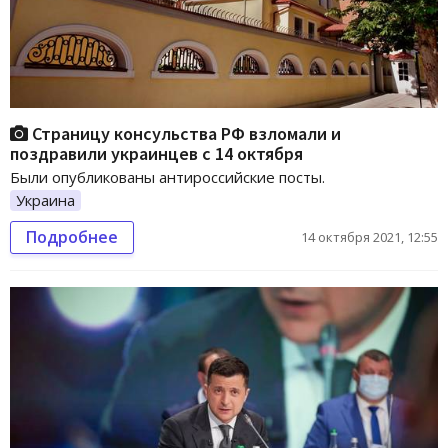
Страницу консульства РФ взломали и
поздравили украинцев с 14 октября
Были опубликованы антироссийские посты.
Украина
Подробнее
14 октября 2021, 12:55