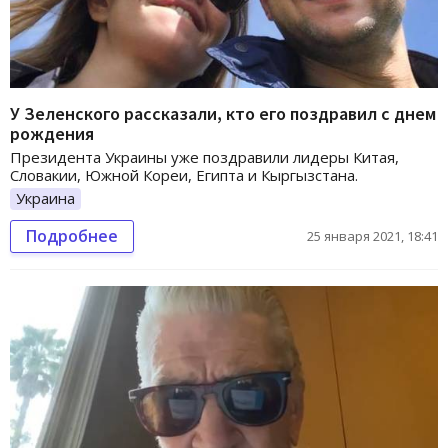
У Зеленского рассказали, кто его поздравил с днем
рождения
Президента Украины уже поздравили лидеры Китая,
Словакии, Южной Кореи, Египта и Кыргызстана.
Украина
Подробнее
25 января 2021, 18:41