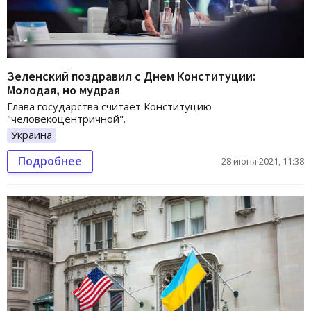
Зеленский поздравил с Днем Конституции:
Молодая, но мудрая
Глава государства считает Конституцию
"человекоцентричной".
Украина
Подробнее
28 июня 2021, 11:38