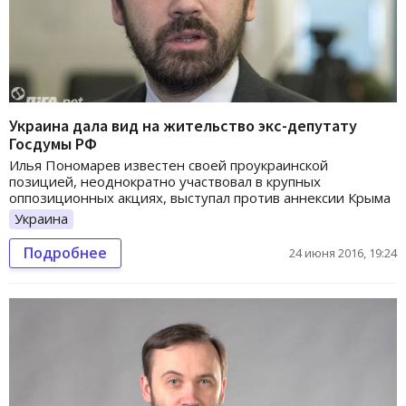
Украина дала вид на жительство экс-депутату
Госдумы РФ
Илья Пономарев известен своей проукраинской
позицией, неоднократно участвовал в крупных
оппозиционных акциях, выступал против аннексии Крыма
Украина
Подробнее
24 июня 2016, 19:24