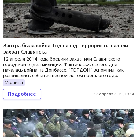
Завтра была война. Год назад террористы начали
захват Славянска
12 апреля 2014 года боевики захватили Славянского
городской отдел милиции. Фактически, с этого дня
началась война на Донбассе. "ГОРДОН" вспомнил, как
развивались события весной-летом прошлого года.
Украина
Подробнее
12 апреля 2015, 19:14