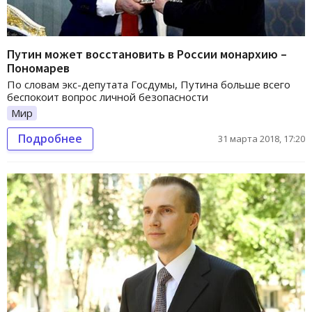
Путин может восстановить в России монархию –
Пономарев
По словам экс-депутата Госдумы, Путина больше всего
беспокоит вопрос личной безопасности
Мир
Подробнее
31 марта 2018, 17:20