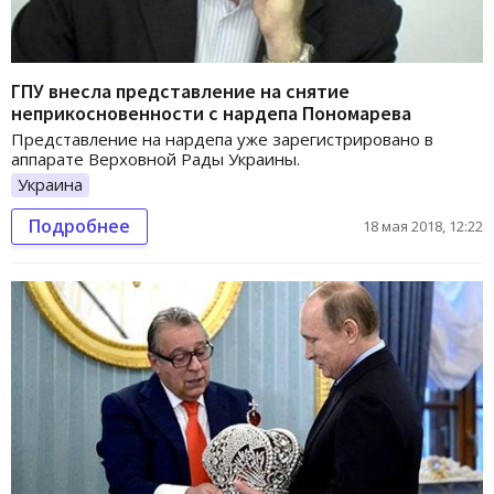
ГПУ внесла представление на снятие
неприкосновенности с нардепа Пономарева
Представление на нардепа уже зарегистрировано в
аппарате Верховной Рады Украины.
Украина
Подробнее
18 мая 2018, 12:22