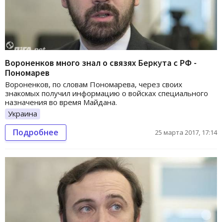
Вороненков много знал о связях Беркута с РФ -
Пономарев
Вороненков, по словам Пономарева, через своих
знакомых получил информацию о войсках специального
назначения во время Майдана.
Украина
Подробнее
25 марта 2017, 17:14