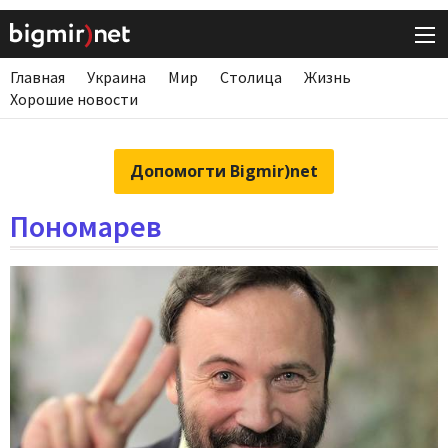
Главная
Украина
Мир
Столица
Жизнь
Хорошие новости
Допомогти Bigmir)net
Пономарев