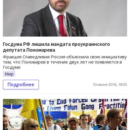
Госдума РФ лишила мандата проукраинского
депутата Пономарева
Фракция Спаведливая Россия объяснила свою инициативу
тем, что Пономарев в течение двух лет не появляется в
Госдуме
Мир
Подробнее
10 июня 2016, 18:55