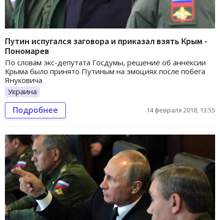
Путин испугался заговора и приказал взять Крым -
Пономарев
По словам экс-депутата Госдумы, решение об аннексии
Крыма было принято Путиным на эмоциях после побега
Януковича
Украина
Подробнее
14 февраля 2018, 13:55