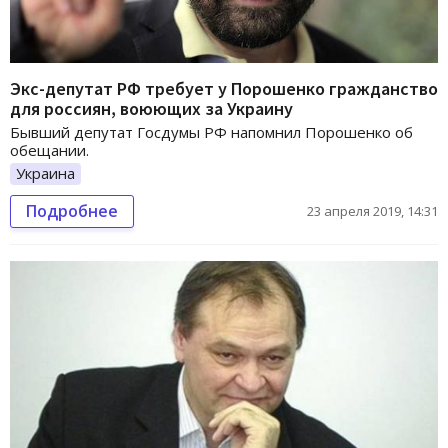
Экс-депутат РФ требует у Порошенко гражданство
для россиян, воюющих за Украину
Бывший депутат Госдумы РФ напомнил Порошенко об
обещании.
Украина
Подробнее
23 апреля 2019, 14:31