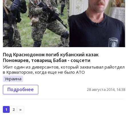
Под Краснодоном погиб кубанский казак
Пономарев, товарищ Бабая - соцсети
Убит один из диверсантов, который захватывал райотдел
в Краматорске, когда еще не было АТО
Украина
Подробнее
28 августа 2014, 14:38
1
2
»