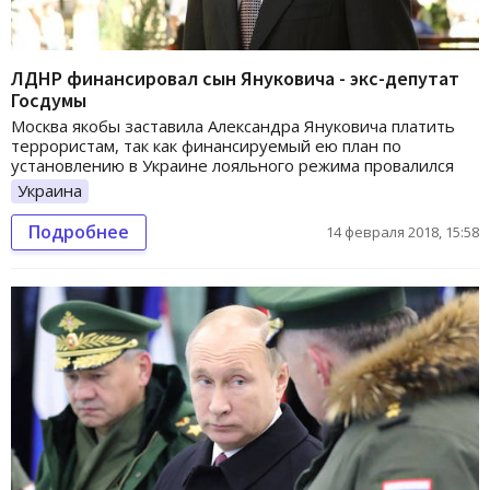
ЛДНР финансировал сын Януковича - экс-депутат
Госдумы
Москва якобы заставила Александра Януковича платить
террористам, так как финансируемый ею план по
установлению в Украине лояльного режима провалился
Украина
Подробнее
14 февраля 2018, 15:58