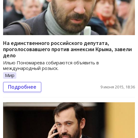
На единственного российского депутата,
проголосовавшего против аннексии Крыма, завели
дело
Илью Пономарева собираются объявить в
международный розыск.
Мир
Подробнее
9 июня 2015, 18:36