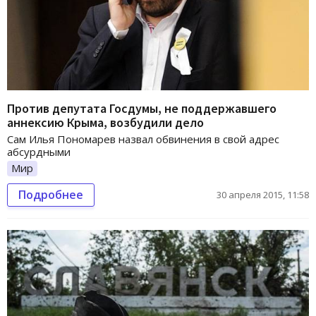
Против депутата Госдумы, не поддержавшего
аннексию Крыма, возбудили дело
Сам Илья Пономарев назвал обвинения в свой адрес
абсурдными
Мир
Подробнее
30 апреля 2015, 11:58