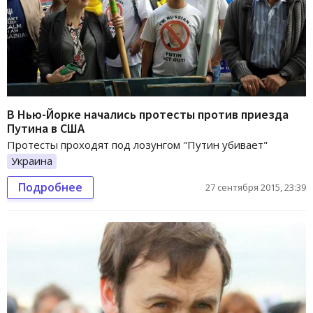
В Нью-Йорке начались протесты против приезда
Путина в США
Протесты проходят под лозунгом "Путин убивает"
Украина
Подробнее
27 сентября 2015, 23:39