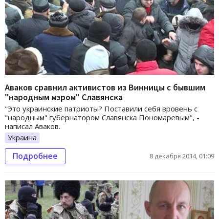
Аваков сравнил активистов из Винницы с бывшим
"народным мэром" Славянска
"Это украинские патриоты? Поставили себя вровень с
"народным" губернатором Славянска Пономаревым", -
написал Аваков.
Украина
Подробнее
8 декабря 2014, 01:09