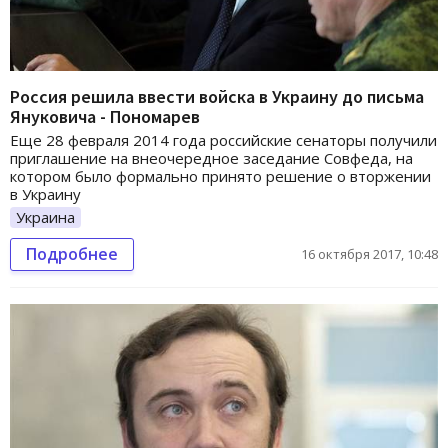
Россия решила ввести войска в Украину до письма
Януковича - Пономарев
Еще 28 февраля 2014 года российские сенаторы получили
приглашение на внеочередное заседание Совфеда, на
котором было формально принято решение о вторжении
в Украину
Украина
Подробнее
16 октября 2017, 10:48